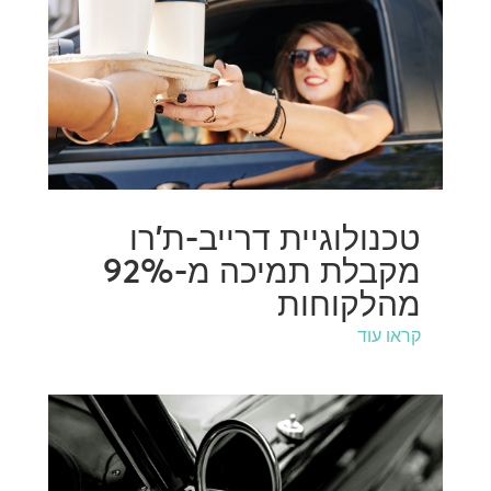
טכנולוגיית דרייב-ת'רו
מקבלת תמיכה מ-92%
מהלקוחות
קראו עוד