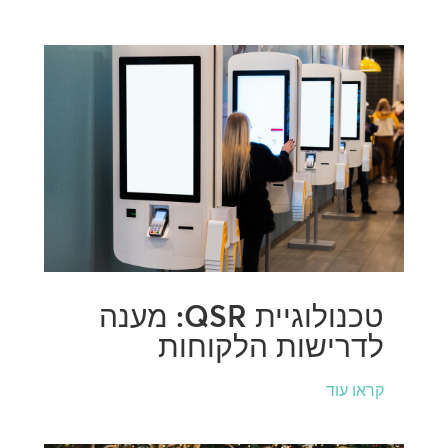
טכנולוגיית QSR: מענה
לדרישות הלקוחות
קראו עוד