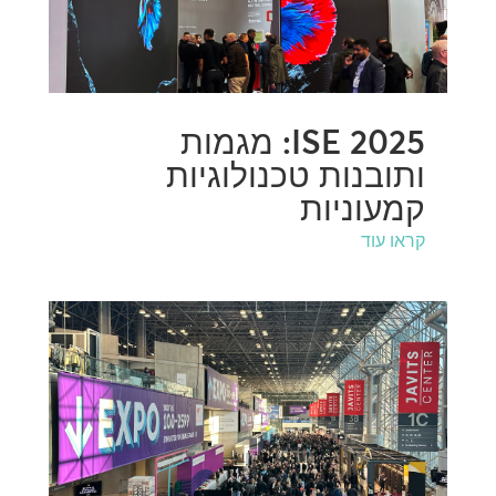
ISE 2025: מגמות
ותובנות טכנולוגיות
קמעוניות
קראו עוד