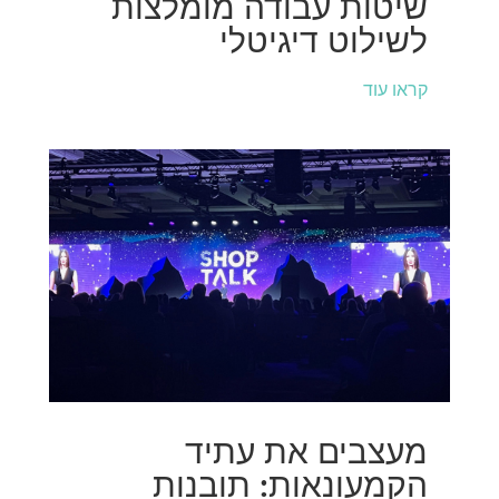
שיטות עבודה מומלצות
לשילוט דיגיטלי
קראו עוד
מעצבים את עתיד
הקמעונאות: תובנות