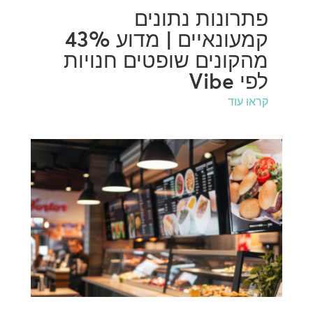
פתרונות נתונים
קמעונאיים | מדוע 43%
מהקונים שופטים חנויות
לפי Vibe
קראו עוד