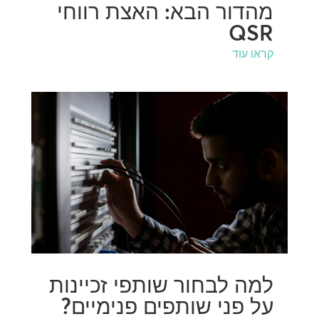
מהדור הבא: האצת רווחי
QSR
קראו עוד
למה לבחור שותפי זכיינות
על פני שותפים פנימיים?