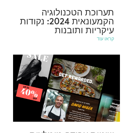
תערוכת הטכנולוגיה
הקמעונאית 2024: נקודות
עיקריות ותובנות
קראו עוד