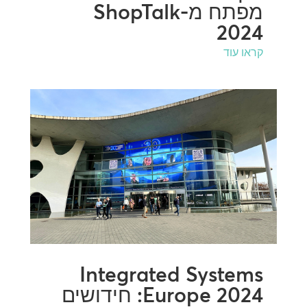
מפתח מ-ShopTalk
2024
קראו עוד
Integrated Systems
Europe 2024: חידושים