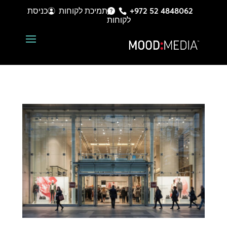
+972 52 4848062
תמיכת לקוחות
כניסת
לקוחות