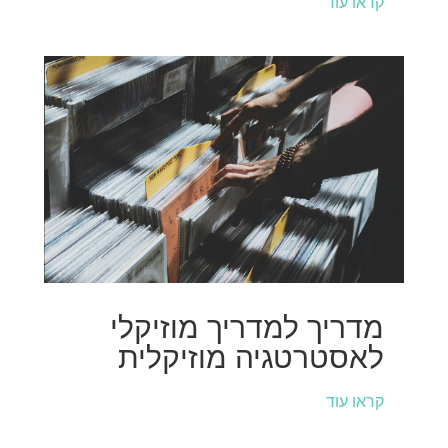
קראו עוד
מדריך למדריך מוזיקלי
לאסטרטגיה מוזיקלית
קראו עוד