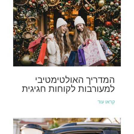
המדריך האולטימטיבי
למעורבות לקוחות חגיגית
קראו עוד