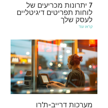
7 יתרונות מכריעים של
לוחות תפריטים דיגיטליים
לעסק שלך
קראו עוד
מערכות דרייב-ת'רו