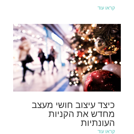
קראו עוד
כיצד עיצוב חושי מעצב
מחדש את הקניות
העונתיות
קראו עוד