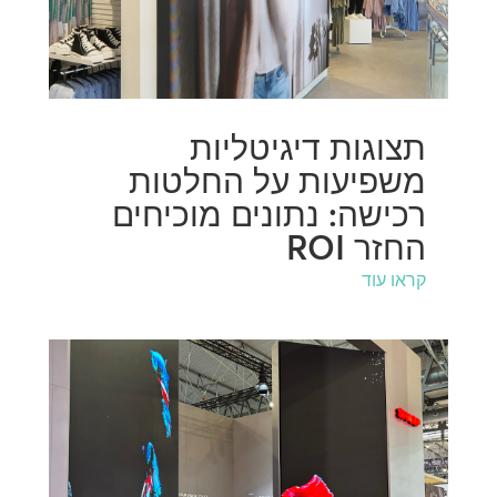
תצוגות דיגיטליות
משפיעות על החלטות
רכישה: נתונים מוכיחים
החזר ROI
קראו עוד