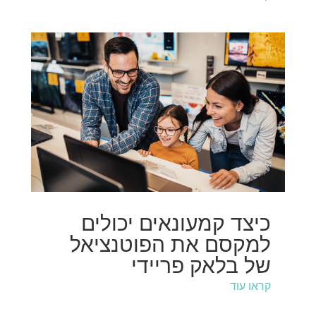
כיצד קמעונאים יכולים
למקסם את הפוטנציאל
של בלאק פריידי
קראו עוד