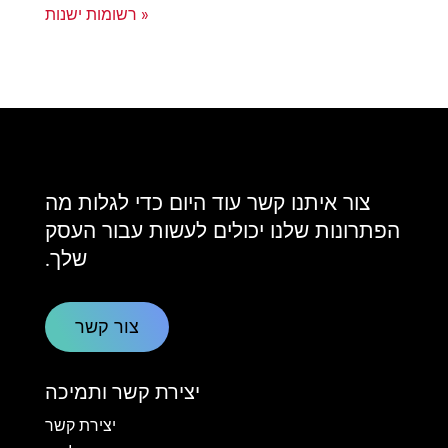
« רשומות ישנות
צור איתנו קשר עוד היום כדי לגלות מה
הפתרונות שלנו יכולים לעשות עבור העסק
שלך.
צור קשר
יצירת קשר ותמיכה
יצירת קשר