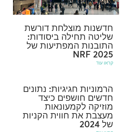
חדשנות מוצלחת דורשת
שליטה תחילה ביסודות:
התובנות המפתיעות של
NRF 2025
קראו עוד
הרמוניות חגיגיות: נתונים
חדשים חושפים כיצד
מוזיקה לקמעונאות
מעצבת את חווית הקניות
של 2024