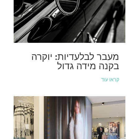
מעבר לבלעדיות: יוקרה
בקנה מידה גדול
קראו עוד