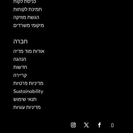
כניסת לקוח
תמיכת לקוחות
הגשת מוזיקה
מיקומי משרדים
חברה
אודות מוד מדיה
הנהגה
חדשות
קריירה
מדיניות פרטיות
Sustainability
תנאי שימוש
מדיניות עוגיות