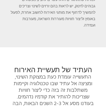
גבוהים לזינוק, יש לראות בהם זרזים לשינוי וצריכים
להמשיך לדחוף את מותגי האירוח לחשוב אחרת, לפעול
באומץ וליצור חוויות מעוררות השראה, מעורבות
ועמידה.
העתיד של תעשיית האירוח
התעשייה עומדת כעת במצוקת השינוי,
ומציצה אל עתיד שבו טכנולוגיה וקיימות
משתלבות זה בזה כדי ליצור חוויות
שצריכות להותיר את קודמיו נדהמים.
בעודנו מסע אל 2-3 השנים הבאות, הבה