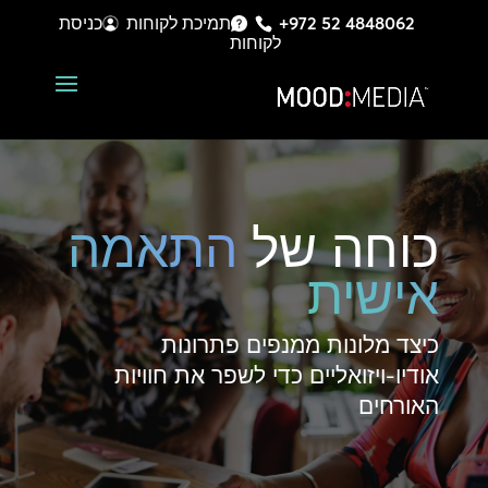
+972 52 4848062
תמיכת לקוחות
כניסת
לקוחות
כוחה של
התאמה
אישית
כיצד מלונות ממנפים פתרונות
אודיו-ויזואליים כדי לשפר את חוויות
האורחים