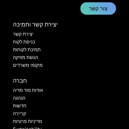
צור קשר
יצירת קשר ותמיכה
יצירת קשר
כניסת לקוח
תמיכת לקוחות
הגשת מוזיקה
מיקומי משרדים
חברה
אודות מוד מדיה
הנהגה
חדשות
קריירה
מדיניות פרטיות