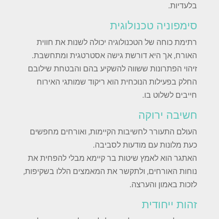
בלעדיות.
סימפוניה טכנולוגית
רתימת כוחה של הטכנולוגיה יכולה לשנות את חווית
האורח, אך היא דורשת גישה אסטרטגית ומתחשבת.
זיהוי הפתרונות ששווה להשקיע בהם והבטחת שילובם
החלק בפעילות הנוכחית הוא ריקוד שמותגי האירוח
חייבים לשלוט בו.
חשיבה ירוקה
העולם התעורר לחשיבות הקיימות, ואורחים מחפשים
כעת מלונות עם מודעות לסביבה.
האתגר הוא לאמץ שיטות בר קיימא מבלי להפחית את
נוחות האורחים, ולתקשר את המאמצים הללו בשקיפות,
לזכות באמון והערצה.
זהות ייחודית