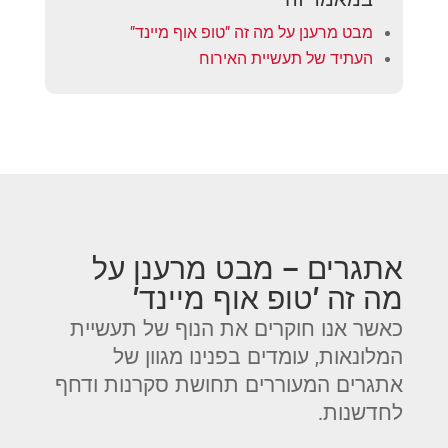
מבט מרענן על מה זה "טופ אוף מיינד"
העתיד של תעשיית האירוח
אתגרים – מבט מרענן על
מה זה 'טופ אוף מיינד'
כאשר אנו חוקרים את הנוף של תעשיית
המלונאות, עומדים בפנינו מגוון של
אתגרים המעוררים תחושת סקרנות ודחף
לחדשנות.