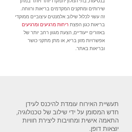
בנסיעות, בתי המלון יתמקדו יותר ויותר במתן
שירותים ומתקנים המקדמים בריאות ורווחה.
זה עשוי לכלול שילוב אלמנטים עיצוביים ממוקדי
בריאות כגון הפצת
ריחות מרגיעים ומרגיעים
באזורים ייעודיים, הצעת מגוון רחב יותר של
אפשרויות מזון בריא, או מתן מתקני כושר
ובריאות באתר.
תעשיית האירוח עומדת להיכנס לעידן
חדש המסומן על ידי שילוב של טכנולוגיה,
התאמה אישית ומחויבות ליצירת חוויות
יוצאות דופן.