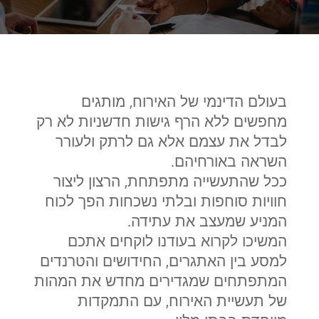
בעולם הדינמי של האירוח, מותגים
מחפשים ללא הרף גישות חדשניות לא רק
לבדל את עצמם אלא גם לרתק ולעורר
השראה באורחיהם.
ככל שהתעשייה מתפתחת, הרצון ליצור
חוויות סוחפות ובלתי נשכחות הפך לכוח
המניע שמעצב את עתידה.
המשיכו לקרוא בעודנו לוקחים אתכם
למסע בין האתגרים, החידושים והטרנדים
המתפתחים שמגדירים מחדש את המהות
של תעשיית האירוח, עם התמקדות