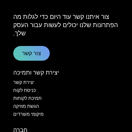
צור איתנו קשר עוד היום כדי לגלות מה
הפתרונות שלנו יכולים לעשות עבור העסק
שלך.
צור קשר
יצירת קשר ותמיכה
יצירת קשר
כניסת לקוח
תמיכת לקוחות
הגשת מוזיקה
מיקומי משרדים
חברה