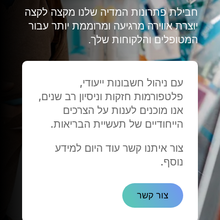
חבילת פתרונות המדיה שלנו מקצה לקצה
יוצרת אווירה מרגיעה ומרוממת יותר עבור
המטופלים והלקוחות שלך.
עם ניהול חשבונות ייעודי,
פלטפורמות חזקות וניסיון רב שנים,
אנו מוכנים לענות על הצרכים
הייחודיים של תעשיית הבריאות.
צור איתנו קשר עוד היום למידע
נוסף.
צור קשר