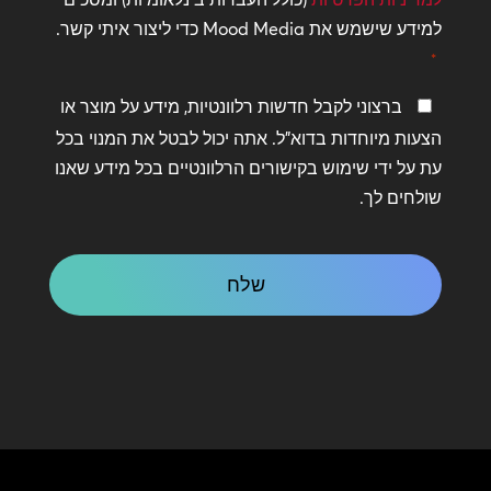
*
למידע שישמש את Mood Media כדי ליצור איתי קשר.
*
שמור
ברצוני לקבל חדשות רלוונטיות, מידע על מוצר או
על
הצעות מיוחדות בדוא"ל. אתה יכול לבטל את המנוי בכל
קשר
עת על ידי שימוש בקישורים הרלוונטיים בכל מידע שאנו
שולחים לך.
CAPTCHA