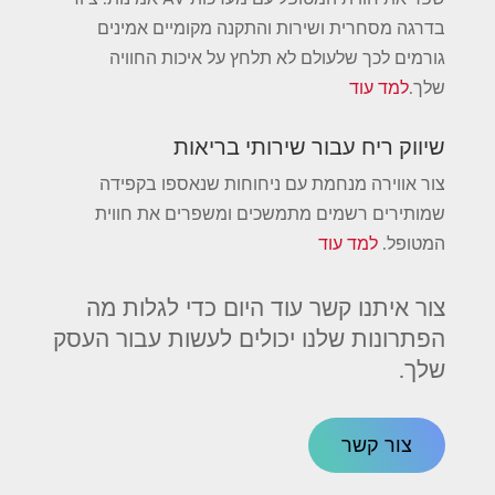
בדרגה מסחרית ושירות והתקנה מקומיים אמינים
גורמים לכך שלעולם לא תלחץ על איכות החוויה
שלך.
למד עוד
שיווק ריח עבור שירותי בריאות
צור אווירה מנחמת עם ניחוחות שנאספו בקפידה
שמותירים רשמים מתמשכים ומשפרים את חווית
המטופל.
למד עוד
צור איתנו קשר עוד היום כדי לגלות מה
הפתרונות שלנו יכולים לעשות עבור העסק
שלך.
צור קשר