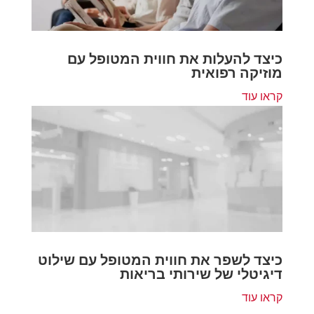
כיצד להעלות את חווית המטופל עם
מוזיקה רפואית
קראו עוד
כיצד לשפר את חווית המטופל עם שילוט
דיגיטלי של שירותי בריאות
קראו עוד