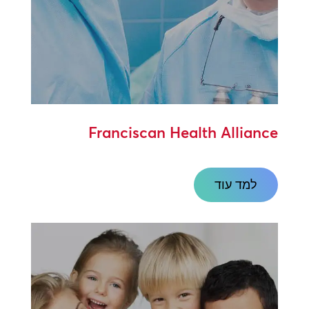
Franciscan Health Alliance
למד עוד