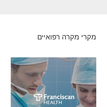
מקרי מקרה רפואיים