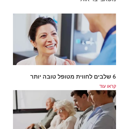
6 שלבים לחווית מטופל טובה יותר
קראו עוד