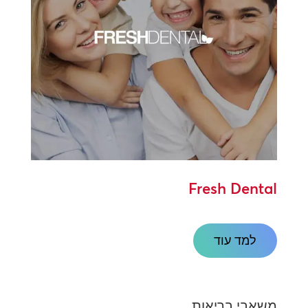
Fresh Dental
למד עוד
משאבי בריאות