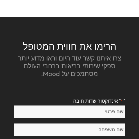
הרימו את חווית המטופל
צרו איתנו קשר עוד היום וראו מדוע יותר
ספקי שירותי בריאות ברחבי העולם
מסתמכים על Mood.
"
" אינדוקטור שדות חובה
*
שֵׁם
*
שם
פרטי