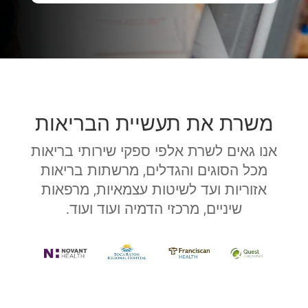
משרת את תעשיית הבריאות
אנו גאים לשרת אלפי ספקי שירותי בריאות
מכל הסוגים והגדלים, מרשתות בריאות
אזוריות ועד לשיטות עצמאיות, מרפאות
שיניים, מרכזי הדמיה ועוד ועוד.