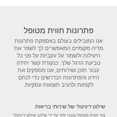
פתרונות חווית מטופל
אנו המובילים בעולם באספקת פתרונות
מדיה מקומיים המאפשרים לך לשפר את
היעילות ולשמור על עקביות על פני כל
טביעת הרגל שלך. כנקודת קשר יחידה
עבור תוכן ושירותים, אנו מספקים את
הידע והפתרונות הנדרשים כדי לנחם
לקוחות ולהניב תוצאות עסקיות.
שילוט דיגיטלי של שירותי בריאות
צור חווית מטופל טובה יותר על ידי שילוב שילוט דיגיטלי