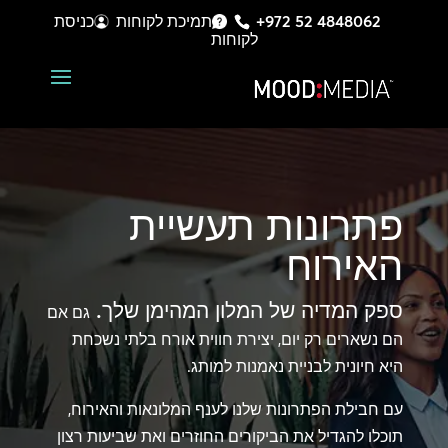
+972 52 4848062
תמיכת לקוחות
כניסת
לקוחות
פתרונות
תעשיית
האירוח
ספק המדיה של המלון המהימן שלך.
גם אם
הם נשארים רק יום, יצירת חווית אורח בלתי נשכחת
היא חיונית לבניית נאמנות למותג.
עם חבילת הפתרונות שלנו לענף המלונאות והאירוח,
תוכלו להגדיל את הביקורים החוזרים ואת שביעות רצון