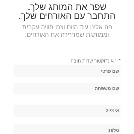
שפר את המותג שלך.
התחבר עם האורחים שלך.
פנו אלינו עוד היום וצרו חוויה עקבית
וממותגת שמחזירה את האורחים.
"
" אינדוקטור שדות חובה
*
שֵׁם
*
שם
פרטי
שם
אימייל
משפחה
*
טלפון