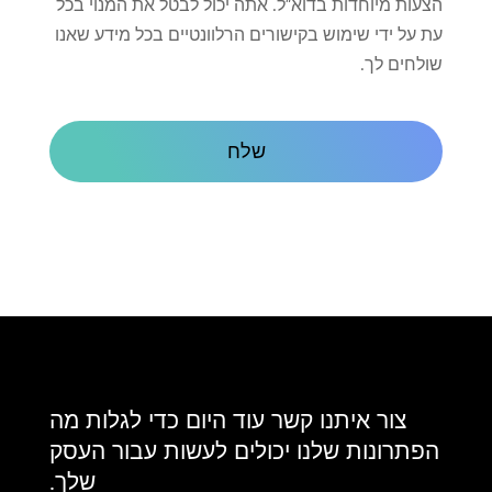
על
הצעות מיוחדות בדוא"ל. אתה יכול לבטל את המנוי בכל
קשר
עת על ידי שימוש בקישורים הרלוונטיים בכל מידע שאנו
שולחים לך.
CAPTCHA
צור איתנו קשר עוד היום כדי לגלות מה
הפתרונות שלנו יכולים לעשות עבור העסק
שלך.