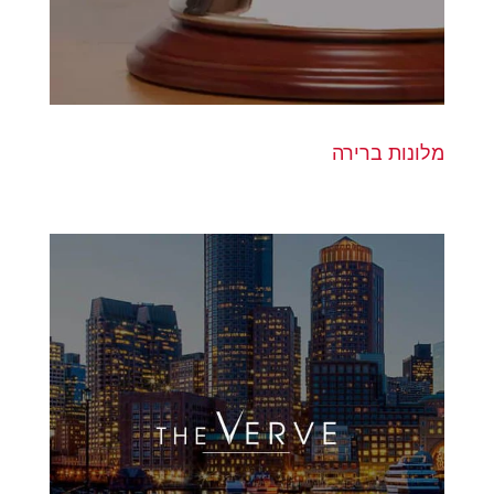
מלונות ברירה