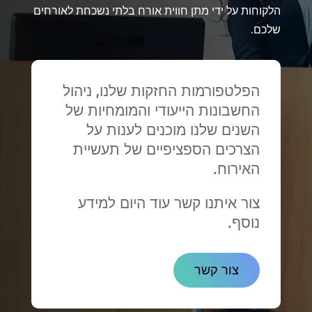
הלקוחות על ידי מתן חווית אורח בלתי נשכחת לאורחים
שלכם.
הפלטפורמות החזקות שלנו, ניהול
החשבונות הייעודי והמומחיות של
השנים שלנו מוכנים לענות על
הצרכים הספציפיים של תעשיית
האירוח.
צור איתנו קשר עוד היום למידע
נוסף.
צור קשר