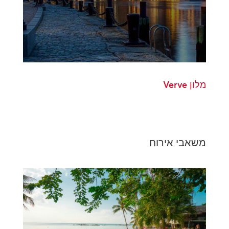
מלון Verve
משאבי אירוח