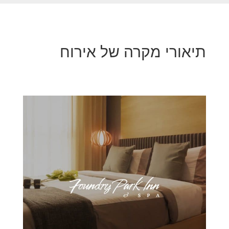
תיאורי מקרה של אירוח