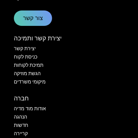
צור קשר
יצירת קשר ותמיכה
יצירת קשר
כניסת לקוח
תמיכת לקוחות
הגשת מוזיקה
מיקומי משרדים
חברה
אודות מוד מדיה
הנהגה
חדשות
קריירה