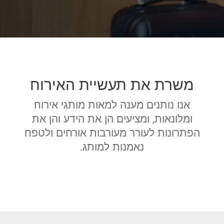
משרת את תעשיית האירוח
אנו נותנים מענה למאות מותגי אירוח
ומלונאות, ומציעים הן את הידע והן את
הפתרונות לעורר מעורבות אורחים ולטפח
נאמנות למותג.