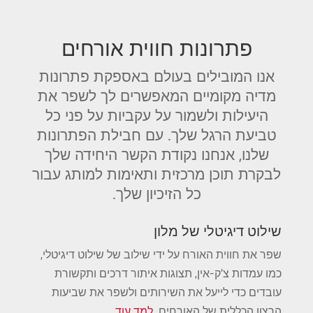
פתרונות חווית אורחים
אנו המובילים בעולם באספקת פתרונות
מדיה מקומיים המאפשרים לך לשפר את
היעילות ולשמור על עקביות על פני כל
טביעת הרגל שלך. עם חבילת הפתרונות
שלנו, אנחנו נקודת הקשר היחידה שלך
לבקרת תוכן מרכזית ותאימות למותג עבור
כל הזיכיון שלך.
שילוט דיגיטלי של מלון
שפר את חווית האורח על ידי שילוב של שילוט דיגיטלי,
כמו עמדות צ'ק-אין, תצוגות איתור דרכים ותקשורת
עובדים כדי לייעל את השירותים ולשפר את שביעות
הרצון הכללית של האורחים.
למד עוד