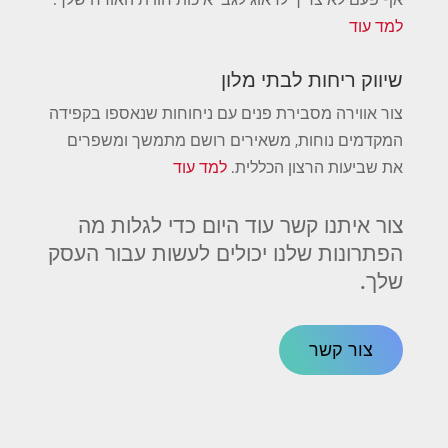
למד עוד
שיווק ריחות לבתי מלון
צור אווירה מסבירת פנים עם ניחוחות שנאספו בקפידה
המקדמים נוחות, משאירים רושם מתמשך ומשפרים
את שביעות הרצון הכללית.
למד עוד
צור איתנו קשר עוד היום כדי לגלות מה
הפתרונות שלנו יכולים לעשות עבור העסק
שלך.
צור קשר