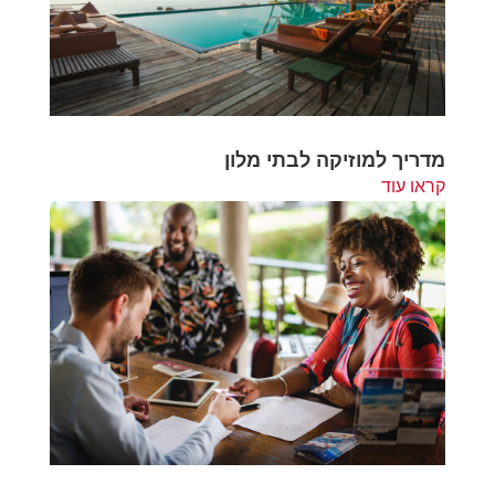
מדריך למוזיקה לבתי מלון
קראו עוד