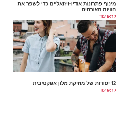
מינוף פתרונות אודיו-ויזואליים כדי לשפר את
חוויות האורחים
קראו עוד
12 יסודות של מוזיקת מלון אפקטיבית
קראו עוד