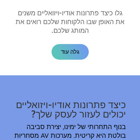
גלו כיצד פתרונות אודיו-ויזואליים משנים
את האופן שבו הלקוחות שלכם רואים את
המותג שלכם.
גלה עוד
כיצד פתרונות אודיו-ויזואליים
יכולים לעזור לעסק שלך?
בנוף התחרותי של ימינו, יצירת סביבה
בולטת היא קריטית. מערכות AV מסחריות