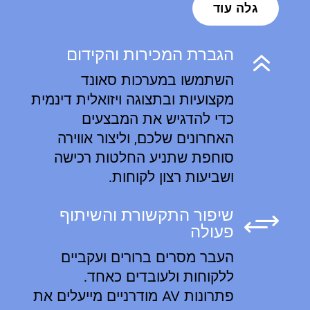
גלה עוד
הגברת המכירות והקידום
6
השתמשו במערכות סאונד
מקצועיות ובתצוגה ויזואלית דינמית
כדי להדגיש את המבצעים
האחרונים שלכם, וליצור אווירה
סוחפת שתניע החלטות רכישה
ושביעות רצון לקוחות.
שיפור התקשורת והשיתוף
+
פעולה
העבר מסרים ברורים ועקביים
ללקוחות ולעובדים כאחד.
פתרונות AV מודרניים מייעלים את