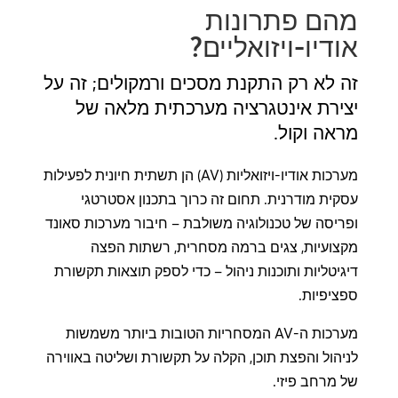
מהם פתרונות
אודיו-ויזואליים?
זה לא רק התקנת מסכים ורמקולים; זה על
יצירת אינטגרציה מערכתית מלאה של
מראה וקול.
מערכות אודיו-ויזואליות (AV) הן תשתית חיונית לפעילות
עסקית מודרנית. תחום זה כרוך בתכנון אסטרטגי
ופריסה של טכנולוגיה משולבת – חיבור מערכות סאונד
מקצועיות, צגים ברמה מסחרית, רשתות הפצה
דיגיטליות ותוכנות ניהול – כדי לספק תוצאות תקשורת
ספציפיות.
מערכות ה-AV המסחריות הטובות ביותר משמשות
לניהול והפצת תוכן, הקלה על תקשורת ושליטה באווירה
של מרחב פיזי.