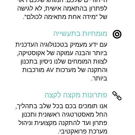
לפתרון בהתאמה אישית, לא לגישה
של "מידה אחת מתאימה לכולם".
מומחיות בתעשייה

עם ידע מעמיק בטכנולוגיה העדכנית
ביותר והבנה עמוקה של אקוסטיקה,
לצוות המומחים שלנו ניסיון בתכנון
והתקנה של מערכות AV מורכבות
ביותר.
פתרונות מקצה לקצה

אנו תומכים בכם בכל שלב בתהליך,
החל מאסטרטגיה ראשונית ותכנון
פתרון ועד להתקנה מקצועית וניהול
מערכת פרואקטיבי.