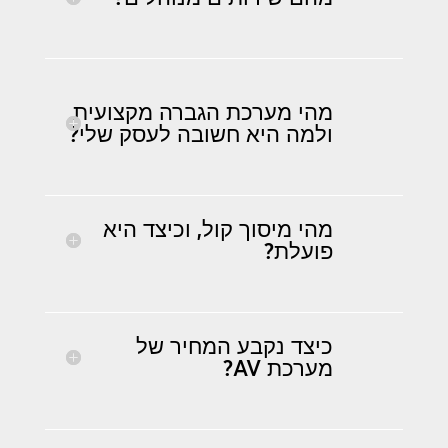
מהי מערכת הגברה מקצועית,
ולמה היא חשובה לעסק שלי?
מהי מיסוך קול, וכיצד היא
פועלת?
כיצד נקבע המחיר של
מערכת AV?