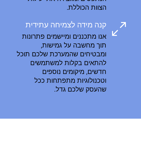
הצוות הכוללת.
קנה מידה לצמיחה עתידית
0
אנו מתכננים ומיישמים פתרונות
תוך מחשבה על גמישות,
ומבטיחים שהמערכת שלכם תוכל
להתאים בקלות למשתמשים
חדשים, מיקומים נוספים
וטכנולוגיות מתפתחות ככל
שהעסק שלכם גדל.