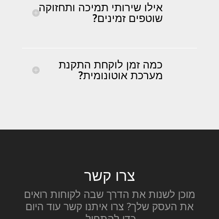
אילו שירותי תמיכה ותחזוקה
שוטפים זמינים?
כמה זמן לוקחת התקנת
מערכת אוטונומית?
צרו קשר
מוכן לשנות את הדרך שבה לקוחות רואים
את העסק שלך? צרו איתנו קשר עוד היום
כדי להתחיל.