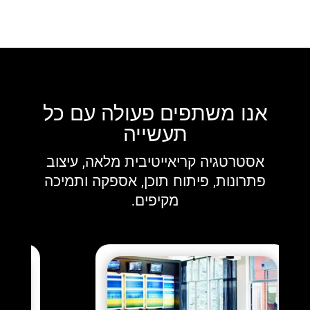
אנו משתפים פעולה עם כל
תעשייה
אסטרטגיה קריאייטיבית מלאה, עיצוב
פתרונות, פיתוח תוכן, אספקה ותמיכה
מקיפים.