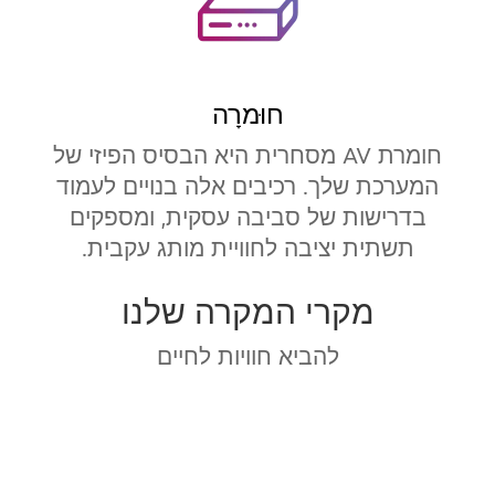
חוּמרָה
חומרת AV מסחרית היא הבסיס הפיזי של
המערכת שלך. רכיבים אלה בנויים לעמוד
בדרישות של סביבה עסקית, ומספקים
תשתית יציבה לחוויית מותג עקבית.
מקרי המקרה שלנו
להביא חוויות לחיים
Hackett London Study