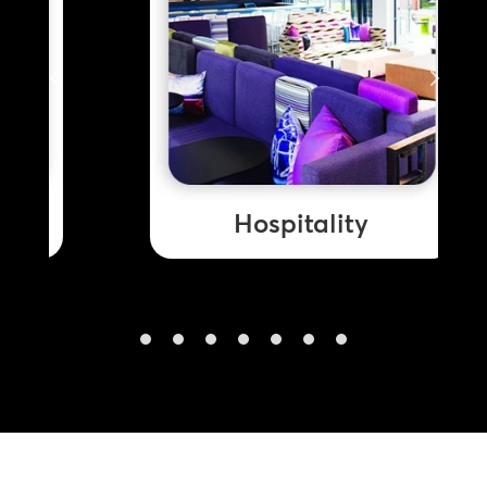
Hospitality