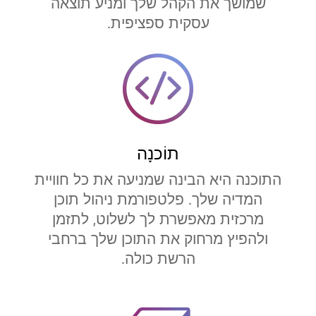
שמושך את הקהל שלך ומניע תוצאה
עסקית ספציפית.
תוֹכנָה
התוכנה היא הבינה שמניעה את כל חוויית
המדיה שלך. פלטפורמת ניהול תוכן
מרכזית מאפשרת לך לשלוט, לתזמן
ולהפיץ מרחוק את התוכן שלך ברחבי
הרשת כולה.