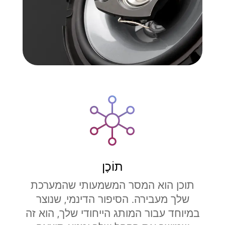
תוֹכֶן
תוכן הוא המסר המשמעותי שהמערכת
שלך מעבירה. הסיפור הדינמי, שנוצר
במיוחד עבור המותג הייחודי שלך, הוא זה