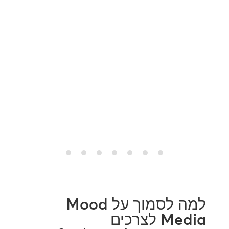
למה לסמוך על Mood
Media לצרכים