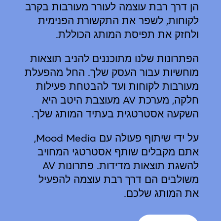
הן דרך רבת עוצמה לעורר מעורבות בקרב
לקוחות, לשפר את התקשורת הפנימית
ולחזק את תפיסת המותג הכוללת.
הפתרונות שלנו מתוכננים להניב תוצאות
מוחשיות עבור העסק שלך. החל מהפעלת
מעורבות לקוחות ועד להבטחת פעילות
חלקה, מערכת AV מעוצבת היטב היא
השקעה אסטרטגית בעתיד המותג שלך.
על ידי שיתוף פעולה עם Mood Media,
אתם מקבלים שותף אסטרטגי המחויב
להשגת תוצאות מדידות. פתרונות AV
משולבים הם דרך רבת עוצמה להפעיל
את המותג שלכם.