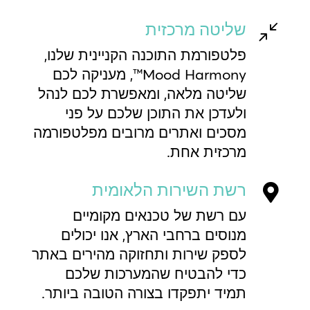
שליטה מרכזית
/
פלטפורמת התוכנה הקניינית שלנו,
Mood Harmony™, מעניקה לכם
שליטה מלאה, ומאפשרת לכם לנהל
ולעדכן את התוכן שלכם על פני
מסכים ואתרים מרובים מפלטפורמה
מרכזית אחת.
רשת השירות הלאומית

עם רשת של טכנאים מקומיים
מנוסים ברחבי הארץ, אנו יכולים
לספק שירות ותחזוקה מהירים באתר
כדי להבטיח שהמערכות שלכם
תמיד יתפקדו בצורה הטובה ביותר.