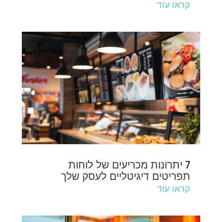
קראו עוד
7 יתרונות מכריעים של לוחות
תפריטים דיגיטליים לעסק שלך
קראו עוד