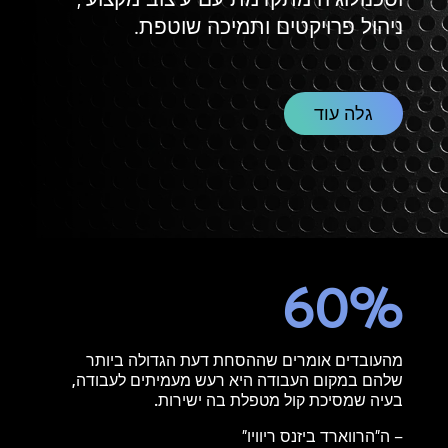
ניהול פרויקטים ותמיכה שוטפת.
גלה עוד
60
%
מהעובדים אומרים שההסחת דעת הגדולה ביותר
שלהם במקום העבודה היא רעש מעמיתים לעבודה,
בעיה שמסיכת קול מטפלת בה ישירות.
– ה"הרווארד ביזנס ריוויו"