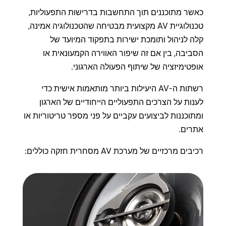
כאשר מתוכננים תוך התחשבות בדרישות התפעוליות,
טכנולוגיית AV מקצועית מבטיחה שהטכנולוגיה אמינה,
קלה לניהול ותומכת ישירות בתפקוד המיועד של
הסביבה, בין אם זה שיפור האווירה הקמעונאית או
אופטימיזציה של שיתוף הפעולה הארגוני.
רשתות ה-AV היעילות ביותר מותאמות אישית כדי
לענות על הצרכים התפעוליים הייחודיים של הארגון
ומתוכננות לביצועים עקביים על פני מספר טריטוריות או
אתרים.
רכיבים מרכזיים של מערכת AV מסחרית חזקה כוללים: