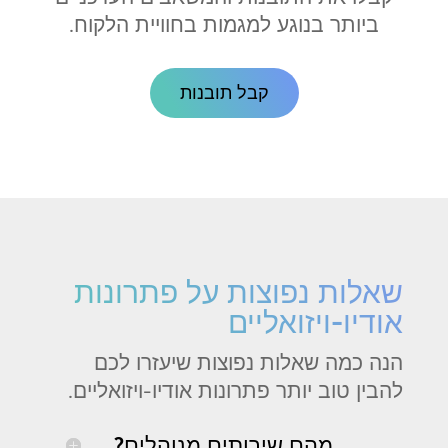
ביותר בנוגע למגמות בחוויית הלקוח.
קבל תובנות
שאלות נפוצות על פתרונות
אודיו-ויזואליים
הנה כמה שאלות נפוצות שיעזרו לכם
להבין טוב יותר פתרונות אודיו-ויזואליים.
מהם שירותים מנוהלים?