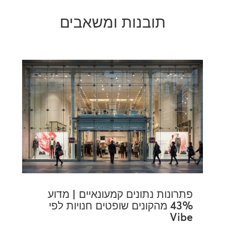
תובנות ומשאבים
פתרונות נתונים קמעונאיים | מדוע
43% מהקונים שופטים חנויות לפי
Vibe