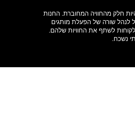
יות חלק מהחוויה המחוברת. החנות
וגל לנהל שורה של הפעלת מותגים
עורר לקוחות לשתף את החוויות שלהם.
י נשכח.