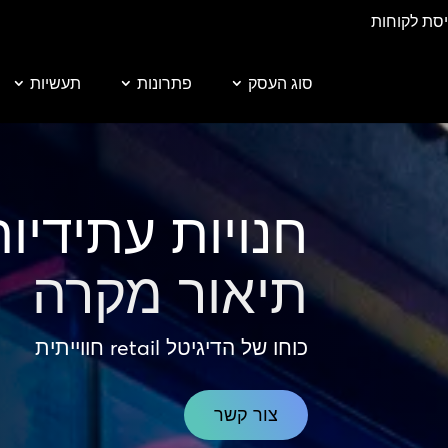
יסת לקוחות
סוג העסק
פתרונות
תעשיות
חנויות עתידיו
תיאור מקרה
כוחו של הדיגיטל retail חווייתית
צור קשר