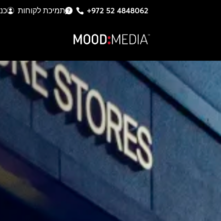
+972 52 4848062
תמיכת לקוחות
כנ