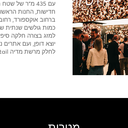
ברחוב אוקספורד, רחוב
כמות גולשים שנתית של 
למזג בצורה חלקה סיפו
לחלק מרשת מדיה retail גלובלית באמת.
מטרות