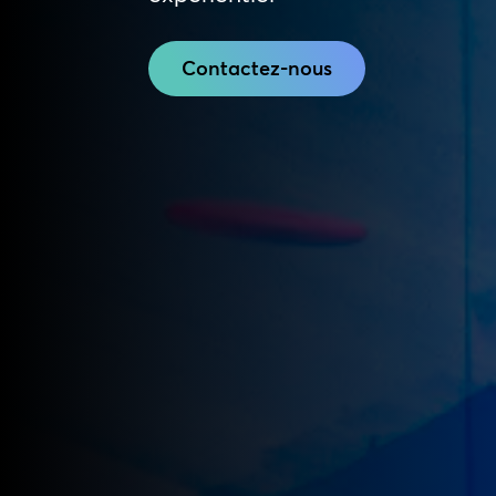
Contactez-nous