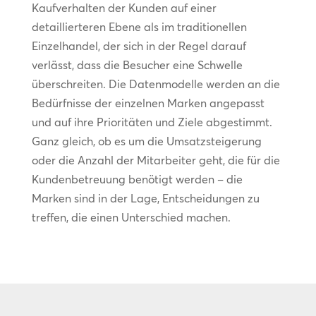
Kaufverhalten der Kunden auf einer
detaillierteren Ebene als im traditionellen
Einzelhandel, der sich in der Regel darauf
verlässt, dass die Besucher eine Schwelle
überschreiten. Die Datenmodelle werden an die
Bedürfnisse der einzelnen Marken angepasst
und auf ihre Prioritäten und Ziele abgestimmt.
Ganz gleich, ob es um die Umsatzsteigerung
oder die Anzahl der Mitarbeiter geht, die für die
Kundenbetreuung benötigt werden – die
Marken sind in der Lage, Entscheidungen zu
treffen, die einen Unterschied machen.