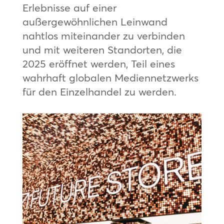
Erlebnisse auf einer
außergewöhnlichen Leinwand
nahtlos miteinander zu verbinden
und mit weiteren Standorten, die
2025 eröffnet werden, Teil eines
wahrhaft globalen Mediennetzwerks
für den Einzelhandel zu werden.