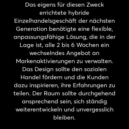
Das eigens für diesen Zweck
errichtete hybride
Einzelhandelsgeschäft der nächsten
Generation benötigte eine flexible,
anpassungsfähige Lösung, die in der
Lage ist, alle 2 bis 6 Wochen ein
wechselndes Angebot an
Markenaktivierungen zu verwalten.
Das Design sollte den sozialen
Handel fördern und die Kunden
dazu inspirieren, ihre Erfahrungen zu
teilen. Der Raum sollte durchgehend
ansprechend sein, sich ständig
weiterentwickeln und unvergesslich
bleiben.