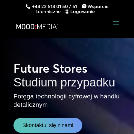
+48 22 518 01 50 / 51
Wsparcie
techniczne
Logowanie
Future Stores
Studium przypadku
Potęga technologii cyfrowej w handlu
detalicznym
Skontaktuj się z nami