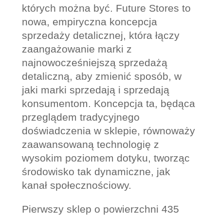
których można być. Future Stores to
nowa, empiryczna koncepcja
sprzedaży detalicznej, która łączy
zaangażowanie marki z
najnowocześniejszą sprzedażą
detaliczną, aby zmienić sposób, w
jaki marki sprzedają i sprzedają
konsumentom. Koncepcja ta, będąca
przeglądem tradycyjnego
doświadczenia w sklepie, równoważy
zaawansowaną technologię z
wysokim poziomem dotyku, tworząc
środowisko tak dynamiczne, jak
kanał społecznościowy.
Pierwszy sklep o powierzchni 435