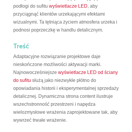
podłogi do sufitu
wyświetlacze LED
, aby
przyciągnąć klientów urzekającymi efektami
wizualnymi. Ta tętniąca życiem atmosfera urzeka i
podnosi poprzeczkę w handlu detalicznym.
Treść
Adaptacyjne rozwiązanie projektowe daje
nieskończone możliwości aktywacji marki.
Najnowocześniejsze
wyświetlacze LED od ściany
do sufitu
służą jako niezwykłe płótno do
opowiadania historii i eksperymentalnej sprzedaży
detalicznej. Dynamiczna strona content ilustruje
wszechstronność przestrzeni i napędza
wielozmysłowe wrażenia zaprojektowane tak, aby
wywrzeć trwałe wrażenie.