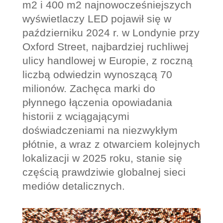
m2 i 400 m2 najnowocześniejszych
wyświetlaczy LED pojawił się w
październiku 2024 r. w Londynie przy
Oxford Street, najbardziej ruchliwej
ulicy handlowej w Europie, z roczną
liczbą odwiedzin wynoszącą 70
milionów. Zachęca marki do
płynnego łączenia opowiadania
historii z wciągającymi
doświadczeniami na niezwykłym
płótnie, a wraz z otwarciem kolejnych
lokalizacji w 2025 roku, stanie się
częścią prawdziwie globalnej sieci
mediów detalicznych.