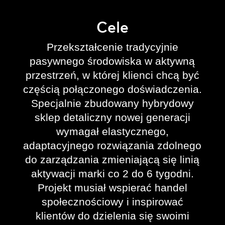
Cele
Przekształcenie tradycyjnie
pasywnego środowiska w aktywną
przestrzeń, w której klienci chcą być
częścią połączonego doświadczenia.
Specjalnie zbudowany hybrydowy
sklep detaliczny nowej generacji
wymagał elastycznego,
adaptacyjnego rozwiązania zdolnego
do zarządzania zmieniającą się linią
aktywacji marki co 2 do 6 tygodni.
Projekt musiał wspierać handel
społecznościowy i inspirować
klientów do dzielenia się swoimi