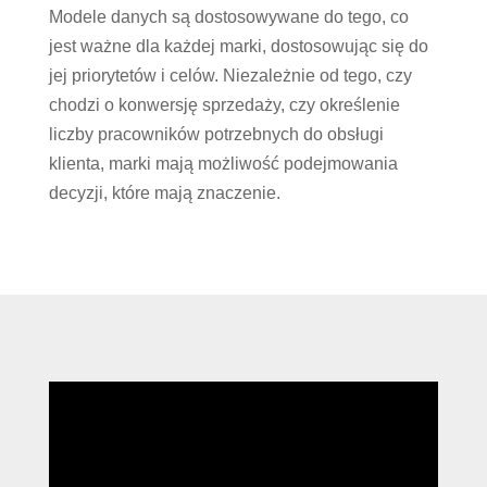
Modele danych są dostosowywane do tego, co
jest ważne dla każdej marki, dostosowując się do
jej priorytetów i celów. Niezależnie od tego, czy
chodzi o konwersję sprzedaży, czy określenie
liczby pracowników potrzebnych do obsługi
klienta, marki mają możliwość podejmowania
decyzji, które mają znaczenie.