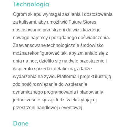
Technologia
Ogrom sklepu wymagał zasilania i dostosowania
za kulisami, aby umożliwić Future Stores
dostosowanie przestrzeni do wizji każdego
nowego najemcy i pożądanego doświadczenia.
Zaawansowane technologicznie środowisko
można rekonfigurować tak, aby zmieniało się z
dnia na noc, dzieliło się na dwie przestrzenie i
wspierało sprzedaż detaliczną, a także
wydarzenia na żywo. Platforma i projekt ilustrują
zdolność rozwiązania do wspierania
dynamicznego programowania i planowania,
jednocześnie łącząc ludzi w ekscytującej
przestrzeni handlowej / eventowej.
Dane