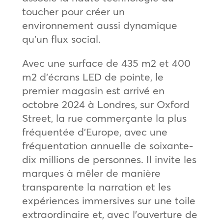
toucher pour créer un
environnement aussi dynamique
qu’un flux social.
Avec une surface de 435 m2 et 400
m2 d’écrans LED de pointe, le
premier magasin est arrivé en
octobre 2024 à Londres, sur Oxford
Street, la rue commerçante la plus
fréquentée d’Europe, avec une
fréquentation annuelle de soixante-
dix millions de personnes. Il invite les
marques à mêler de manière
transparente la narration et les
expériences immersives sur une toile
extraordinaire et, avec l’ouverture de