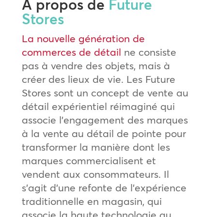
À propos de
Future
Stores
La nouvelle génération de
commerces de détail
ne consiste
pas à vendre des objets, mais à
créer des lieux de vie. Les Future
Stores sont un concept de vente au
détail expérientiel réimaginé qui
associe l’engagement des marques
à la vente au détail de pointe pour
transformer la manière dont les
marques commercialisent et
vendent aux consommateurs. Il
s’agit d’une refonte de l’expérience
traditionnelle en magasin, qui
associe la haute technologie au