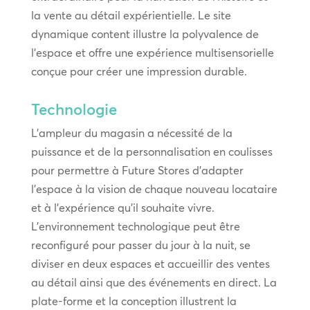
la vente au détail expérientielle. Le site
dynamique content illustre la polyvalence de
l’espace et offre une expérience multisensorielle
conçue pour créer une impression durable.
Technologie
L’ampleur du magasin a nécessité de la
puissance et de la personnalisation en coulisses
pour permettre à Future Stores d’adapter
l’espace à la vision de chaque nouveau locataire
et à l’expérience qu’il souhaite vivre.
L’environnement technologique peut être
reconfiguré pour passer du jour à la nuit, se
diviser en deux espaces et accueillir des ventes
au détail ainsi que des événements en direct. La
plate-forme et la conception illustrent la