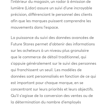
l’intérieur du magasin, un radar à émission de
lumière (Lidar) assure un suivi d’une incroyable
précision, différenciant le personnel des clients
afin que les marques puissent comprendre les
mouvements dans l’espace.
La puissance du suivi des données avancées de
Future Stores permet d’obtenir des informations
sur les acheteurs à un niveau plus granulaire
que le commerce de détail traditionnel, qui
s’appuie généralement sur le suivi des personnes
qui franchissent un seuil. Les modèles de
données sont personnalisés en fonction de ce qui
est important pour chaque marque, en se
concentrant sur leurs priorités et leurs objectifs.
Qu’il s’agisse de la conversion des ventes ou de
la détermination du nombre d’employés