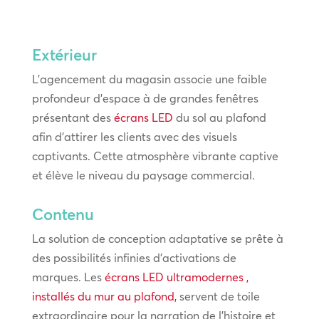
Extérieur
L’agencement du magasin associe une faible
profondeur d’espace à de grandes fenêtres
présentant des
écrans LED
du sol au plafond
afin d’attirer les clients avec des visuels
captivants. Cette atmosphère vibrante captive
et élève le niveau du paysage commercial.
Contenu
La solution de conception adaptative se prête à
des possibilités infinies d’activations de
marques. Les
écrans LED ultramodernes ,
installés du mur au plafond,
servent de toile
extraordinaire pour la narration de l’histoire et