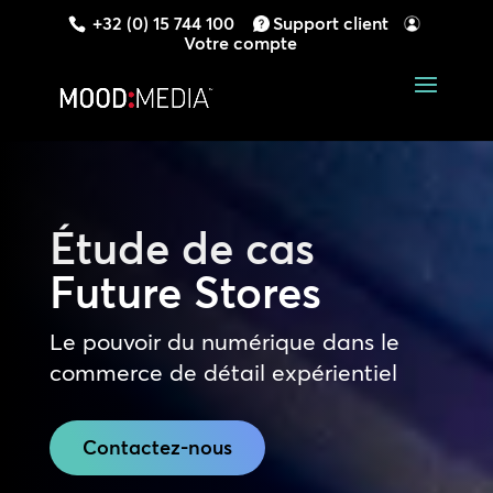
+32 (0) 15 744 100
Support client
Votre compte
Étude de cas
Future Stores
Le pouvoir du numérique dans le
commerce de détail expérientiel
Contactez-nous