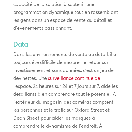
capacité de la solution à soutenir une
programmation dynamique tout en rassemblant
les gens dans un espace de vente au détail et
d’événements passionnant.
Data
Dans les environnements de vente au détail, il a
toujours été difficile de mesurer le retour sur
investissement et sans données, c’est un jeu de
devinettes. Une
surveillance continue de
l’espace, 24 heures sur 24 et 7 jours sur 7, aide les
détaillants à en comprendre tout le potentiel. À
l’extérieur du magasin, des caméras comptent
les personnes et le trafic sur Oxford Street et
Dean Street pour aider les marques à
comprendre le dynamisme de l’endroit. À