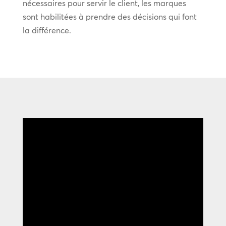
nécessaires pour servir le client, les marques
sont habilitées à prendre des décisions qui font
la différence.