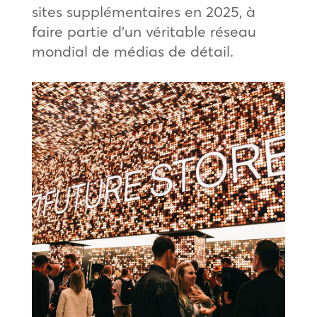
sites supplémentaires en 2025, à
faire partie d’un véritable réseau
mondial de médias de détail.