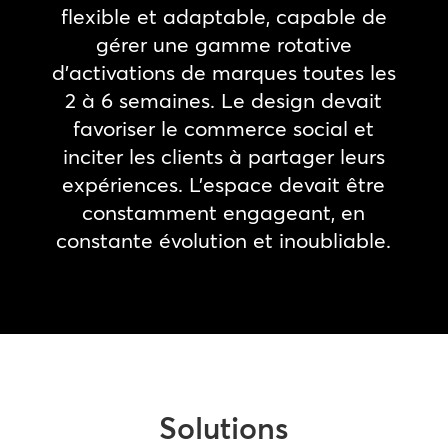
flexible et adaptable, capable de
gérer une gamme rotative
d’activations de marques toutes les
2 à 6 semaines. Le design devait
favoriser le commerce social et
inciter les clients à partager leurs
expériences. L’espace devait être
constamment engageant, en
constante évolution et inoubliable.
Solutions