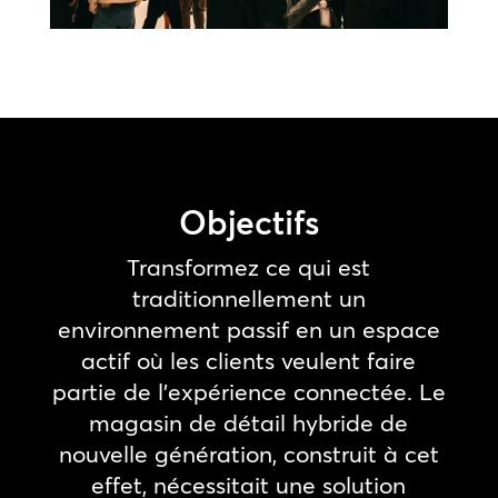
Objectifs
Transformez ce qui est
traditionnellement un
environnement passif en un espace
actif où les clients veulent faire
partie de l’expérience connectée. Le
magasin de détail hybride de
nouvelle génération, construit à cet
effet, nécessitait une solution