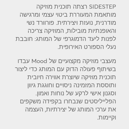
SIDESTEP רצתה תוכנית מוזיקה
מותאמת המעוררת ביטוי עצמי ומרגישה
מודרנית, נועזת ויצירתית. פורוורד נשי
והאופנתיות מובילות, המוזיקה צריכה
לפנות ליעד הדמוגרפי של המותג: חובבת
נעלי הספורט האירופית.
מעצבי מוזיקה מקצועיים של Mood עבדו
בשיתוף פעולה הדוק עם המותג כדי ליצור
תוכנית מוזיקה שיוצרת אווירה חיובית
ותוססת המזמינה ניסויים וחוגגת גיוון
וסגנון אישי לרקע של נוחות ואמון.
הפלייליסטים שנבחרו בקפידה משקפים
את ערכי המותג של יצירתיות, העצמה
וקיימות.