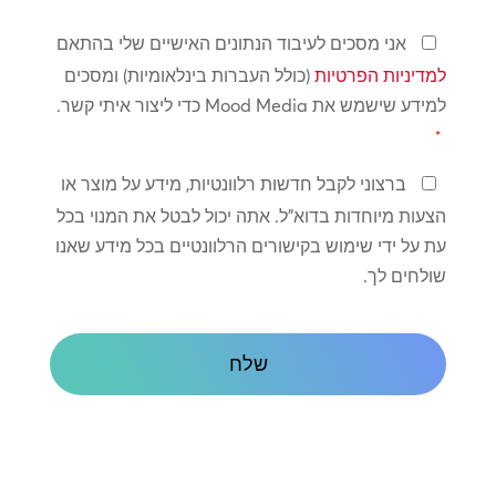
מדיניות
אני מסכים לעיבוד הנתונים האישיים שלי בהתאם
פרטיות
למדיניות הפרטיות
(כולל העברות בינלאומיות) ומסכים
*
למידע שישמש את Mood Media כדי ליצור איתי קשר.
*
שמור
ברצוני לקבל חדשות רלוונטיות, מידע על מוצר או
על
הצעות מיוחדות בדוא"ל. אתה יכול לבטל את המנוי בכל
קשר
עת על ידי שימוש בקישורים הרלוונטיים בכל מידע שאנו
שולחים לך.
CAPTCHA