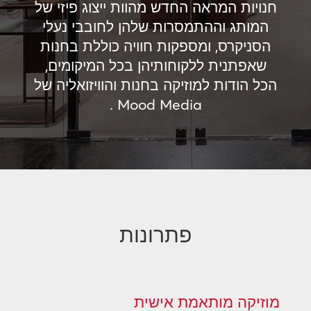
חנויות המראה החדש מהוות ייצוג פיזי של
המותג וההתמסרות שלהן לחובבי נעלי
הסניקרס, ומספקות חוויה כוללת בחנות
שאפתנית ללקוחותיהן בכל המיקומים,
הכל הודות למוזיקה בחנות והוויזואליה של
Mood Media .
פתרונות
מוזיקה מותאמת אישית