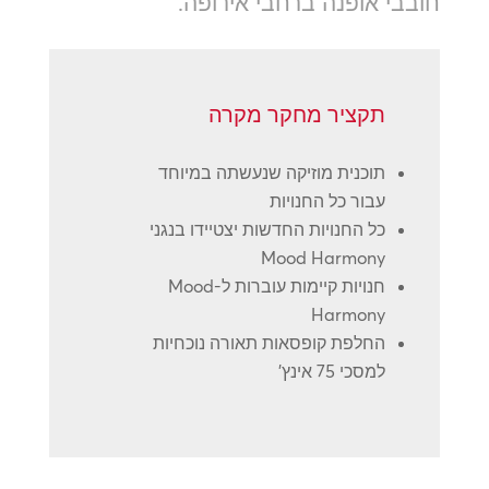
חובבי אופנה ברחבי אירופה.
תקציר מחקר מקרה
תוכנית מוזיקה שנעשתה במיוחד
עבור כל החנויות
כל החנויות החדשות יצטיידו בנגני
Mood Harmony
חנויות קיימות עוברות ל-Mood
Harmony
החלפת קופסאות תאורה נוכחיות
למסכי 75 אינץ'