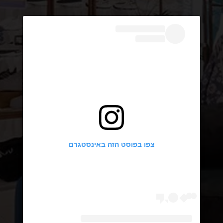
צפו בפוסט הזה באינסטגרם