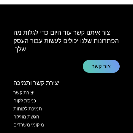
צור איתנו קשר עוד היום כדי לגלות מה
הפתרונות שלנו יכולים לעשות עבור העסק
שלך.
צור קשר
יצירת קשר ותמיכה
יצירת קשר
כניסת לקוח
תמיכת לקוחות
הגשת מוזיקה
מיקומי משרדים