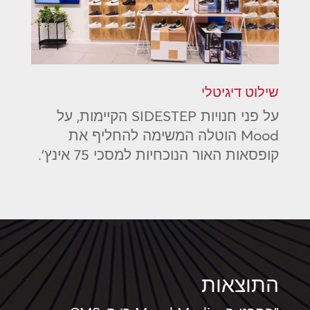
שילוט דיגיטלי
על פני חנויות SIDESTEP הקיימות, על
Mood הוטלה המשימה להחליף את
קופסאות האור הנוכחיות למסכי 75 אינץ'.
התוצאות