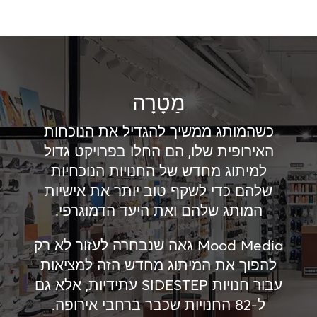
מַטָרָה
כשהמותג ממשיך להגדיל את הנוכחות
האירופית שלו, הם החלו בפרויקט גדול
למיתוג מחדש של החנויות הנוכחיות
שלהם כדי לשקף טוב יותר את אישיות
המותג שלהם ואת היעד הדמוגרפי.
Mood Media גאה שנבחרה לעזור לא רק
להפוך את המיתוג מחדש הזה למציאות
עבור חנויות SIDESTEP עתידיות, אלא גם
ל-82 החנויות שכבר ברחבי אירופה.