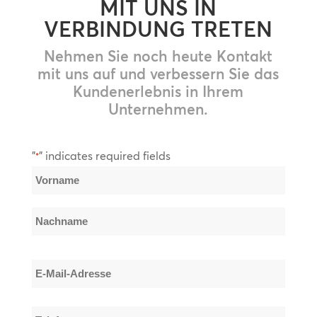
MIT UNS IN
VERBINDUNG TRETEN
Nehmen Sie noch heute Kontakt
mit uns auf und verbessern Sie das
Kundenerlebnis in Ihrem
Unternehmen.
"
" indicates required fields
*
Name
*
Vorname
Nachname
E-
Mail-
Adresse
Telefonnummer