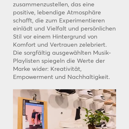
zusammenzustellen, das eine
positive, lebendige Atmosphäre
schafft, die zum Experimentieren
einlädt und Vielfalt und persönlichen
Stil vor einem Hintergrund von
Komfort und Vertrauen zelebriert.
Die sorgfältig ausgewählten Musik-
Playlisten spiegeln die Werte der
Marke wider: Kreativität,
Empowerment und Nachhaltigkeit.