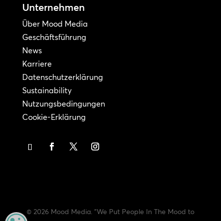
Unternehmen
Über Mood Media
Geschäftsführung
News
Karriere
Datenschutzerklärung
Sustainability
Nutzungsbedingungen
Cookie-Erklärung
© 2026 Mood Media. "We Put People In The Mood to