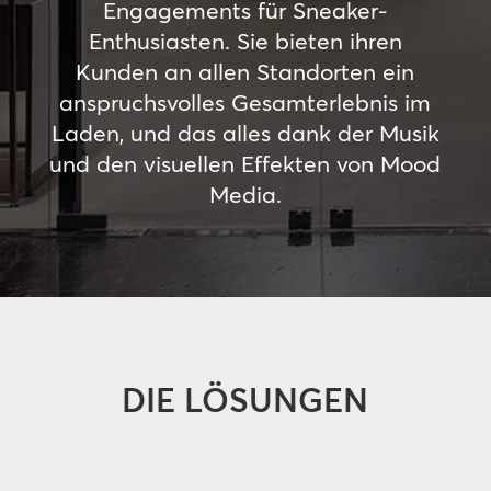
Engagements für Sneaker-
Enthusiasten. Sie bieten ihren
Kunden an allen Standorten ein
anspruchsvolles Gesamterlebnis im
Laden, und das alles dank der Musik
und den visuellen Effekten von Mood
Media.
DIE LÖSUNGEN