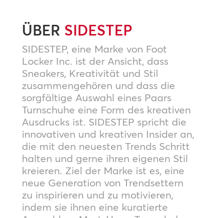
ÜBER
SIDESTEP
SIDESTEP, eine Marke von Foot
Locker Inc. ist der Ansicht, dass
Sneakers, Kreativität und Stil
zusammengehören und dass die
sorgfältige Auswahl eines Paars
Turnschuhe eine Form des kreativen
Ausdrucks ist. SIDESTEP spricht die
innovativen und kreativen Insider an,
die mit den neuesten Trends Schritt
halten und gerne ihren eigenen Stil
kreieren. Ziel der Marke ist es, eine
neue Generation von Trendsettern
zu inspirieren und zu motivieren,
indem sie ihnen eine kuratierte