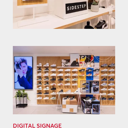
DIGITAL SIGNAGE