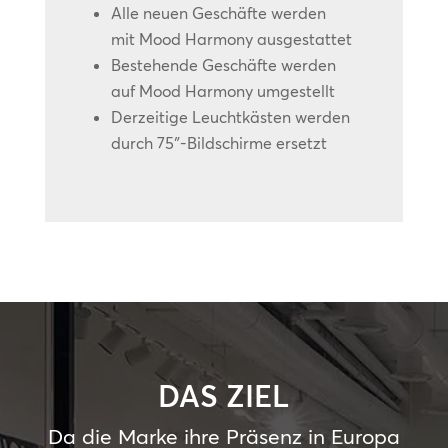
Alle neuen Geschäfte werden
mit Mood Harmony ausgestattet
Bestehende Geschäfte werden
auf Mood Harmony umgestellt
Derzeitige Leuchtkästen werden
durch 75″-Bildschirme ersetzt
DAS ZIEL
Da die Marke ihre Präsenz in Europa