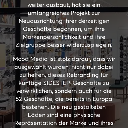
weiter ausbaut, hat sie ein
umfangreiches Projekt zur
Neuausrichtung ihrer derzeitigen
Geschäfte begonnen, um ihre
Markenpersönlichkeit und ihre
Zielgruppe besser widerzuspiegeln.
Mood Media ist stolz darauf, dass wir
ausgewählt wurden, nicht nur dabei
zu helfen, dieses Rebranding für
künftige SIDESTEP-Geschäfte zu
verwirklichen, sondern auch für die
82 Geschäfte, die bereits in Europa
bestehen. Die neu gestalteten
Läden sind eine physische
Repräsentation der Marke und ihres