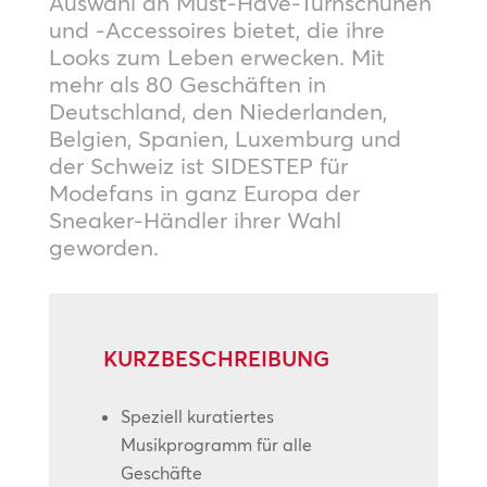
Auswahl an Must-Have-Turnschuhen
und -Accessoires bietet, die ihre
Looks zum Leben erwecken. Mit
mehr als 80 Geschäften in
Deutschland, den Niederlanden,
Belgien, Spanien, Luxemburg und
der Schweiz ist SIDESTEP für
Modefans in ganz Europa der
Sneaker-Händler ihrer Wahl
geworden.
KURZBESCHREIBUNG
Speziell kuratiertes
Musikprogramm für alle
Geschäfte