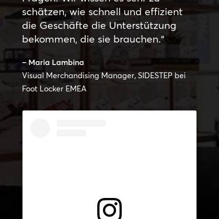
schätzen, wie schnell und effizient
die Geschäfte die Unterstützung
bekommen, die sie brauchen.“
– Maria Lambina
Visual Merchandising Manager, SIDESTEP bei
Foot Locker EMEA