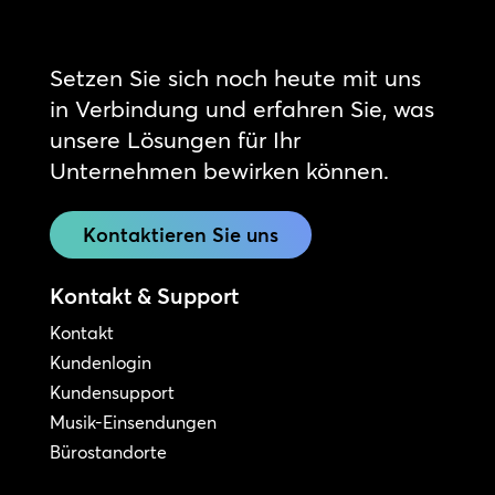
Setzen Sie sich noch heute mit uns
in Verbindung und erfahren Sie, was
unsere Lösungen für Ihr
Unternehmen bewirken können.
Kontaktieren Sie uns
Kontakt & Support
Kontakt
Kundenlogin
Kundensupport
Musik-Einsendungen
Bürostandorte