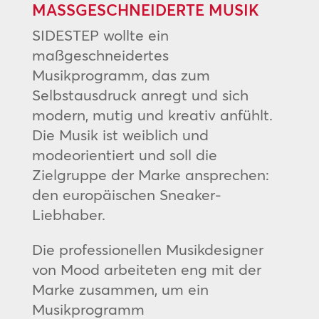
MASSGESCHNEIDERTE MUSIK
SIDESTEP wollte ein
maßgeschneidertes
Musikprogramm, das zum
Selbstausdruck anregt und sich
modern, mutig und kreativ anfühlt.
Die Musik ist weiblich und
modeorientiert und soll die
Zielgruppe der Marke ansprechen:
den europäischen Sneaker-
Liebhaber.
Die professionellen Musikdesigner
von Mood arbeiteten eng mit der
Marke zusammen, um ein
Musikprogramm