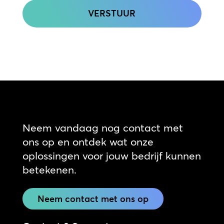
Neem vandaag nog contact met
ons op en ontdek wat onze
oplossingen voor jouw bedrijf kunnen
betekenen.
Neem contact met ons op