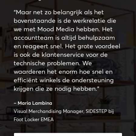
“Maar net zo belangrijk als het
bovenstaande is de werkrelatie die
we met Mood Media hebben. Het
accountteam is altijd behulpzaam
en reageert snel. Het grote voordeel
is ook de klantenservice voor de
technische problemen. We
waarderen het enorm hoe snel en
efficiënt winkels de ondersteuning
krijgen die ze nodig hebben.”
– Maria Lambina
Visual Merchandising Manager, SIDESTEP bij
Foot Locker EMEA