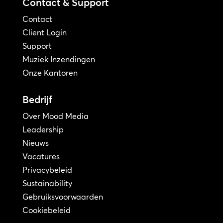
Contact & Support
Contact
Client Login
Support
Muziek Inzendingen
Onze Kantoren
Bedrijf
Over Mood Media
Leadership
Nieuws
Vacatures
Privacybeleid
Sustainability
Gebruiksvoorwaarden
Cookiebeleid