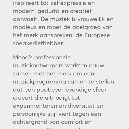
inspireert tot zelfexpressie en
modern, gedurfd en creatief
aanvoelt. De muziek is vrouwelijk en
modieus en moet de doelgroep van
het merk aanspreken: de Europese
sneakerliefhebber.
Mood’s professionele
muziekontwerpers werkten nauw
samen met het merk om een
muziekprogramma samen te stellen
dat een positieve, levendige sfeer
creëert die uitnodigt tot
experimenteren en diversiteit en
persoonlijke stijl viert tegen een
achtergrond van comfort en