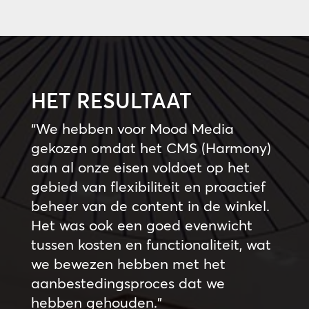
HET RESULTAAT
“We hebben voor Mood Media
gekozen omdat het CMS (Harmony)
aan al onze eisen voldoet op het
gebied van flexibiliteit en proactief
beheer van de content in de winkel.
Het was ook een goed evenwicht
tussen kosten en functionaliteit, wat
we bewezen hebben met het
aanbestedingsproces dat we
hebben gehouden.”