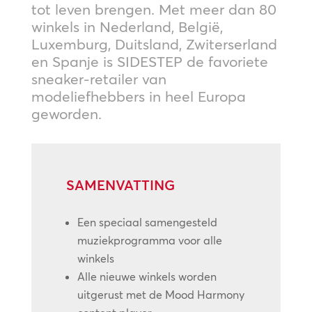
tot leven brengen. Met meer dan 80
winkels in Nederland, België,
Luxemburg, Duitsland, Zwiterserland
en Spanje is SIDESTEP de favoriete
sneaker-retailer van
modeliefhebbers in heel Europa
geworden.
SAMENVATTING
Een speciaal samengesteld
muziekprogramma voor alle
winkels
Alle nieuwe winkels worden
uitgerust met de Mood Harmony