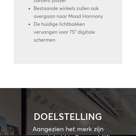
content player
Bestaande winkels zullen ook
overgaan naar Mood Harmony
De huidige lichtbakken
vervangen voor 75″ digitale
schermen
DOELSTELLING
Aangezien het merk zijn