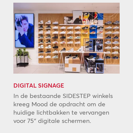
DIGITAL SIGNAGE
In de bestaande SIDESTEP winkels
kreeg Mood de opdracht om de
huidige lichtbakken te vervangen
voor 75″ digitale schermen.