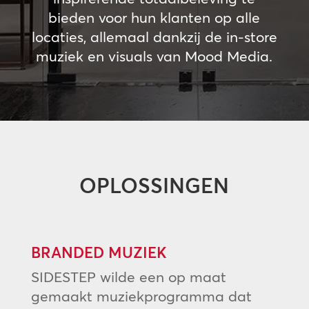
bieden voor hun klanten op alle
locaties, allemaal dankzij de in-store
muziek en visuals van Mood Media.
OPLOSSINGEN
BRANDED MUZIEK
SIDESTEP wilde een op maat
gemaakt muziekprogramma dat