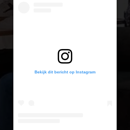
Bekijk dit bericht op Instagram