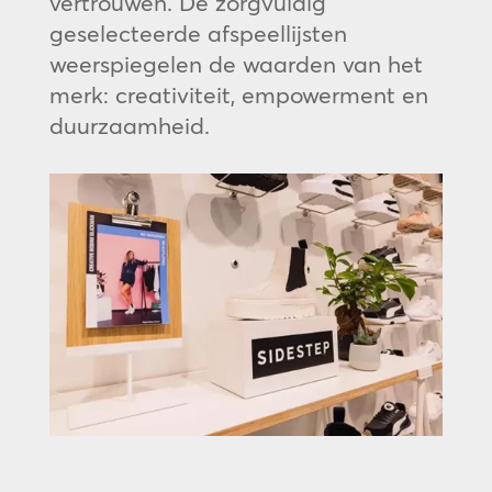
vertrouwen. De zorgvuldig
geselecteerde afspeellijsten
weerspiegelen de waarden van het
merk: creativiteit, empowerment en
duurzaamheid.