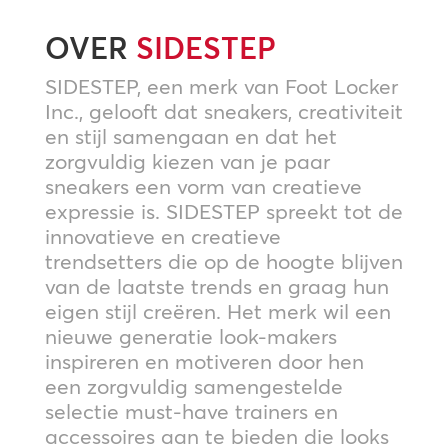
OVER
SIDESTEP
SIDESTEP, een merk van Foot Locker
Inc., gelooft dat sneakers, creativiteit
en stijl samengaan en dat het
zorgvuldig kiezen van je paar
sneakers een vorm van creatieve
expressie is. SIDESTEP spreekt tot de
innovatieve en creatieve
trendsetters die op de hoogte blijven
van de laatste trends en graag hun
eigen stijl creëren. Het merk wil een
nieuwe generatie look-makers
inspireren en motiveren door hen
een zorgvuldig samengestelde
selectie must-have trainers en
accessoires aan te bieden die looks