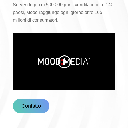
Servendo più di 500.000 punti vendita in oltre 140
paesi, Mood raggiunge ogni giorno oltre 165
milioni di consumatori.
Contatto