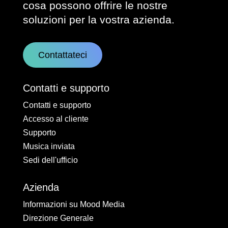
cosa possono offrire le nostre
soluzioni per la vostra azienda.
Contattateci
Contatti e supporto
Contatti e supporto
Accesso al cliente
Supporto
Musica inviata
Sedi dell'ufficio
Azienda
Informazioni su Mood Media
Direzione Generale