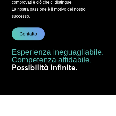
comprovati è ciò che ci distingue.
La nostra passione è il motivo del nostro
successo.
Contatto
Esperienza ineguagliabile.
Competenza affidabile.
Possibilità infinite.