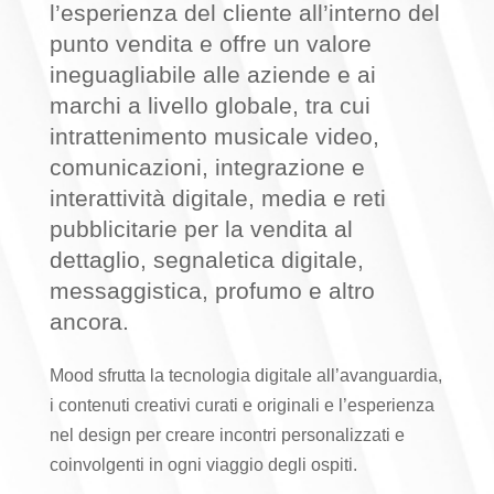
l’esperienza del cliente all’interno del
punto vendita e offre un valore
ineguagliabile alle aziende e ai
marchi a livello globale, tra cui
intrattenimento musicale video,
comunicazioni, integrazione e
interattività digitale, media e reti
pubblicitarie per la vendita al
dettaglio, segnaletica digitale,
messaggistica, profumo e altro
ancora.
Mood sfrutta la tecnologia digitale all’avanguardia,
i contenuti creativi curati e originali e l’esperienza
nel design per creare incontri personalizzati e
coinvolgenti in ogni viaggio degli ospiti.