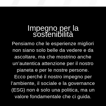
Impegno per la
sostenibilità
Pensiamo che le esperienze migliori
non siano solo belle da vedere e da
ascoltare, ma che mostrino anche
un’autentica attenzione per il nostro
pianeta e per le nostre persone.
Ecco perché il nostro impegno per
l’ambiente, il sociale e la governance
(ESG) non è solo una politica, ma un
valore fondamentale che ci guida.