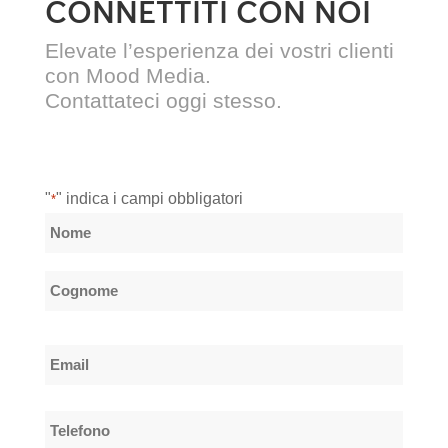
CONNETTITI CON NOI
Elevate l’esperienza dei vostri clienti
con Mood Media.
Contattateci oggi stesso.
"
" indica i campi obbligatori
*
Nome
*
Nome
Cognome
Email
*
Telefono