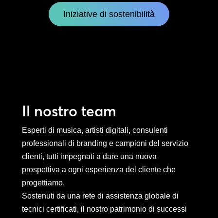
Iniziative di sostenibilità
Il nostro team
Esperti di musica, artisti digitali, consulenti
professionali di branding e campioni del servizio
clienti, tutti impegnati a dare una nuova
prospettiva a ogni esperienza del cliente che
progettiamo.
Sostenuti da una rete di assistenza globale di
tecnici certificati, il nostro patrimonio di successi