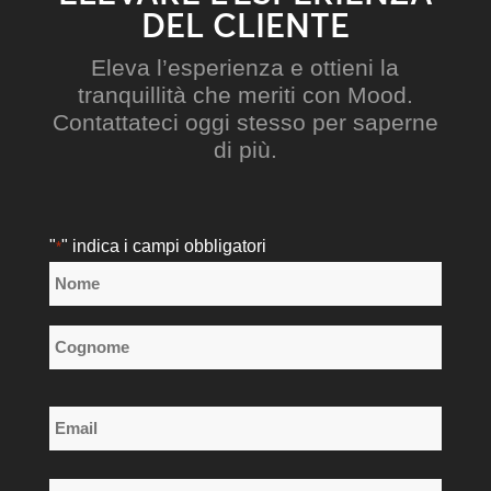
DEL CLIENTE
Eleva l’esperienza e ottieni la
tranquillità che meriti con Mood.
Contattateci oggi stesso per saperne
di più.
"
" indica i campi obbligatori
*
Nome
*
Nome
Cognome
Email
*