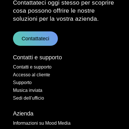
Contattateci oggi stesso per scoprire
cosa possono offrire le nostre
soluzioni per la vostra azienda.
Contattateci
Contatti e supporto
Contatti e supporto
Accesso al cliente
Supporto
Musica inviata
Sedi dell'ufficio
Azienda
Informazioni su Mood Media