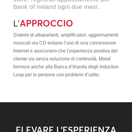
Bank of Ireland ogni due mesi.
APPROCCIO
L’
Sistemi di altoparlanti, amplificatori, aggiornamenti
musicali via CD evitano l’uso di una connessione
Internet e assicurano che l’esperienza positiva del
cliente sia senza soluzione di continuità. Mood
fornisce anche alla Banca d’Irlanda degli Induction
Loop per le persone con problemi d’udito.
ELEVARE L’ESPERIENZA