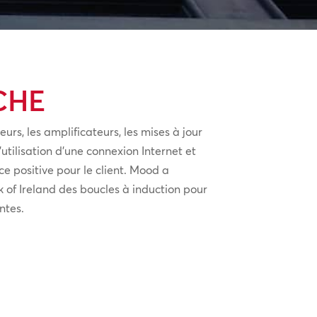
CHE
rs, les amplificateurs, les mises à jour
utilisation d’une connexion Internet et
e positive pour le client. Mood a
 of Ireland des boucles à induction pour
ntes.