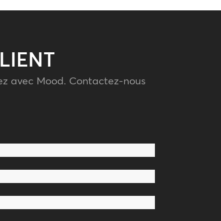
LIENT
itez avec Mood. Contactez-nous