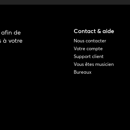
Contact & aide
afin de
s à votre
Nous contacter
Votre compte
Support client
Vous êtes musicien
Bureaux