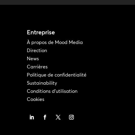
Entreprise
À propos de Mood Media
Direction
News
Carrières
Politique de confidentialité
Sustainability
Conditions d'utilisation
Cookies