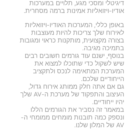
דיגיטלי ומסכי מגע, תלויים במערכות
אודיו-ויזואליות אמינות ברמה מסחרית.
באופן כללי, המערכות האודיו-ויזואליות
לאירוח שלך צריכות להיות מעוצבות
בצורה מקצועית, מותקנות כראוי ומגובות
בתמיכה מגיבה.
בנוסף, ישנם עוד גורמים חשובים רבים
שיש לשקול כדי שתוכלו למצוא את
המערכת המתאימה לנכס ולתקציב
הייחודיים שלכם.
גם אם אתה חלק ממותג אירוח גדול,
העיצוב והתפקוד של מערכת ה-AV שלך
יהיו ייחודיים.
במאמר זה נסביר את הגורמים הללו
ונספק כמה תובנות מומחים ממומחי ה-
AV של המלון שלנו.