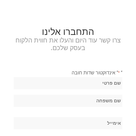
התחברו אלינו
צרו קשר עוד היום והעלו את חווית הלקוח
בעסק שלכם.
"
" אינדוקטור שדות חובה
*
שֵׁם
*
שם
פרטי
שם
אימייל
משפחה
*