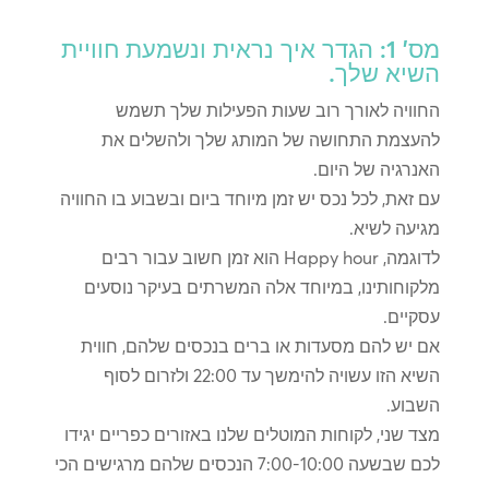
מס' 1: הגדר איך נראית ונשמעת חוויית
השיא שלך.
החוויה לאורך רוב שעות הפעילות שלך תשמש
להעצמת התחושה של המותג שלך ולהשלים את
האנרגיה של היום.
עם זאת, לכל נכס יש זמן מיוחד ביום ובשבוע בו החוויה
מגיעה לשיא.
לדוגמה, Happy hour הוא זמן חשוב עבור רבים
מלקוחותינו, במיוחד אלה המשרתים בעיקר נוסעים
עסקיים.
אם יש להם מסעדות או ברים בנכסים שלהם, חווית
השיא הזו עשויה להימשך עד 22:00 ולזרום לסוף
השבוע.
מצד שני, לקוחות המוטלים שלנו באזורים כפריים יגידו
לכם שבשעה 7:00-10:00 הנכסים שלהם מרגישים הכי