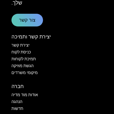
שלך.
צור קשר
יצירת קשר ותמיכה
יצירת קשר
כניסת לקוח
תמיכת לקוחות
הגשת מוזיקה
מיקומי משרדים
חברה
אודות מוד מדיה
הנהגה
חדשות