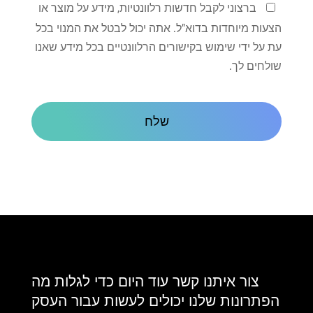
שמור
ברצוני לקבל חדשות רלוונטיות, מידע על מוצר או
על
הצעות מיוחדות בדוא"ל. אתה יכול לבטל את המנוי בכל
קשר
עת על ידי שימוש בקישורים הרלוונטיים בכל מידע שאנו
שולחים לך.
CAPTCHA
צור איתנו קשר עוד היום כדי לגלות מה
הפתרונות שלנו יכולים לעשות עבור העסק