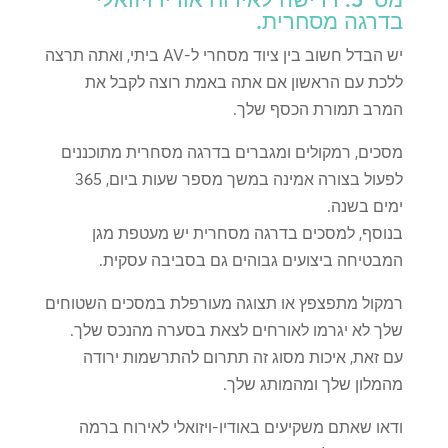
בדרגה מסחרית.
יש הבדל חשוב בין ציוד מסחרי ל-AV ביתי, ואתה תרצה
ללכת עם הראשון אם אתה באמת רוצה לקבל את
המרב תמורת הכסף שלך.
מסכים, רמקולים ומגברים בדרגה מסחרית מתוכננים
לפעול בצורה אמינה במשך מספר שעות ביום, 365
ימים בשנה.
בנוסף, למסכים בדרגה מסחרית יש מעטפת מגן
המבטיחה ביצועים גבוהים גם בסביבה עסקית.
רמקול מתפצפץ או תצוגה מעורפלת במסכים השטוחים
שלך לא יגרמו לאורחים לצאת בסערה מהנכס שלך.
עם זאת, איכות מסוג זה תתרום להתרשמות ירודה
מהמלון שלך ומהמותג שלך.
ודאו שאתם משקיעים באודיו-ויזואלי לאירוח ברמה