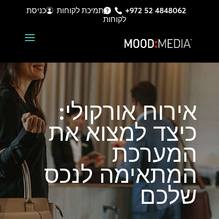
+972 52 4848062
תמיכת לקוחות
כניסת
לקוחות
אירוח אורקולי:
כיצד למצוא את
המערכת
המתאימה לנכס
שלכם