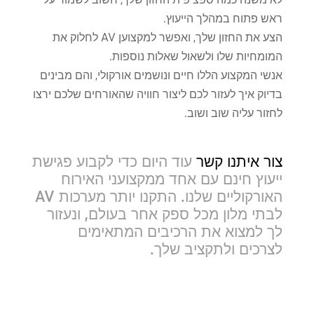
ראש פתוח במהלך הייעוץ.
הצע את החזון שלך, ואפשר למקצוען AV לחלוק את
המומחיות שלו ולשאול שאלות נוספות.
אנשי המקצוע הללו חיים ונושמים אורקולי, והם מבינים
בדיוק איך לעזור לכם ליצור חוויה שהאורחים שלכם ירצו
לחזור עליה שוב ושוב.
צור איתנו קשר
עוד היום כדי לקבוע פגישת
ייעוץ חינם עם אחד ממקצועני האירוח
האורקוליים שלנו. התקנו יותר מערכות AV
לבתי מלון מכל ספק אחר בעולם, ונעזור
לך למצוא את הרכיבים המתאימים
לצרכים ולתקציב שלך.