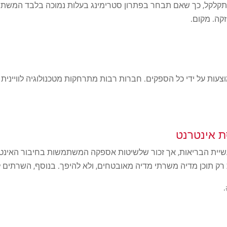
תקלקל, כך שאם תבחר בפתרון סטרימינג בעלות נמוכה בלבד המשתמ
זקה. מקום.
 מוצעות על ידי כל הספקים. חברות רבות מתרחקות מטכנולוגיה לוויינית 
ת אינטרנט
הם תמיד שיקול בתעשיית הבריאות, אך זכור שלשיטות אספקה המשתמשות בחיבור 
רק תוכן מדיה משרתי מדיה מאובטחים, ולא להיפך. בנוסף, השרתים ל