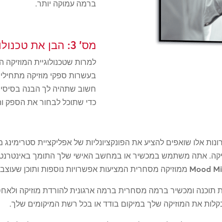
ברמה עמוקה יותר.
מס' 3: הבן את טכנולוגיית המוזיקה של שירותי הבריאות.
למרות שטכנולוגיית המוזיקה 
בעשרות ספקי מוזיקה מתחילים 
חשוב שתהיה לך הבנה בסיסית 
כדי שתוכל לבחור את הספק וה
י המוזיקה. אתה משתמש במכשיר או במחשב האישי שלך התומך באינטרנט 
Mood Mi
ממוזיקה מסחרית המציעות אפשרויות נוספות ותוכן שעוצב 
 תוכנה ומכשיר ברמה מסחרית ברמה ארגונית להורדת מוזיקה ולאחס
ות את המוזיקה שלך במיקום בודד או בכל רשת המיקומים שלך.