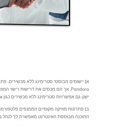
א)
Pandora, אך הם מכסים את דרישות רישו
ישנן גם אפשרויות סטרימינג ללא מכשירים כגון
x
ב)
פתרונות מוזיקה מקומיים הממנפים פלטפורמת
התוכנה מבוססת האינטרנט מאפשרת לך לנהל בקל