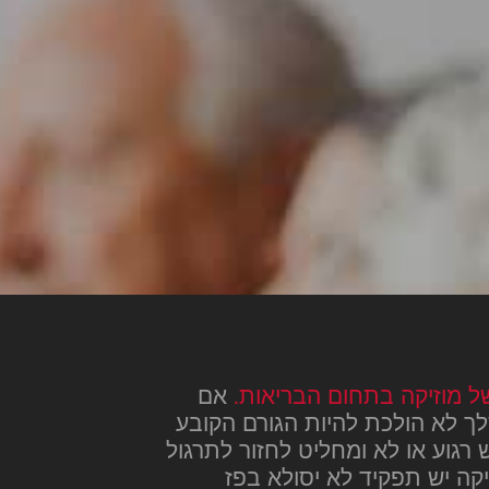
ל מוזיקה בתחום הבריאות.
אם
לך לא הולכת להיות הגורם הקובע
רגוע או לא ומחליט לחזור לתרגול
קה יש תפקיד לא יסולא בפז