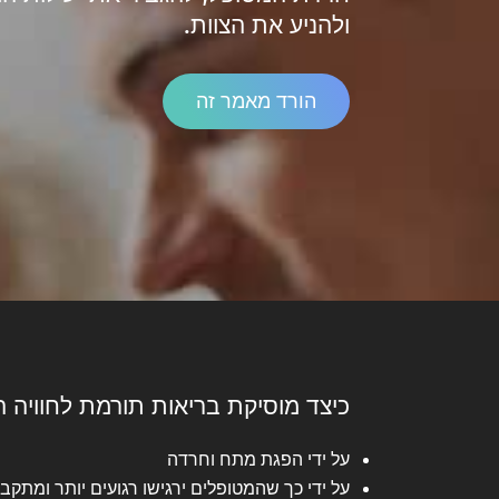
ולהניע את הצוות.
הורד מאמר זה
כיצד מוסיקת בריאות תורמת לחוויה ה
על ידי הפגת מתח וחרדה
על ידי כך שהמטופלים ירגישו רגועים יותר ומתק