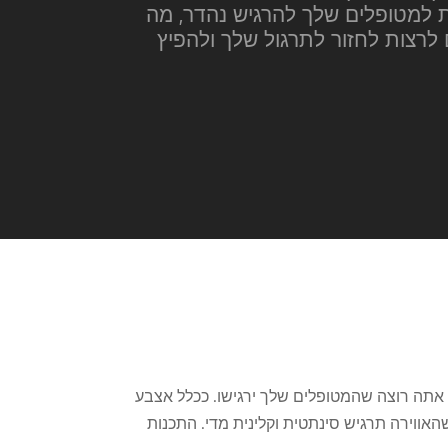
 למטופלים שלך להרגיש נהדר, מה
 לרצות לחזור לתרגול שלך ולהפיץ
ד אתה רוצה שהמטופלים שלך ירגישו. ככלל אצבע
אווירה תרגיש סינתטית וקלינית מדי. התכנות