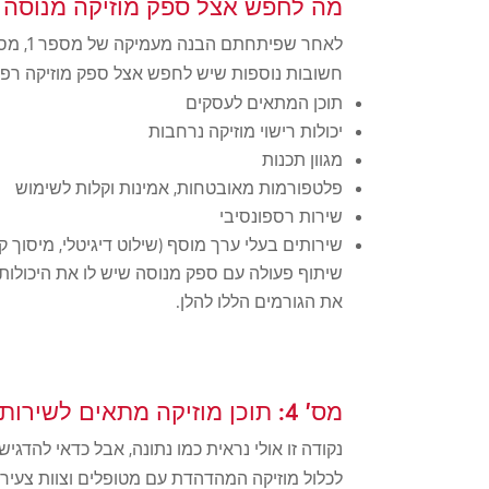
מה לחפש אצל ספק מוזיקה מנוסה 
חשובות נוספות שיש לחפש אצל ספק מוזיקה רפוא
תוכן המתאים לעסקים
יכולות רישוי מוזיקה נרחבות
מגוון תכנות
פלטפורמות מאובטחות, אמינות וקלות לשימוש
שירות רספונסיבי
שירותים בעלי ערך מוסף (שילוט דיגיטלי, מיסוך ק
שיתוף פעולה עם ספק מנוסה שיש לו את היכולות ה
את הגורמים הללו להלן.
מס' 4: תוכן מוזיקה מתאים לשירותי בריאות.
נקודה זו אולי נראית כמו נתונה, אבל כדאי להדגי
לכלול מוזיקה המהדהדת עם מטופלים וצוות צעירים