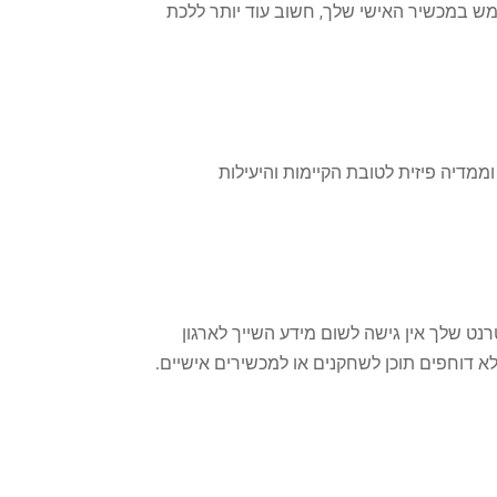
ש במכשיר האישי שלך, חשוב עוד יותר ללכת
וממדיה פיזית לטובת הקיימות והיעילות
האינטרנט שלך אין גישה לשום מידע השייך לארגון
א דוחפים תוכן לשחקנים או למכשירים אישיים.