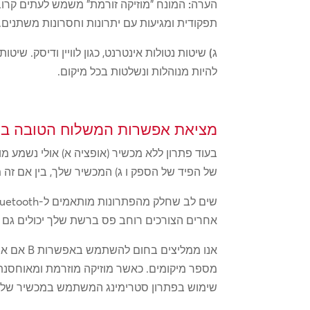
הערה:
תפקודית ומגיעות עם יתרונות וחסרונות משתנים.
ג)
שיטות נטולות אינטרנט, כגון לוויין ודיסק. ש
להיות מנוהלות ונשלטות בכל מיקום.
מציאת אפשרות המשלוח הטובה בי
בעוד פתרון ללא מכשיר (אופציה א) אולי נשמע מ
של הפיד של הספק ו ג) המכשיר שלך, בין אם זה
אחרים הצורכים רוחב פס ברשת שלך יכולים גם 
אנו ממל
מספר מיקומים. כאשר מוזיקה מוזרמת ומאוחסנת 
שימוש בפתרון סטרימינג המשתמש במכשיר שלך, 