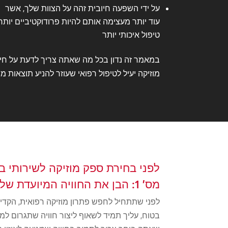
על ידי השפעה חיובית זהה על הצוות שלך, אשר
עוד יותר מעצימה אותם להיות פרודוקטיביים יותר
טיפול איכותי יותר
במאמר זה נדון בכל מה שאתה צריך לדעת על חי
מוזיקה יעיל לטיפול רפואי שעוזר להניע תוצאות מס
לפני בחירת ספק מוזיקה לשירותי ב
מס' 1: הבן את החוויה המיועדת שלך.
לפני שתתחיל לחפש פתרון מוזיקה רפואית, הקדיש
בטוח, עליך תמיד לשאוף ליצור חוויה שתגרום ל