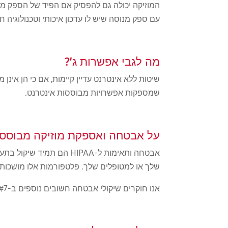
המוזיקה יכולה גם להפסיק אם הפיד של הספק מ
עם ספק מנוסה שיש לו עדכון איכותי וטכנולוגיה ח
מה לגבי אפשרות ג'?
שיטות ללא אינטרנט עדיין קיימות, אם כי הן אינן
שמספקות אפשרויות מבוססות אינטרנט.
על אבטחה ואספקת מוזיקה מבוסס
אבטחה ותאימות ל-HIPAA 
שלך או למטופלים שלך. פלטפורמות אלו מושכות 
אנו חוקרים שיקולי אבטחה חשובים נוספים ב-#7.