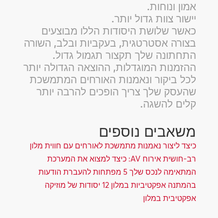
אמון ונוחות.
יישור צוות גדול יותר.
כאשר שלושת היסודות הללו מבוצעים
בצורה אסטרטגית, בעקביות ובלב, השורה
התחתונה שלך תקצור תגמול גדול.
ההזמנות המוגדלות, ההוצאה הגדולה יותר
לכל ביקור ונאמנות האורחים המתמשכת
שהעסק שלך צריך הופכים להרבה יותר
קלים להשגה.
משאבים נוספים
כיצד ליצור נאמנות מתמשכת לאורחים עם חווית מלון
רב-חושית
אירוח AV: כיצד למצוא את המערכת
המתאימה לנכס שלך
5 מפתחות להעברת הודעות
בהמתנה אפקטיביות במלון
12 יסודות של מוזיקה
אפקטיבית במלון