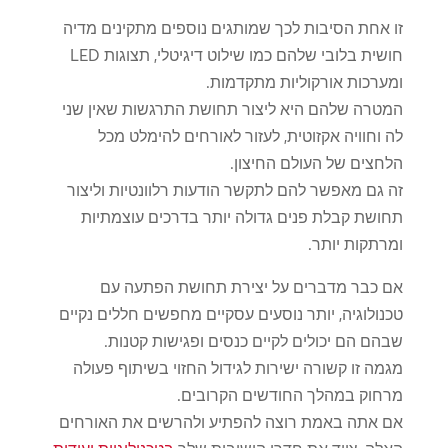
זו אחת הסיבות לכך שמותגים נוספים מתקינים מדיה
חושית בלובי שלהם כמו שילוט דיגיטלי, תצוגות LED
ומערכות אורקוליות מתקדמות.
המטרה שלהם היא ליצור תחושת התרגשות שאין שני
לה וחוויה אקזוטית, לעזור לאורחים להימלט מכל
הלחצים של העולם החיצון.
זה גם מאפשר להם לתקשר הודעות רלוונטיות וליצור
תחושת קבלת פנים גדולה יותר בדרכים עוצמתיות
ומרתקות יותר.
אם כבר מדברים על יצירת תחושת הפתעה עם
טכנולוגיה, יותר נוסעים עסקיים מחפשים חללים נקיים
שבהם הם יכולים לקיים כנסים ופגישות קטנות.
מגמה זו קשורה ישירות לגידול החזוי בשיתוף פעולה
מרחוק במהלך החודשים הקרובים.
אם אתה באמת רוצה להפתיע ולהרשים את האורחים