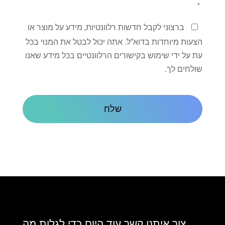
*
שמור
ברצוני לקבל חדשות רלוונטיות, מידע על מוצר או
על
הצעות מיוחדות בדוא"ל. אתה יכול לבטל את המנוי בכל
קשר
עת על ידי שימוש בקישורים הרלוונטיים בכל מידע שאנו
שולחים לך.
CAPTCHA
צור איתנו קשר עוד היום כדי לגלות מה