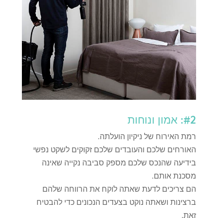
#2: אמון ונוחות
רמת האירוח של ניקיון הועלתה.
האורחים שלכם והעובדים שלכם זקוקים לשקט נפשי
בידיעה שהנכס שלכם מספק סביבה נקייה שאינה
מסכנת אותם.
הם צריכים לדעת שאתה לוקח את הרווחה שלהם
ברצינות ושאתה נוקט בצעדים הנכונים כדי להבטיח
זאת.