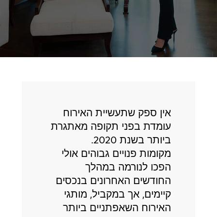
אין ספק שתעשיית האירוח
עומדת בפני תקופה מאתגרת
ביותר בשנת 2020.
מקומות פנויים גבוהים אולי
הפכו לנורמה במהלך
החודשים האחרונים בנכסים
קיימים, אך במקביל, מותגי
האירוח השאפתניים ביותר