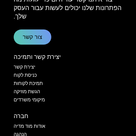
הפתרונות שלנו יכולים לעשות עבור העסק
שלך.
צור קשר
יצירת קשר ותמיכה
יצירת קשר
כניסת לקוח
תמיכת לקוחות
הגשת מוזיקה
מיקומי משרדים
חברה
אודות מוד מדיה
הנהגה