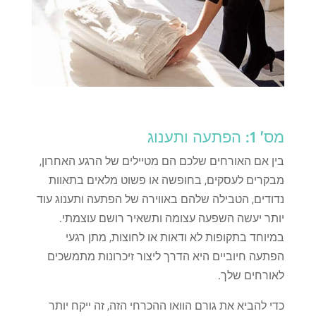
מס' 1: הפתעה ותענוג
בין אם האורחים שלכם הם מטיילים של הרגע האחרון,
מבקרים לעסקים, בחופשה או פשוט מלאים בתאוות
נדודים, הטבילה שלהם באווירה של הפתעה ותענוג עוד
יותר יעשה השפעה עצומה ותשאיר רושם עוצמתי.
במיוחד בתקופות לא ודאות או לחוצות, מתן רגעי
הפתעה חיוביים היא הדרך ליצור זיכרונות מתמשכים
לאורחים שלך.
כדי להביא את גורם הוואו ההכרחי הזה, זה ייקח יותר