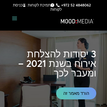
+972 52 4848062
תמיכת לקוחות
כניסת
לקוחות
3 יסודות להצלחת
אירוח
בשנת 2021 –
ומעבר לכך
הורד מאמר זה