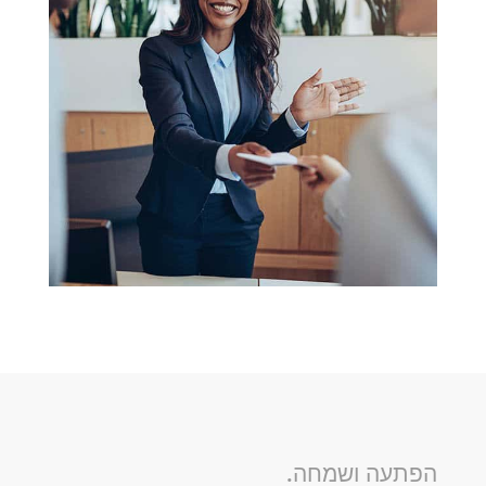
הפתעה ושמחה.