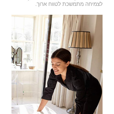
לצמיחה מתמשכת לטווח ארוך.