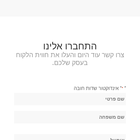
התחברו אלינו
צרו קשר עוד היום והעלו את חווית הלקוח
בעסק שלכם.
"
" אינדוקטור שדות חובה
*
שֵׁם
*
שם
פרטי
שם
אימייל