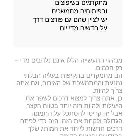
מתקדמים בשיפוצים
ובפיתוחים מתמשכים.
יש לציין שהם גם פורצים דרך
על חדשים מדי יום.
מנהיגי התעשייה הללו אינם נלהבים מדי –
רק חכמים.
הם מתמקדים בתקיפות בעליה הבלתי
נמנעת והמתמשכת של האירוח, וגם אתה
צריך להיות.
כן, אתה צריך למצוא דרכים לשפר את
היעילות ולהיות רזה יותר בטווח הקצר,
אבל זה קריטי להסתכל על התמונה
הגדולה ולקחת את הזמן הזה כדי לפתח
דרכים חדשות לייחד את המותג שלך