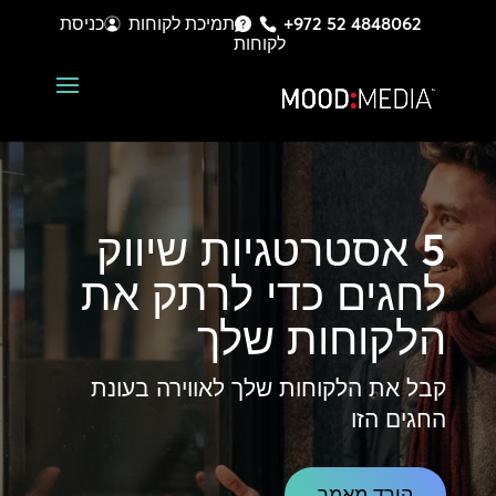
+972 52 4848062
תמיכת לקוחות
כניסת
לקוחות
5 אסטרטגיות שיווק
לחגים
כדי לרתק את
הלקוחות שלך
קבל את הלקוחות שלך לאווירה בעונת
החגים הזו
הורד מאמר