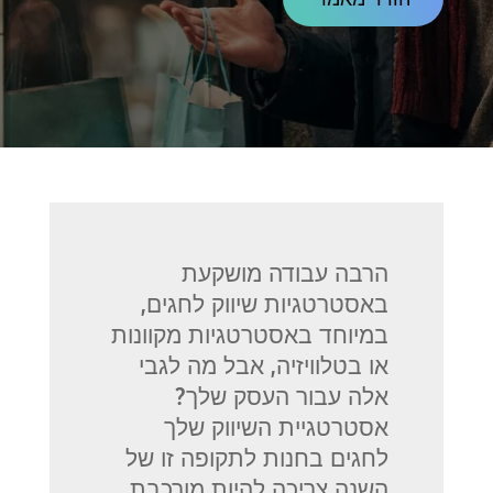
הרבה עבודה מושקעת
באסטרטגיות שיווק לחגים,
במיוחד באסטרטגיות מקוונות
או בטלוויזיה, אבל מה לגבי
אלה עבור העסק שלך?
אסטרטגיית השיווק שלך
לחגים בחנות לתקופה זו של
השנה צריכה להיות מורכבת