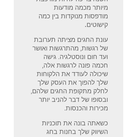
מיותר מכמה מודעות
מודפסות מנוקדות בין כמה
קישוטים.
עונת החגים מציתה תערובת
של רגשות, מהתרגשות ואושר
ועד חום ונוסטלגיה. גישה
חכמה פונה לרגשות אלה,
שיכולה לעודד את הלקוחות
שלך להפוך את העסק שלך
לחלק מתקופת החגים שלהם,
ובסופו של דבר להניב יותר
מכירות והכנסות.
כשאתה בונה את תוכניות
השיווק שלך בחנות בחג