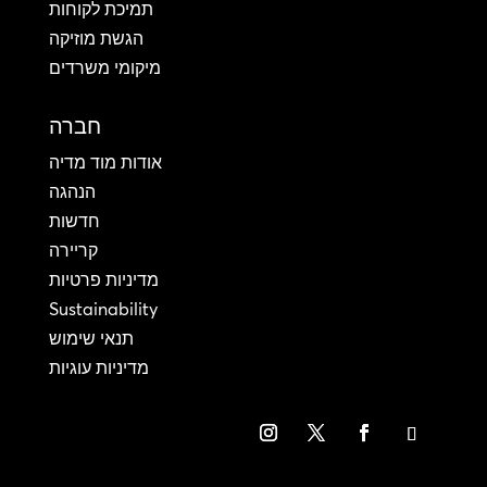
תמיכת לקוחות
הגשת מוזיקה
מיקומי משרדים
חברה
אודות מוד מדיה
הנהגה
חדשות
קריירה
מדיניות פרטיות
Sustainability
תנאי שימוש
מדיניות עוגיות