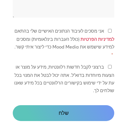
אנחנו
יכולים
לעזור?
מדיניות
אני מסכים לעיבוד הנתונים האישיים שלי בהתאם
פרטיות
למדיניות הפרטיות
(כולל העברות בינלאומיות) ומסכים
*
למידע שישמש את Mood Media כדי ליצור איתי קשר.
*
שמור
ברצוני לקבל חדשות רלוונטיות, מידע על מוצר או
על
הצעות מיוחדות בדוא"ל. אתה יכול לבטל את המנוי בכל
קשר
עת על ידי שימוש בקישורים הרלוונטיים בכל מידע שאנו
שולחים לך.
CAPTCHA