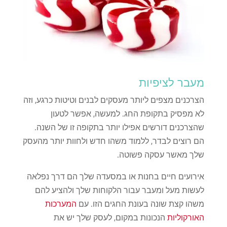
מעבר לציפיות
הצרכנים מצפים ליותר מעסקים לבנים וטיטות כרגע, וזה
לא מפסיק בתקופת החג. למעשה, אפשר לטעון
שהצרכנים דורשים אפילו יותר בתקופה זו של השנה.
הם רוצים לבדר, ללמוד משהו חדש ולחוות יותר מהעסק
שלך מאשר עסקה פשוטה.
אירועים חיים בחנות או במסעדה שלך הם דרך נפלאה
לעשות מעל ומעבר עבור הלקוחות שלך ולהציע להם
משהו קצת שונה בעונת החגים הזו. עם
המערכות
האורקוליות
הנכונות במקום, לעסק שלך יש את