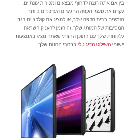
בין אם אתה רוצה לדחוף מבצעים ומכירות עונתיים,
לקדם את טעמי הקפה החגיגיים העדכניים ביותר
הזמינים בבית הקפה שלך, או להציג את קולקציית בגדי
המסיבות של המותג שלך, זה הזמן להעניק השראה
ללקוחות שלך עם התוכן החזותי שאתה מציג באמצעות
יישומי
השילוט הדיגיטלי
ברחבי החנות שלך.