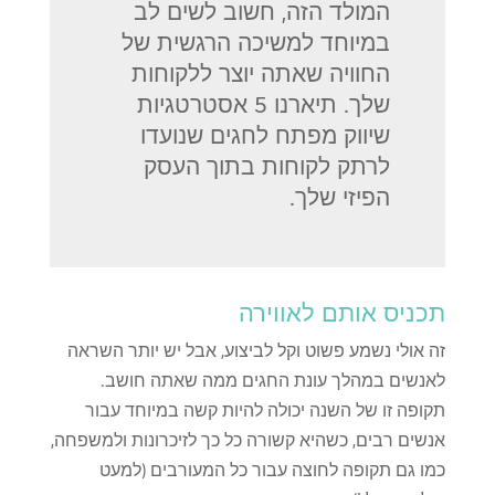
המולד הזה, חשוב לשים לב
במיוחד למשיכה הרגשית של
החוויה שאתה יוצר ללקוחות
שלך. תיארנו 5 אסטרטגיות
שיווק מפתח לחגים שנועדו
לרתק לקוחות בתוך העסק
הפיזי שלך.
תכניס אותם לאווירה
זה אולי נשמע פשוט וקל לביצוע, אבל יש יותר השראה
לאנשים במהלך עונת החגים ממה שאתה חושב.
תקופה זו של השנה יכולה להיות קשה במיוחד עבור
אנשים רבים, כשהיא קשורה כל כך לזיכרונות ולמשפחה,
כמו גם תקופה לחוצה עבור כל המעורבים (למעט