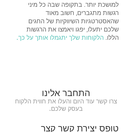
למושכת יותר. בתקופה שבה כל מיני
רגשות מתגברים, חשוב מאוד
שהאסטרטגיות השיווקיות של החגים
שלכם יתעלו, יפגו ויאמצו את הרגשות
הללו.
הלקוחות שלך יתגמלו אותך על כך.
התחבר אלינו
צרו קשר עוד היום והעלו את חווית הלקוח
בעסק שלכם.
טופס יצירת קשר קצר