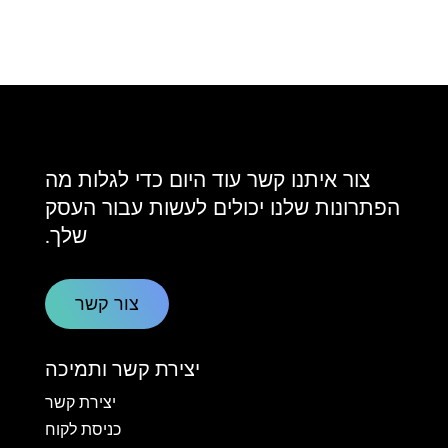
צור איתנו קשר עוד היום כדי לגלות מה
הפתרונות שלנו יכולים לעשות עבור העסק
שלך.
צור קשר
יצירת קשר ותמיכה
יצירת קשר
כניסת לקוח