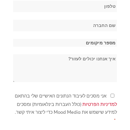
טלפון
*
שם
החברה
*
מספר
מיקומים
איך
*
אנחנו
יכולים
לעזור?
מדיניות
אני מסכים לעיבוד הנתונים האישיים שלי בהתאם
פרטיות
למדיניות הפרטיות
(כולל העברות בינלאומיות) ומסכים
*
למידע שישמש את Mood Media כדי ליצור איתי קשר.
*