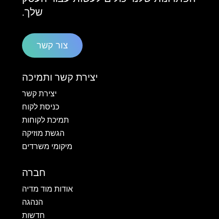
שלך.
צור קשר
יצירת קשר ותמיכה
יצירת קשר
כניסת לקוח
תמיכת לקוחות
הגשת מוזיקה
מיקומי משרדים
חברה
אודות מוד מדיה
הנהגה
חדשות