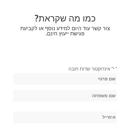
כמו מה שקראת?
צור קשר עוד היום למידע נוסף או לקביעת
פגישת ייעוץ חינם.
"
" אינדוקטור שדות חובה
*
שֵׁם
*
שם
פרטי
שם
אימייל
משפחה
*