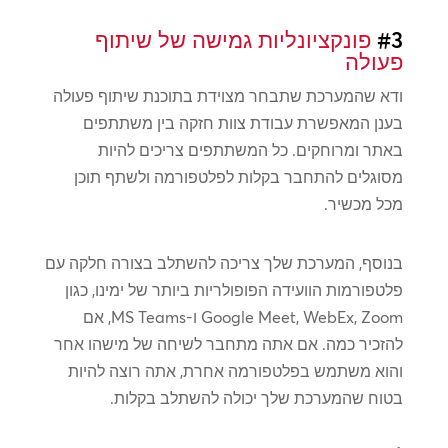
#3
פונקציונליות גמישה של שיתוף
פעולה
ודא שהמערכת שתבחר מצוידת בתוכנת שיתוף פעולה
בענן המאפשרת עבודת צוות חזקה בין משתתפים
באתר ומרוחקים. כל המשתתפים צריכים להיות
מסוגלים להתחבר בקלות לפלטפורמה ולשתף תוכן
מכל מכשיר.
בנוסף, המערכת שלך צריכה להשתלב בצורה חלקה עם
פלטפורמות הוועידה הפופולריות ביותר של ימינו, כגון
Google Meet, WebEx, Zoom ו-MS Teams, אם
להזכיר כמה. אם אתה מתחבר לשיחה של מישהו אחר
והוא משתמש בפלטפורמה אחרת, אתה רוצה להיות
בטוח שהמערכת שלך יכולה להשתלב בקלות.