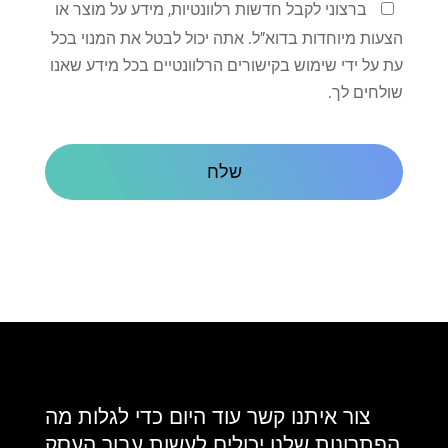
שמור
ברצוני לקבל חדשות רלוונטיות, מידע על מוצר או
על
הצעות מיוחדות בדוא"ל. אתה יכול לבטל את המנוי בכל
קשר
עת על ידי שימוש בקישורים הרלוונטיים בכל מידע שאנו
שולחים לך.
CAPTCHA
צור איתנו קשר עוד היום כדי לגלות מה
הפתרונות שלנו יכולים לעשות עבור העסק