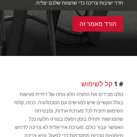
חדר ישיבות צריכה כדי שהצוות שלכם יצליח.
הורד מאמר זה
# 1
קל לשימוש
כולנו מכירים את החוויה הלא נוחה של דחיית פגישות
בגלל הקשיים שיש למגישים עם הטכנולוגיה. ככזה, קלות
השימוש חיונית לכל מערכת ועידות, ומבטיחה
שהפגישות יתחילו בזמן ויפעלו בצורה חלקה ככל
האפשר עבור כולם. מערכת אידיאלית לא צריכה לדרוש
מיומנויות טכניות מתקדמות כדי לפעול, והיא צריכה