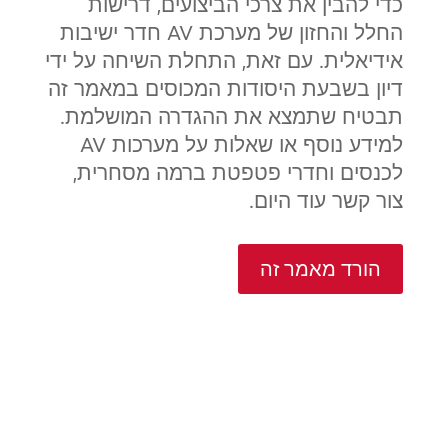
כדי להבין את צרכי הביצועים, דרישות
החלל והחזון של מערכת AV חדר ישיבות
אידיאלית. עם זאת, התחלת השיחה על ידי
דיון בשבעת היסודות המכוסים במאמר זה
תבטיח שתמצא את ההגדרה המושלמת.
למידע נוסף או שאלות על מערכות AV
לכנסים וחדרי פטפטת ברמה מסחרית,
צור קשר עוד היום.
הורד מאמר זה