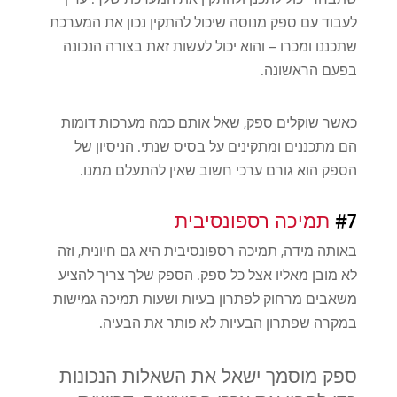
לעבוד עם ספק מנוסה שיכול להתקין נכון את המערכת
שתכננו ומכרו – והוא יכול לעשות זאת בצורה הנכונה
בפעם הראשונה.
כאשר שוקלים ספק, שאל אותם כמה מערכות דומות
הם מתכננים ומתקינים על בסיס שנתי. הניסיון של
הספק הוא גורם ערכי חשוב שאין להתעלם ממנו.
#7
תמיכה רספונסיבית
באותה מידה, תמיכה רספונסיבית היא גם חיונית, וזה
לא מובן מאליו אצל כל ספק. הספק שלך צריך להציע
משאבים מרחוק לפתרון בעיות ושעות תמיכה גמישות
במקרה שפתרון הבעיות לא פותר את הבעיה.
ספק מוסמך ישאל את השאלות הנכונות