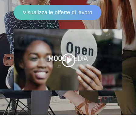
Visualizza le offerte di lavoro