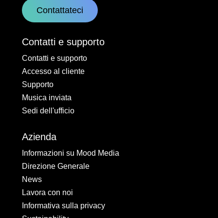
Contattateci
Contatti e supporto
Contatti e supporto
Accesso al cliente
Supporto
Musica inviata
Sedi dell'ufficio
Azienda
Informazioni su Mood Media
Direzione Generale
News
Lavora con noi
Informativa sulla privacy