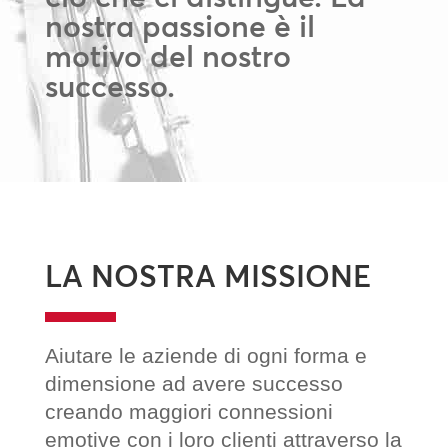
nostra passione è il
motivo del nostro
successo.
LA NOSTRA MISSIONE
Aiutare le aziende di ogni forma e
dimensione ad avere successo
creando maggiori connessioni
emotive con i loro clienti attraverso la