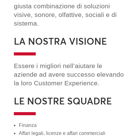
giusta combinazione di soluzioni
visive, sonore, olfattive, sociali e di
sistema.
LA NOSTRA VISIONE
Essere i migliori nell’aiutare le
aziende ad avere successo elevando
la loro Customer Experience.
LE NOSTRE SQUADRE
Finanza
Affari legali, licenze e affari commerciali