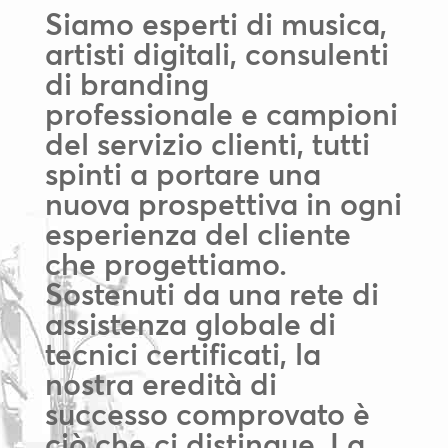
Siamo esperti di musica,
artisti digitali, consulenti
di branding
professionale e campioni
del servizio clienti, tutti
spinti a portare una
nuova prospettiva in ogni
esperienza del cliente
che progettiamo.
Sostenuti da una rete di
assistenza globale di
tecnici certificati, la
nostra eredità di
successo comprovato è
ciò che ci distingue. La