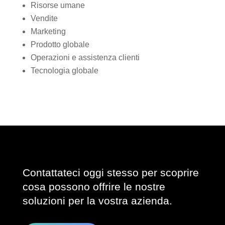
Risorse umane
Vendite
Marketing
Prodotto globale
Operazioni e assistenza clienti
Tecnologia globale
Contattateci oggi stesso per scoprire
cosa possono offrire le nostre
soluzioni per la vostra azienda.