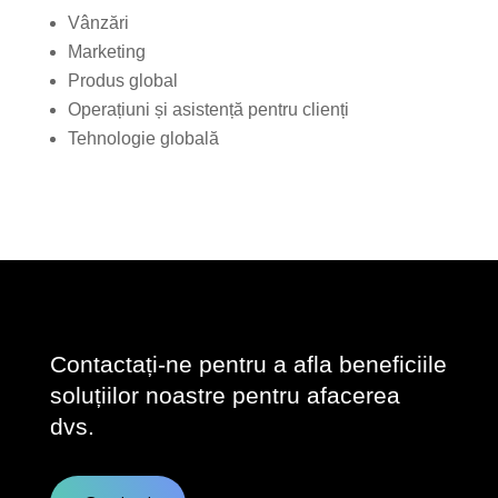
Vânzări
Marketing
Produs global
Operațiuni și asistență pentru clienți
Tehnologie globală
Contactați-ne pentru a afla beneficiile
soluțiilor noastre pentru afacerea
dvs.