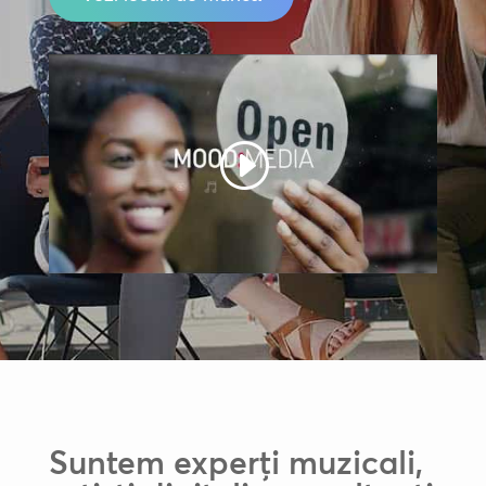
Suntem experți muzicali,