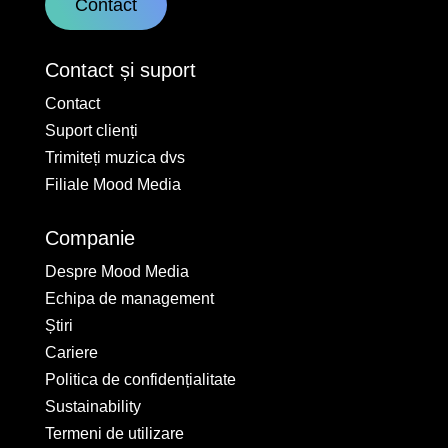
Contact
Contact și suport
Contact
Suport clienți
Trimiteți muzica dvs
Filiale Mood Media
Companie
Despre Mood Media
Echipa de management
Știri
Cariere
Politica de confidențialitate
Sustainability
Termeni de utilizare