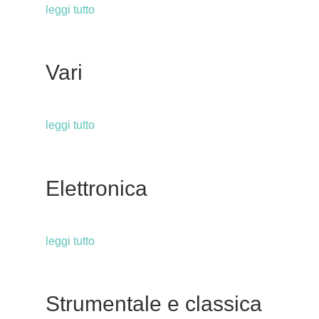
leggi tutto
Vari
leggi tutto
Elettronica
leggi tutto
Strumentale e classica