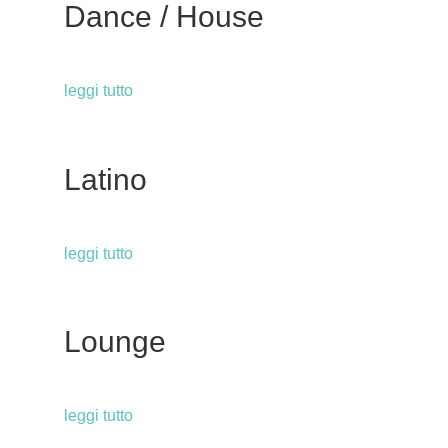
Dance / House
leggi tutto
Latino
leggi tutto
Lounge
leggi tutto