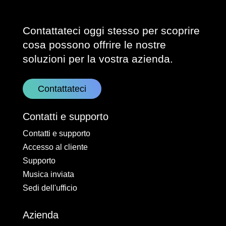
Contattateci oggi stesso per scoprire
cosa possono offrire le nostre
soluzioni per la vostra azienda.
Contattateci
Contatti e supporto
Contatti e supporto
Accesso al cliente
Supporto
Musica inviata
Sedi dell'ufficio
Azienda