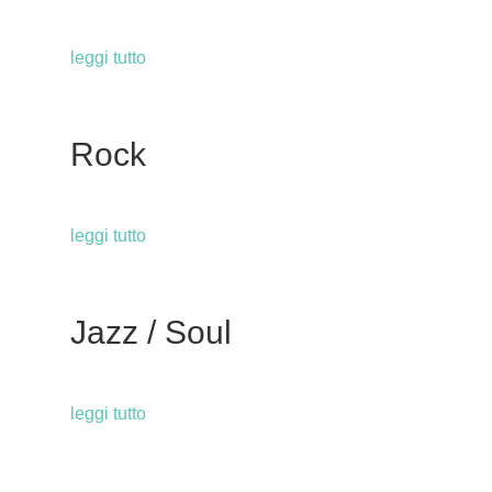
leggi tutto
Rock
leggi tutto
Jazz / Soul
leggi tutto