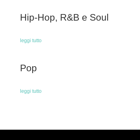
Hip-Hop, R&B e Soul
leggi tutto
Pop
leggi tutto