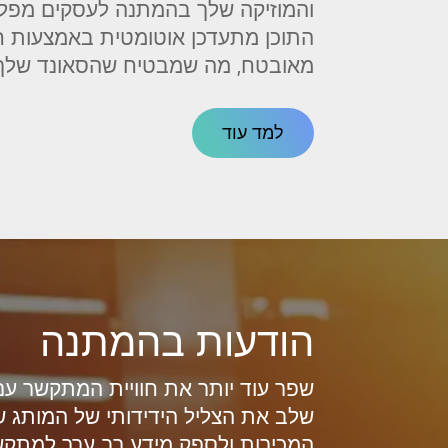
והמוזיקה שלך בהמתנה לעסקים מפל
מאובטח, מה שמבטיח שהסאונד שלך 
למד עוד
הודעות בהמתנה
שפר עוד יותר את חוויית המתקשר ע
שלב את הצליל הידידותי של המותג ש
המכירות ולספק מידע רב ערך למתקש