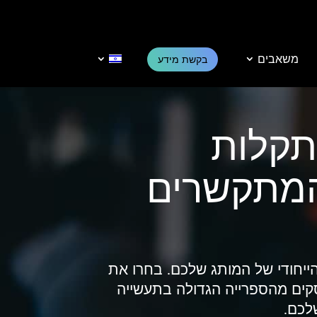
משאבים
בקשת מידע
קלות
המתקשרים
ייחודי של המותג שלכם. בחרו את
קים מהספרייה הגדולה בתעשייה
לכם.