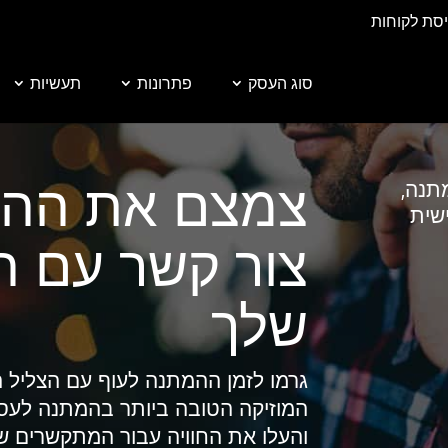
יסת לקוחות
סוג העסק
פתרונות
תעשיות
צמצם את ההת
תנה,
שית
צור קשר עם 
שלך
גרמו לזמן ההמתנה לעוף עם הצליל ה
המוזיקה הטובה ביותר בהמתנה לעס
והעלו את החוויה עבור המתקשרים ש