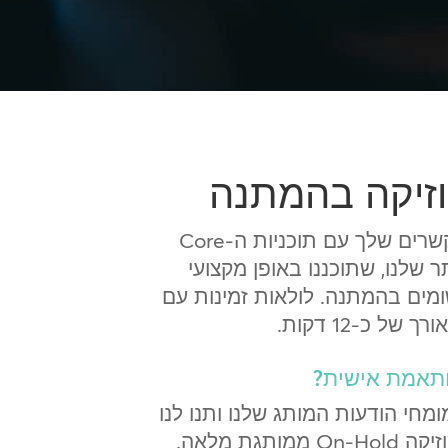
וזיקה בהמתנה
צור מעורבות של המתקשרים שלך עם תוכניות ה-Core
יותר שלנו, שתוכננו באופן מקצועי
ומים בהמתנה. לולאות זמינות עם
ל כ-12 דקות.
ותאמת אישית?
ומחי הודעות המותג שלנו ותנו לנו
תגת מלאה.