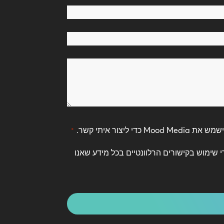
יצור איתי קשר.
*
י שימוש בקישורים הרלוונטיים בכל מידע שאנו