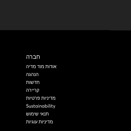
חברה
אודות מוד מדיה
הנהגה
חדשות
קריירה
מדיניות פרטיות
Sustainability
תנאי שימוש
מדיניות עוגיות