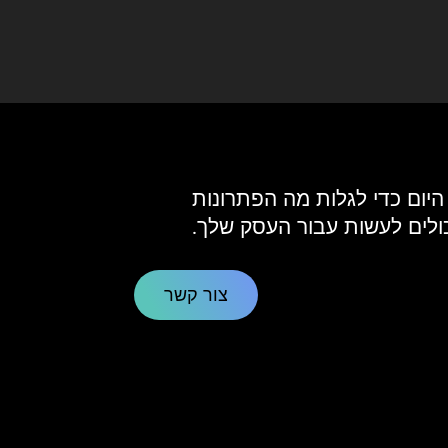
 היום כדי לגלות מה הפתרונות
כולים לעשות עבור העסק שלך.
צור קשר