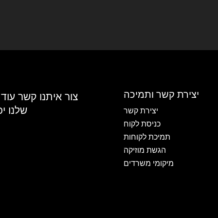
יצירת קשר ותמיכה
צור איתנו קשר עוד
שלנו י
יצירת קשר
כניסת לקוח
תמיכת לקוחות
הגשת מוזיקה
מיקומי משרדים