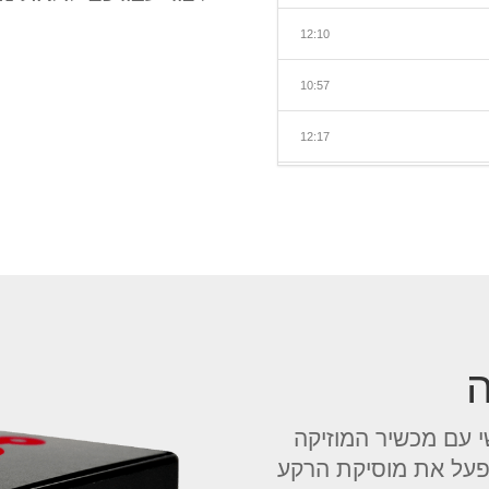
12:10
10:57
12:17
12:25
11:50
10:51
16:54
ה
 עם מכשיר המוזיקה
הפעל את מוסיקת הרקע