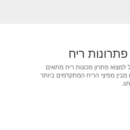
פתרונות ריח
 קיימים, קל למצוא פתרון מכונות ריח מתאים
 מבין מפיצי הריח המתקדמים ביותר
ג.