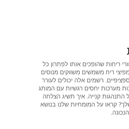
רי ריחות שהופכים אותו לפתרון כל
מפיצי ריח משמשים משווקים מנוסים
פציפיים. רשמים אלה יכולים לעורר
נות מערכות יחסים רגשיות עם המותג
 התנהגות קנייה. איך תשיג הצלחה
לך? קראו על המומחיות שלנו בנושא
הנכונה.