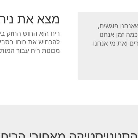
מצא את ניח
אנחנו פוגשים,
ריח הוא החוש החזק ביות
כמה זמן אנחנו
להכחיש את כוחו בסבי
ם ואת מי אנחנו
מכונות ריח עבור המותג
הסטטיסטיקה מאחורי הריח