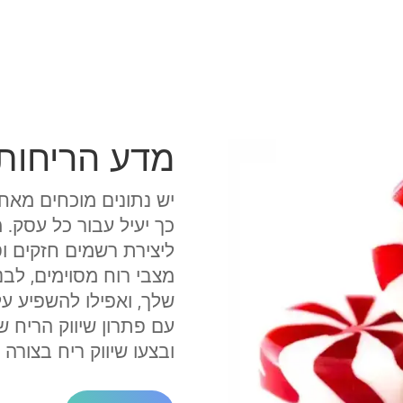
מדע הריחות
יש נתונים מוכחים מאחו
כך יעיל עבור כל עסק. 
ליצירת רשמים חזקים וס
מצבי רוח מסוימים, לב
שלך, ואפילו להשפיע על
עם פתרון שיווק הריח ש
ובצעו שיווק ריח בצורה 