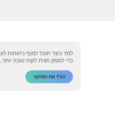
למד כיצד תוכל למנף ניחוחות לע
כדי לספק חווית לקוח טובה יותר.
הורד את המחקר