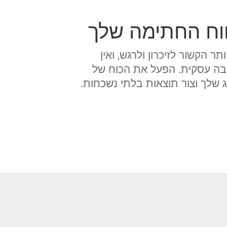
וח החתימה שלך
ר הקשור לזיכרון ולרגש, ואין
בה עסקית. הפעל את הכוח של
 שלך וצור תוצאות בלתי נשכחות.