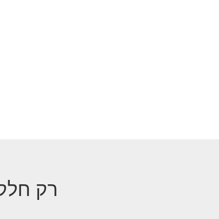
רק חלק