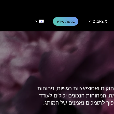
משאבים
בקשת מידע
זקים ואסוציאציות רגשיות, ניחוחות
 הניחוחות הנכונים יכולים לעודד
פוך לתומכים נאמנים של המותג.