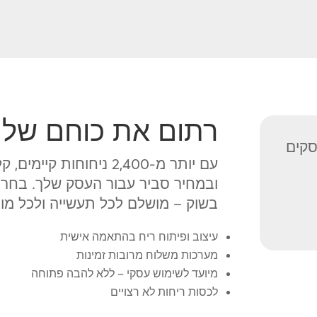
רתום את כוחם של 
סקים
עם יותר מ-2,400 ניחוחות
ובמחיר סביר עבור העסק שלך. בחרו
בשוק – מושלם לכל תעשייה ולכל מות
עיצוב ופיתוח ריח בהתאמה אישית
מערכות משלוח מרובות זמינות
מיועד לשימוש עסקי – ללא להבה פתוחה
לכסות ריחות לא רצויים