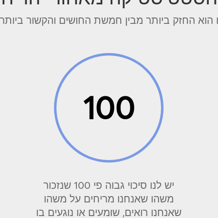
 הוא החזק ביותר מבין חמשת החושים והקשור ביותר לז
100
יש לנו סיכוי גבוה פי 100 שנזכור
5%
משהו שאנחנו מריחים על משהו
שאנחנו רואים, שומעים או נוגעים בו