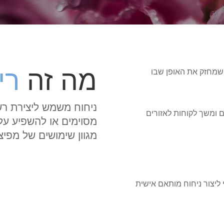
מה זה
רי
 שמחזק את האופן שבו
ניחוח משמש ליצירת רש
 ומשך לקוחות לאזורים
מסוימים או להשפיע על
מגוון שימושים של מפיצי
ליצור ניחוח מותאם אישית