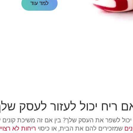
למד עוד
ם ריח יכול לעזור לעסק שלך
 יכול לשפר את העסק שלך? בין אם זה משיכת קונים
נים
שמזכירים להם את הבית, או כיסוי
ריחות לא רצויי