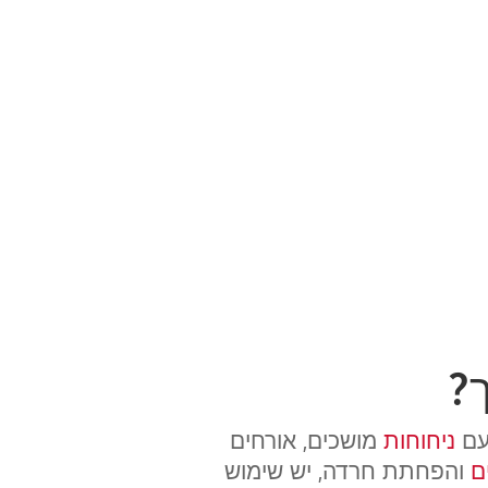
?
 עם
ניחוחות
מושכים, אורחים
ם
והפחתת חרדה, יש שימוש