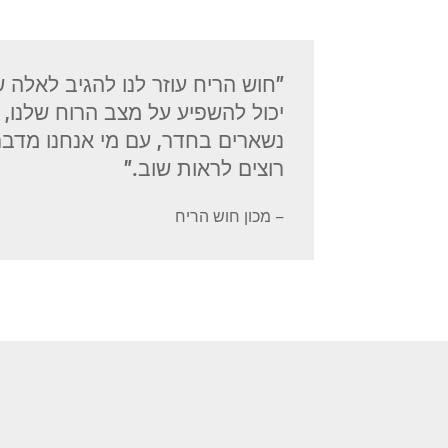
"חוש הריח עוזר לנו להגיב לאלה ש
יכול להשפיע על מצב הרוח שלנו, 
נשארים בחדר, עם מי אנחנו מדברי
רוצים לראות שוב."
– מכון חוש הריח