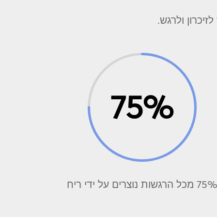
יכרון ולרגש.
75
%
7 מכל הרגשות נוצרים על ידי ריח