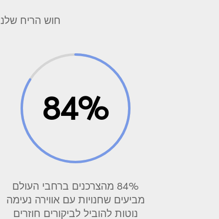
חוש הריח שלנו
84
%
84% מהצרכנים ברחבי העולם
מביעים שחנויות עם
אווירה נעימה
נוטות
להוביל לביקורים חוזרים