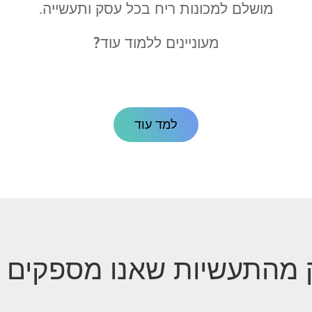
מושלם למכונות ריח בכל עסק ותעשייה.
מעוניינים ללמוד עוד?
למד עוד
 מהתעשיות שאנו מספקים ע