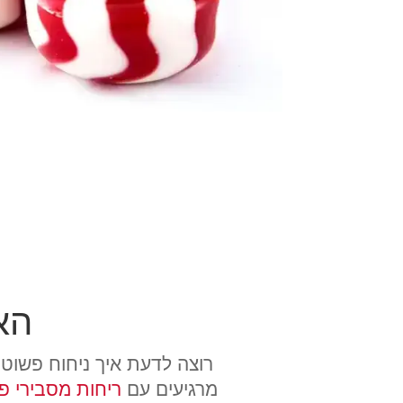
הא
רוצה לדעת איך ניחוח פשוט
מרגיעים עם
ריחות מסבירי פ