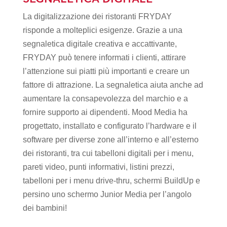
La digitalizzazione dei ristoranti FRYDAY
risponde a molteplici esigenze. Grazie a una
segnaletica digitale creativa e accattivante,
FRYDAY può tenere informati i clienti, attirare
l’attenzione sui piatti più importanti e creare un
fattore di attrazione. La segnaletica aiuta anche ad
aumentare la consapevolezza del marchio e a
fornire supporto ai dipendenti. Mood Media ha
progettato, installato e configurato l’hardware e il
software per diverse zone all’interno e all’esterno
dei ristoranti, tra cui tabelloni digitali per i menu,
pareti video, punti informativi, listini prezzi,
tabelloni per i menu drive-thru, schermi BuildUp e
persino uno schermo Junior Media per l’angolo
dei bambini!