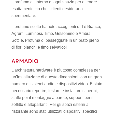
il profumo all’interno di ogni spazio per ottenere
esattamente ciò che i clienti desiderano
sperimentare.
Il profumo scelto ha note accoglienti di Tè Bianco,
Agrumi Luminosi, Timo, Gelsomino e Ambra
Sottile. Profuma di passeggiate in un prato pieno
di fiori bianchi e timo selvatico!
ARMADIO
L’architettura hardware è piuttosto complessa per
un’installazione di queste dimensioni, con un gran
numero di sistemi audio e dispositivi video. È stato
necessario reperire, testare e installare schermi,
staffe per il montaggio a parete, supporti per il
soffitto e altoparlanti. Per gli spazi esterni al
ristorante sono stati utilizzati dispositivi specifici