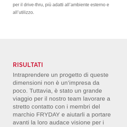
per il drive-thru, più adatti all’ambiente esterno e
all’utilizzo.
RISULTATI
Intraprendere un progetto di queste
dimensioni non è un’impresa da
poco. Tuttavia, è stato un grande
viaggio per il nostro team lavorare a
stretto contatto con i membri del
marchio FRYDAY e aiutarli a portare
avanti la loro audace visione per i