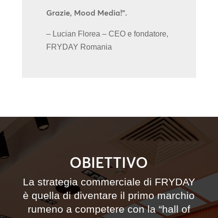
Grazie, Mood Media!”.
– Lucian Florea – CEO e fondatore,
FRYDAY Romania
OBIETTIVO
La strategia commerciale di FRYDAY
è quella di diventare il primo marchio
rumeno a competere con la “hall of