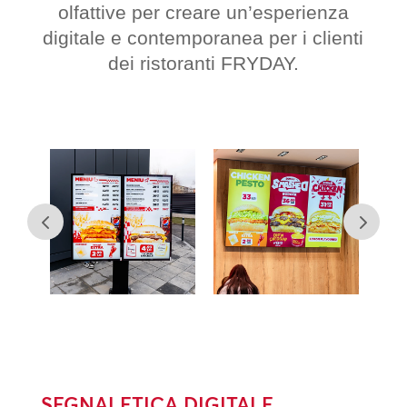
olfattive per creare un’esperienza
digitale e contemporanea per i clienti
dei ristoranti FRYDAY.
SEGNALETICA DIGITALE