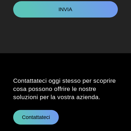
Contattateci oggi stesso per scoprire
cosa possono offrire le nostre
soluzioni per la vostra azienda.
Contattateci