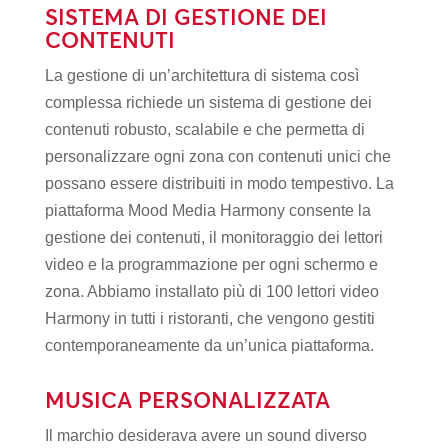
SISTEMA DI GESTIONE DEI
CONTENUTI
La gestione di un’architettura di sistema così
complessa richiede un sistema di gestione dei
contenuti robusto, scalabile e che permetta di
personalizzare ogni zona con contenuti unici che
possano essere distribuiti in modo tempestivo. La
piattaforma Mood Media Harmony consente la
gestione dei contenuti, il monitoraggio dei lettori
video e la programmazione per ogni schermo e
zona. Abbiamo installato più di 100 lettori video
Harmony in tutti i ristoranti, che vengono gestiti
contemporaneamente da un’unica piattaforma.
MUSICA PERSONALIZZATA
Il marchio desiderava avere un sound diverso