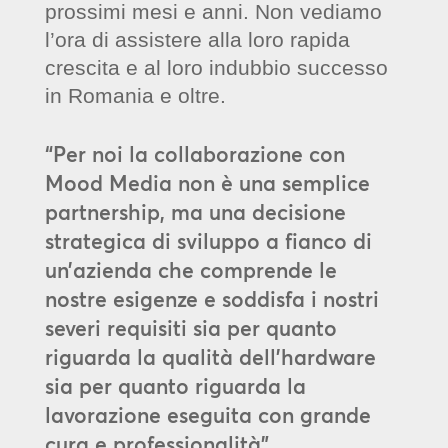
prossimi mesi e anni. Non vediamo
l’ora di assistere alla loro rapida
crescita e al loro indubbio successo
in Romania e oltre.
“Per noi la collaborazione con
Mood Media non è una semplice
partnership, ma una decisione
strategica di sviluppo a fianco di
un’azienda che comprende le
nostre esigenze e soddisfa i nostri
severi requisiti sia per quanto
riguarda la qualità dell’hardware
sia per quanto riguarda la
lavorazione eseguita con grande
cura e professionalità”.