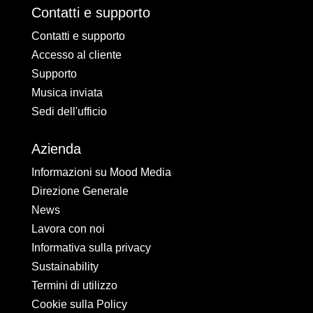
Contatti e supporto
Contatti e supporto
Accesso al cliente
Supporto
Musica inviata
Sedi dell'ufficio
Azienda
Informazioni su Mood Media
Direzione Generale
News
Lavora con noi
Informativa sulla privacy
Sustainability
Termini di utilizzo
Cookie sulla Policy