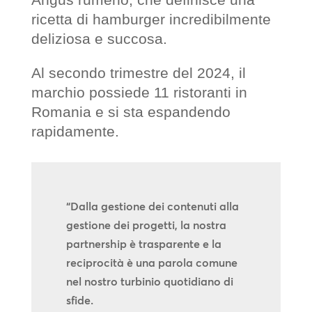
ricetta di hamburger incredibilmente
deliziosa e succosa.
Al secondo trimestre del 2024, il
marchio possiede 11 ristoranti in
Romania e si sta espandendo
rapidamente.
“Dalla gestione dei contenuti alla
gestione dei progetti, la nostra
partnership è trasparente e la
reciprocità è una parola comune
nel nostro turbinio quotidiano di
sfide.