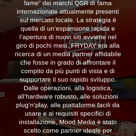
fame” dei marchi QSR di fama
internazionale attualmente presenti
sul mercato locale. La strategia è
quella di un’espansione rapida e
l’apertura di nuovi siti avviene nel
giro di pochi mesi. FRYDAY era alla
ricerca di un media partner affidabile
che fosse in grado di affrontare il
compito da più punti di vista e di
supportare il suo rapido sviluppo.
Dalle operazioni, alla logistica,
all’hardware robusto, alle soluzioni
plug’n’play, alle piattaforme facili da
usare e ai requisiti specifici di
installazione, Mood Media è stato
scelto come partner ideale per