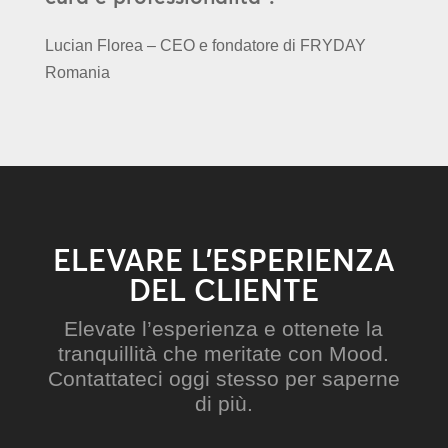
Lucian Florea – CEO e fondatore di FRYDAY
Romania
ELEVARE L’ESPERIENZA
DEL CLIENTE
Elevate l’esperienza e ottenete la
tranquillità che meritate con Mood.
Contattateci oggi stesso per saperne
di più.