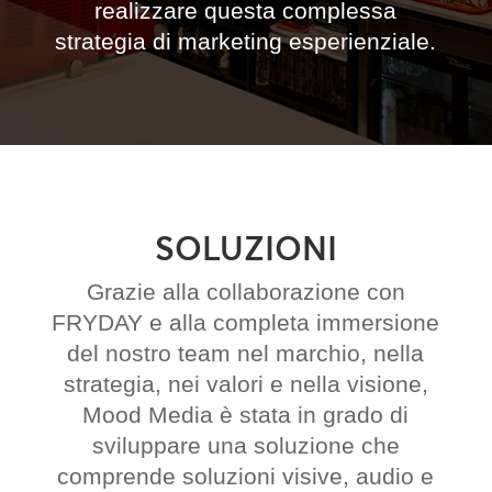
realizzare questa complessa
strategia di marketing esperienziale.
SOLUZIONI
Grazie alla collaborazione con
FRYDAY e alla completa immersione
del nostro team nel marchio, nella
strategia, nei valori e nella visione,
Mood Media è stata in grado di
sviluppare una soluzione che
comprende soluzioni visive, audio e