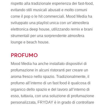
rispetto alla tradizionale esperienza dei fast-food,
evitando stili musicali abusati e molto comuni
come il pop o le hit commerciali. Mood Media ha
sviluppato una playlist unica con un’atmosfera
elettronica deep house, utilizzando remix e brani
strumentali per una sorprendente atmosfera
lounge e beach house.
PROFUMO
Mood Media ha anche installato dispositivi di
profumazione in alcuni ristoranti per creare un
aroma fresco nello spazio. Tradizionalmente, il
profumo all’interno di un fast food è qualcosa di
organico dello spazio e del lavoro all’interno di
esso, tuttavia, con una soluzione di profumazione
personalizzata, FRYDAY è in grado di controllare