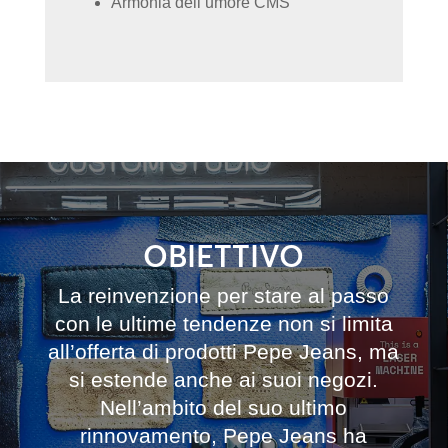
Armonia dell’umore CMS
OBIETTIVO
La reinvenzione per stare al passo
con le ultime tendenze non si limita
all’offerta di prodotti Pepe Jeans, ma
si estende anche ai suoi negozi.
Nell’ambito del suo ultimo
rinnovamento, Pepe Jeans ha