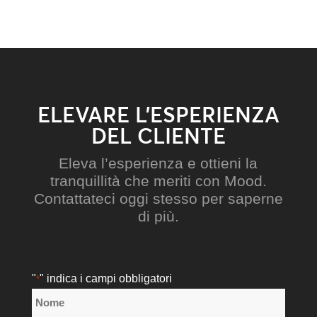
ELEVARE L’ESPERIENZA
DEL CLIENTE
Eleva l’esperienza e ottieni la
tranquillità che meriti con Mood.
Contattateci oggi stesso per saperne
di più.
"
" indica i campi obbligatori
*
Nome