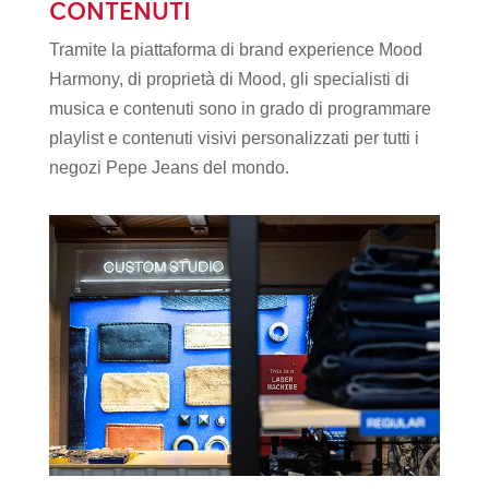
CONTENUTI
Tramite la piattaforma di brand experience Mood
Harmony, di proprietà di Mood, gli specialisti di
musica e contenuti sono in grado di programmare
playlist e contenuti visivi personalizzati per tutti i
negozi Pepe Jeans del mondo.