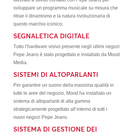
sviluppare un programma musicale su misura che
ritrae il dinamismo e la natura rivoluzionaria di
questo marchio iconico.
SEGNALETICA DIGITALE
Tutto l’hardware visivo presente negli ultimi negozi
Pepe Jeans è stato progettato e installato da Mood
Media.
SISTEMI DI ALTOPARLANTI
Per garantire un suono della massima qualità in
tutte le aree del negozio, Mood ha installato un
sistema di altoparlanti di alta gamma
strategicamente progettato all’interno di tutti i
nuovi negozi Pepe Jeans.
SISTEMA DI GESTIONE DEI