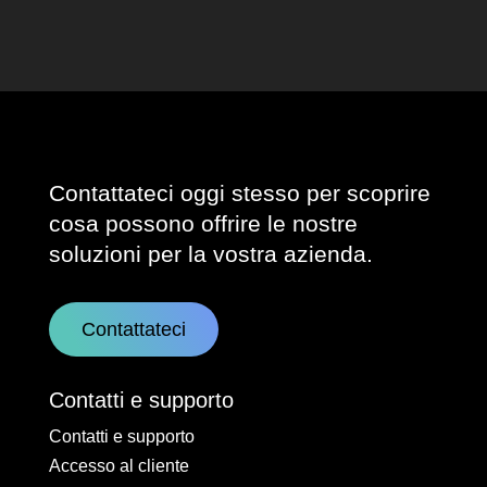
Contattateci oggi stesso per scoprire
cosa possono offrire le nostre
soluzioni per la vostra azienda.
Contattateci
Contatti e supporto
Contatti e supporto
Accesso al cliente