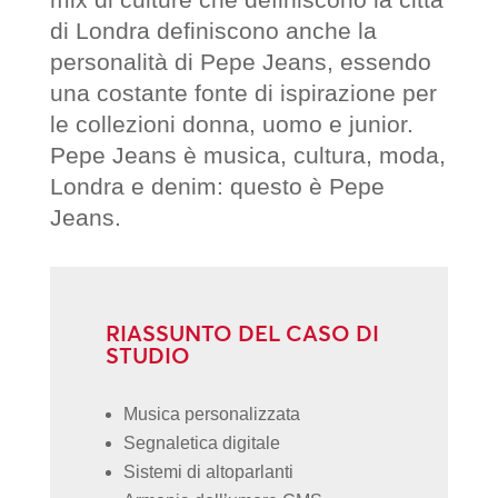
di Londra definiscono anche la
personalità di Pepe Jeans, essendo
una costante fonte di ispirazione per
le collezioni donna, uomo e junior.
Pepe Jeans è musica, cultura, moda,
Londra e denim: questo è Pepe
Jeans.
RIASSUNTO DEL CASO DI
STUDIO
Musica personalizzata
Segnaletica digitale
Sistemi di altoparlanti