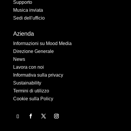
Supporto
Musica inviata
Sedi dell'ufficio
Azienda
Informazioni su Mood Media
Direzione Generale
News
Lavora con noi
Informativa sulla privacy
Sustainability
Termini di utilizzo
Cookie sulla Policy