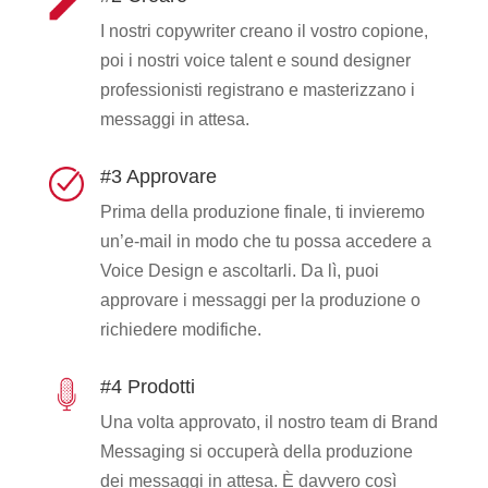
I nostri copywriter creano il vostro copione,
poi i nostri voice talent e sound designer
professionisti registrano e masterizzano i
messaggi in attesa.
#3 Approvare
Prima della produzione finale, ti invieremo
un’e-mail in modo che tu possa accedere a
Voice Design e ascoltarli. Da lì, puoi
approvare i messaggi per la produzione o
richiedere modifiche.
#4 Prodotti
Una volta approvato, il nostro team di Brand
Messaging si occuperà della produzione
dei messaggi in attesa. È davvero così