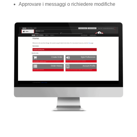
Approvare i messaggi o richiedere modifiche