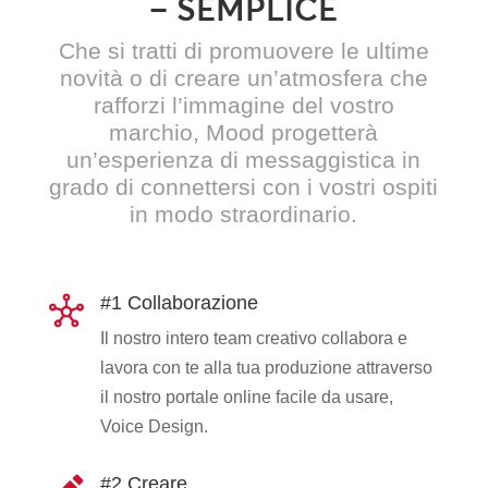
– SEMPLICE
Che si tratti di promuovere le ultime
novità o di creare un’atmosfera che
rafforzi l’immagine del vostro
marchio, Mood progetterà
un’esperienza di messaggistica in
grado di connettersi con i vostri ospiti
in modo straordinario.
#1 Collaborazione
Il nostro intero team creativo collabora e
lavora con te alla tua produzione attraverso
il nostro portale online facile da usare,
Voice Design.
#2 Creare