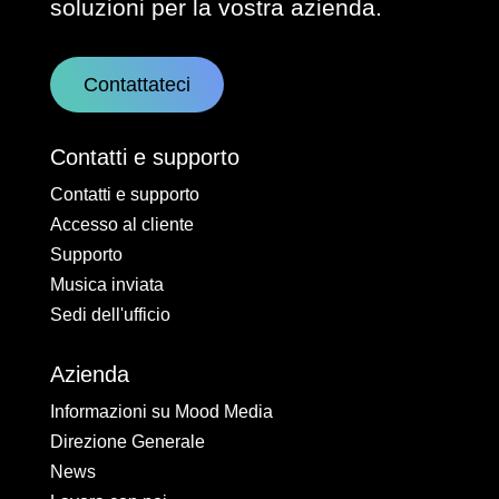
soluzioni per la vostra azienda.
Contattateci
Contatti e supporto
Contatti e supporto
Accesso al cliente
Supporto
Musica inviata
Sedi dell'ufficio
Azienda
Informazioni su Mood Media
Direzione Generale
News