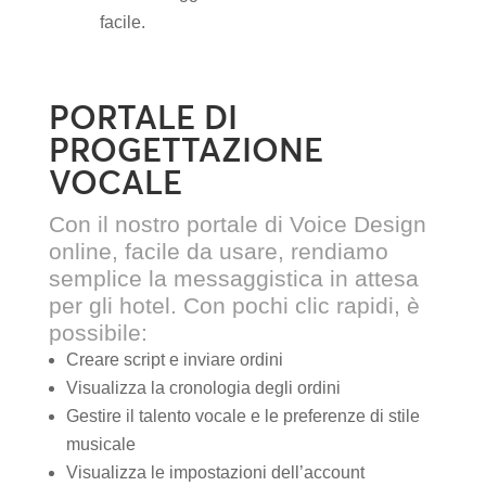
facile.
PORTALE DI
PROGETTAZIONE
VOCALE
Con il nostro portale di Voice Design
online, facile da usare, rendiamo
semplice la messaggistica in attesa
per gli hotel. Con pochi clic rapidi, è
possibile:
Creare script e inviare ordini
Visualizza la cronologia degli ordini
Gestire il talento vocale e le preferenze di stile
musicale
Visualizza le impostazioni dell’account