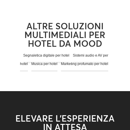
ALTRE SOLUZIONI
MULTIMEDIALI PER
HOTEL DA MOOD
Segnaletica digitale per hotel
Sistemi audio e AV per
hotel
Musica per hotel
Marketing profumato per hotel
ELEVARE L’ESPERIENZA
IN ATTESA