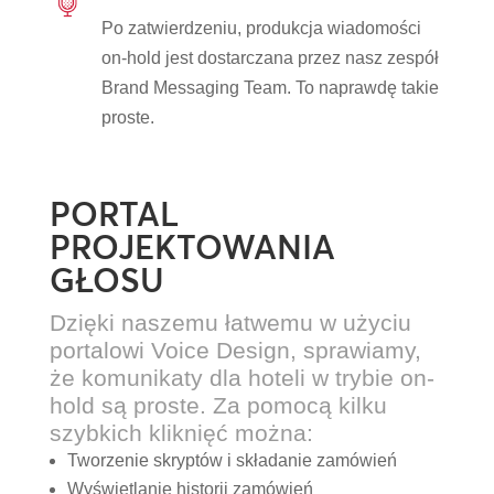
Po zatwierdzeniu, produkcja wiadomości
on-hold jest dostarczana przez nasz zespół
Brand Messaging Team. To naprawdę takie
proste.
PORTAL
PROJEKTOWANIA
GŁOSU
Dzięki naszemu łatwemu w użyciu
portalowi Voice Design, sprawiamy,
że komunikaty dla hoteli w trybie on-
hold są proste. Za pomocą kilku
szybkich kliknięć można:
Tworzenie skryptów i składanie zamówień
Wyświetlanie historii zamówień