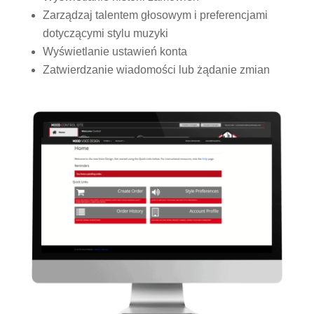
Zarządzaj talentem głosowym i preferencjami
dotyczącymi stylu muzyki
Wyświetlanie ustawień konta
Zatwierdzanie wiadomości lub żądanie zmian