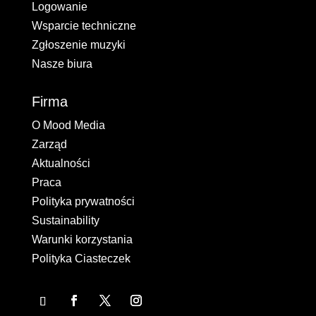
Logowanie
Wsparcie techniczne
Zgłoszenie muzyki
Nasze biura
Firma
O Mood Media
Zarząd
Aktualności
Praca
Polityka prywatności
Sustainability
Warunki korzystania
Polityka Ciasteczek