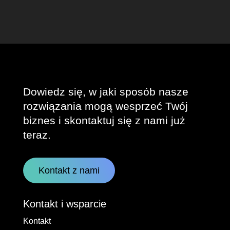
Dowiedz się, w jaki sposób nasze
rozwiązania mogą wesprzeć Twój
biznes i skontaktuj się z nami już
teraz.
Kontakt z nami
Kontakt i wsparcie
Kontakt