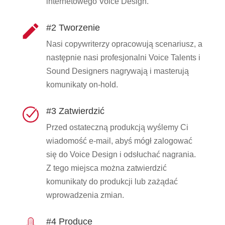
internetowego Voice Design.
#2 Tworzenie
Nasi copywriterzy opracowują scenariusz, a
następnie nasi profesjonalni Voice Talents i
Sound Designers nagrywają i masterują
komunikaty on-hold.
#3 Zatwierdzić
Przed ostateczną produkcją wyślemy Ci
wiadomość e-mail, abyś mógł zalogować
się do Voice Design i odsłuchać nagrania.
Z tego miejsca można zatwierdzić
komunikaty do produkcji lub zażądać
wprowadzenia zmian.
#4 Produce