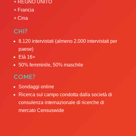
+ REGNO UNITO
+ Francia
+ Cina
CHI?
8.120 intervistati (almeno 2.000 intervistati per
paese)
Età 16+
50% femminile, 50% maschile
COME?
Sondaggi online
Ricerca sul campo condotta dalla società di
consulenza internazionale di ricerche di
mercato Censuswide