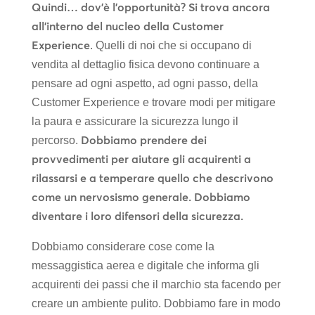
Quindi… dov’è l’opportunità? Si trova ancora
all’interno del nucleo della Customer
Experience
. Quelli di noi che si occupano di
vendita al dettaglio fisica devono continuare a
pensare ad ogni aspetto, ad ogni passo, della
Customer Experience e trovare modi per mitigare
la paura e assicurare la sicurezza lungo il
Dobbiamo prendere dei
percorso.
provvedimenti per aiutare gli acquirenti a
rilassarsi e a temperare quello che descrivono
come un nervosismo generale. Dobbiamo
diventare i loro difensori della sicurezza.
Dobbiamo considerare cose come la
messaggistica aerea e digitale che informa gli
acquirenti dei passi che il marchio sta facendo per
creare un ambiente pulito. Dobbiamo fare in modo