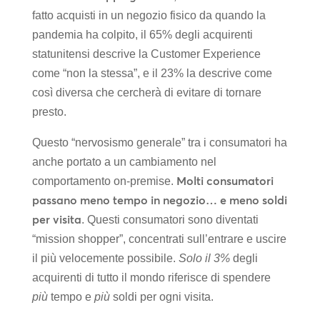
fatto acquisti in un negozio fisico da quando la
pandemia ha colpito, il 65% degli acquirenti
statunitensi descrive la Customer Experience
come “non la stessa”, e il 23% la descrive come
così diversa che cercherà di evitare di tornare
presto.
Questo “nervosismo generale” tra i consumatori ha
anche portato a un cambiamento nel
Molti consumatori
comportamento on-premise.
passano meno tempo in negozio… e meno soldi
per visita
. Questi consumatori sono diventati
“mission shopper”, concentrati sull’entrare e uscire
il più velocemente possibile.
Solo il 3%
degli
acquirenti di tutto il mondo riferisce di spendere
più
tempo e
più
soldi per ogni visita.