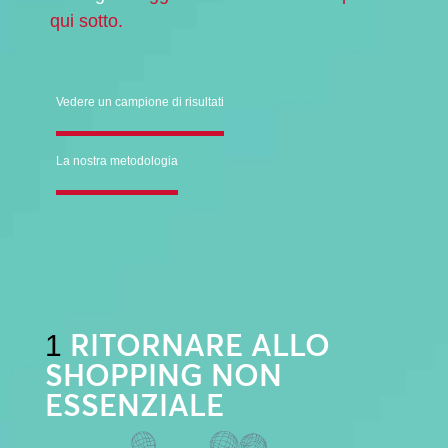
qui sotto.
Vedere un campione di risultati
La nostra metodologia
RITORNARE ALLO
1
SHOPPING NON
ESSENZIALE