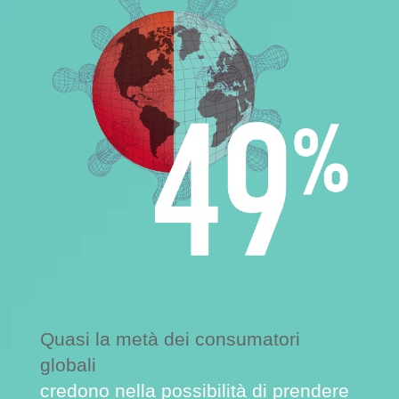
Quasi la metà dei consumatori
globali
credono nella possibilità di prendere