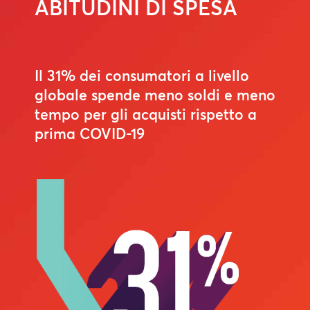
ABITUDINI DI SPESA
Il 31% dei consumatori a livello
globale spende meno soldi e meno
tempo per gli acquisti rispetto a
prima COVID-19