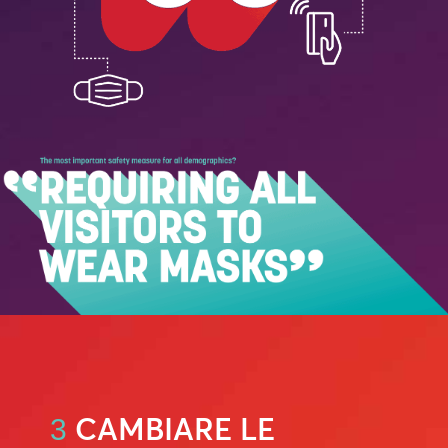
CAMBIARE LE
3