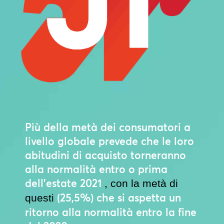
Più della metà dei consumatori a
livello globale prevede che le loro
abitudini di acquisto torneranno
alla normalità entro o prima
dell’estate 2021
, con la metà di
(25,5%) che si aspetta un
questi
ritorno alla normalità entro la fine