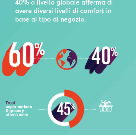
40% a livello globale afferma di
avere diversi livelli di comfort in
base al tipo di negozio.