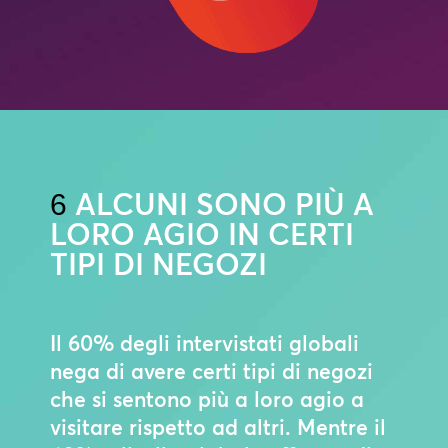
ALCUNI SONO PIÙ A
6
LORO AGIO IN CERTI
TIPI DI NEGOZI
Il 60% degli intervistati globali
nega di avere certi tipi di negozi
che si sentono più a loro agio a
visitare rispetto ad altri. Mentre il