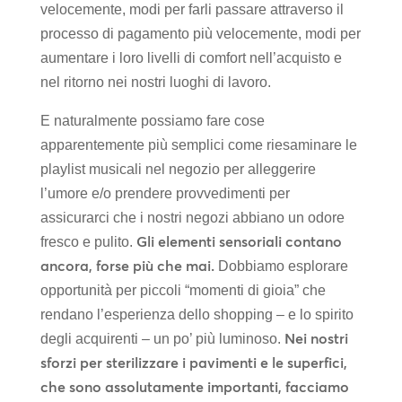
velocemente, modi per farli passare attraverso il
processo di pagamento più velocemente, modi per
aumentare i loro livelli di comfort nell’acquisto e
nel ritorno nei nostri luoghi di lavoro.
E naturalmente possiamo fare cose
apparentemente più semplici come riesaminare le
playlist musicali nel negozio per alleggerire
l’umore e/o prendere provvedimenti per
assicurarci che i nostri negozi abbiano un odore
Gli elementi sensoriali contano
fresco e pulito.
ancora, forse più che mai.
Dobbiamo esplorare
opportunità per piccoli “momenti di gioia” che
rendano l’esperienza dello shopping – e lo spirito
Nei nostri
degli acquirenti – un po’ più luminoso.
sforzi per sterilizzare i pavimenti e le superfici,
che sono assolutamente importanti, facciamo