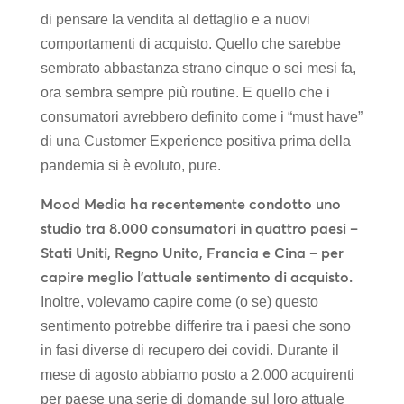
di pensare la vendita al dettaglio e a nuovi
comportamenti di acquisto. Quello che sarebbe
sembrato abbastanza strano cinque o sei mesi fa,
ora sembra sempre più routine. E quello che i
consumatori avrebbero definito come i “must have”
di una Customer Experience positiva prima della
pandemia si è evoluto, pure.
Mood Media ha recentemente condotto uno
studio tra 8.000 consumatori in quattro paesi –
Stati Uniti, Regno Unito, Francia e Cina – per
capire meglio l’attuale sentimento di acquisto.
Inoltre, volevamo capire come (o se) questo
sentimento potrebbe differire tra i paesi che sono
in fasi diverse di recupero dei covidi. Durante il
mese di agosto abbiamo posto a 2.000 acquirenti
per paese una serie di domande sul loro attuale