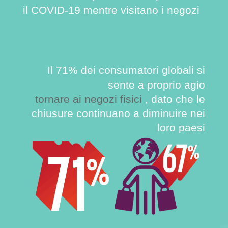
il COVID-19 mentre visitano i negozi
Il 71% dei consumatori globali si
sente a proprio agio
tornare ai negozi fisici
, dato che le
chiusure continuano a diminuire nei
loro paesi