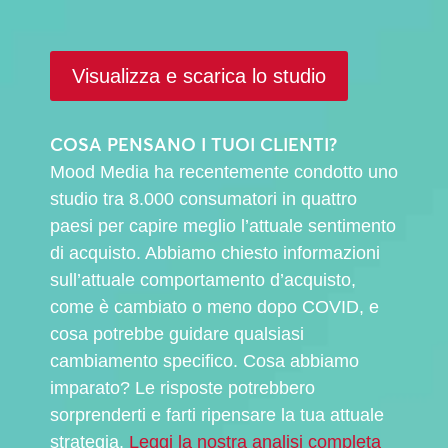
Visualizza e scarica lo studio
COSA PENSANO I TUOI CLIENTI?
Mood Media ha recentemente condotto uno
studio tra 8.000 consumatori in quattro
paesi per capire meglio l’attuale sentimento
di acquisto. Abbiamo chiesto informazioni
sull’attuale comportamento d’acquisto,
come è cambiato o meno dopo COVID, e
cosa potrebbe guidare qualsiasi
cambiamento specifico. Cosa abbiamo
imparato? Le risposte potrebbero
sorprenderti e farti ripensare la tua attuale
strategia.
Leggi la nostra analisi completa