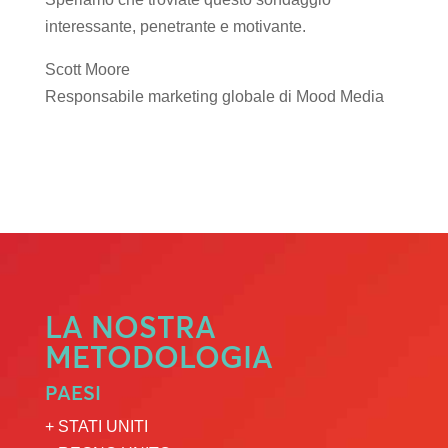
interessante, penetrante e motivante.
Scott Moore
Responsabile marketing globale di Mood Media
LA NOSTRA
METODOLOGIA
PAESI
+ STATI UNITI