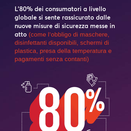
L’80% dei consumatori a livello
globale si sente rassicurato dalle
nuove misure di sicurezza messe in
atto
(come l’obbligo di maschere,
disinfettanti disponibili, schermi di
plastica, presa della temperatura e
pagamenti senza contanti)