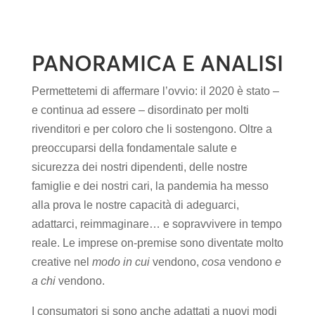
PANORAMICA E ANALISI
Permettetemi di affermare l’ovvio: il 2020 è stato –
e continua ad essere – disordinato per molti
rivenditori e per coloro che li sostengono. Oltre a
preoccuparsi della fondamentale salute e
sicurezza dei nostri dipendenti, delle nostre
famiglie e dei nostri cari, la pandemia ha messo
alla prova le nostre capacità di adeguarci,
adattarci, reimmaginare… e sopravvivere in tempo
reale. Le imprese on-premise sono diventate molto
creative nel
modo in cui
vendono,
cosa
vendono
e
a chi
vendono.
I consumatori si sono anche adattati a nuovi modi