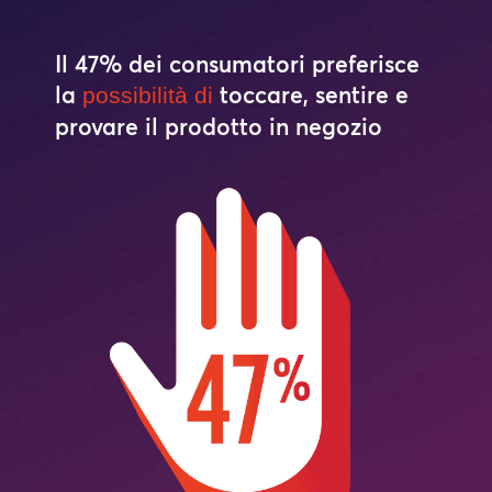
Il 47% dei consumatori preferisce
la
toccare, sentire e
possibilità di
provare il prodotto in negozio