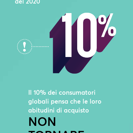
del 2020
Il 10% dei consumatori
globali pensa che le loro
abitudini di acquisto
NON