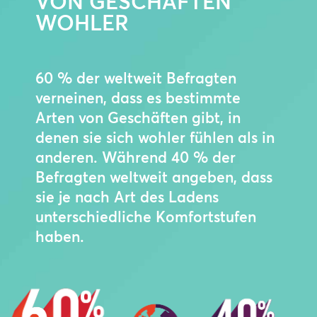
VON GESCHÄFTEN
WOHLER
60 % der weltweit Befragten
verneinen, dass es bestimmte
Arten von Geschäften gibt, in
denen sie sich wohler fühlen als in
anderen. Während 40 % der
Befragten weltweit angeben, dass
sie je nach Art des Ladens
unterschiedliche Komfortstufen
haben.