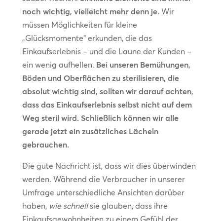
noch wichtig, vielleicht mehr denn je.
Wir
müssen Möglichkeiten für kleine
„Glücksmomente“ erkunden, die das
Einkaufserlebnis – und die Laune der Kunden –
ein wenig aufhellen.
Bei unseren Bemühungen,
Böden und Oberflächen zu sterilisieren, die
absolut wichtig sind, sollten wir darauf achten,
dass das Einkaufserlebnis selbst nicht auf dem
Weg steril wird. Schließlich können wir alle
gerade jetzt ein zusätzliches Lächeln
gebrauchen.
Die gute Nachricht ist, dass wir dies überwinden
werden. Während die Verbraucher in unserer
Umfrage unterschiedliche Ansichten darüber
haben,
wie schnell
sie glauben, dass ihre
Einkaufsgewohnheiten zu einem Gefühl der