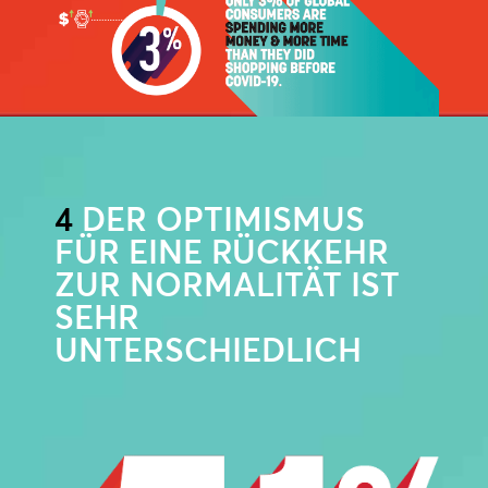
4
DER OPTIMISMUS
FÜR EINE RÜCKKEHR
ZUR NORMALITÄT IST
SEHR
UNTERSCHIEDLICH