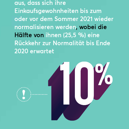
aus, dass sich ihre
Einkaufsgewohnheiten bis zum
oder vor dem Sommer 2021 wieder
normalisieren werden
, wobei die
Hälfte von
ihnen (25,5 %) eine
Rückkehr zur Normalität bis Ende
2020 erwartet