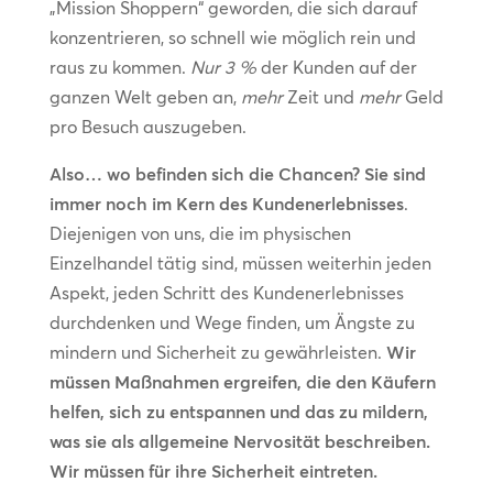
„Mission Shoppern“ geworden, die sich darauf
konzentrieren, so schnell wie möglich rein und
raus zu kommen.
Nur 3 %
der Kunden auf der
ganzen Welt geben an,
mehr
Zeit und
mehr
Geld
pro Besuch auszugeben.
Also… wo befinden sich die Chancen? Sie sind
immer noch im Kern des Kundenerlebnisses
.
Diejenigen von uns, die im physischen
Einzelhandel tätig sind, müssen weiterhin jeden
Aspekt, jeden Schritt des Kundenerlebnisses
durchdenken und Wege finden, um Ängste zu
mindern und Sicherheit zu gewährleisten.
Wir
müssen Maßnahmen ergreifen, die den Käufern
helfen, sich zu entspannen und das zu mildern,
was sie als allgemeine Nervosität beschreiben.
Wir müssen für ihre Sicherheit eintreten.