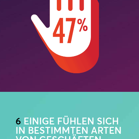
6
EINIGE FÜHLEN SICH
IN BESTIMMTEN ARTEN