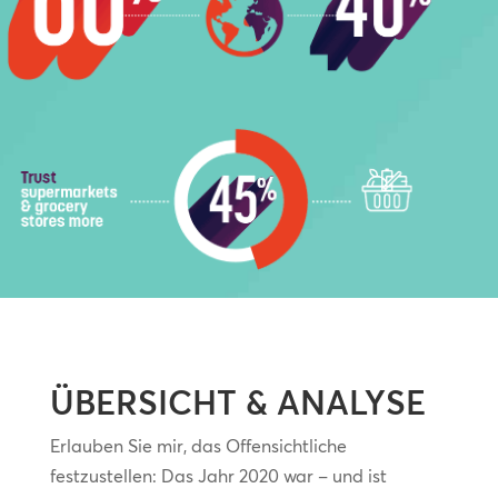
ÜBERSICHT & ANALYSE
Erlauben Sie mir, das Offensichtliche
festzustellen: Das Jahr 2020 war – und ist