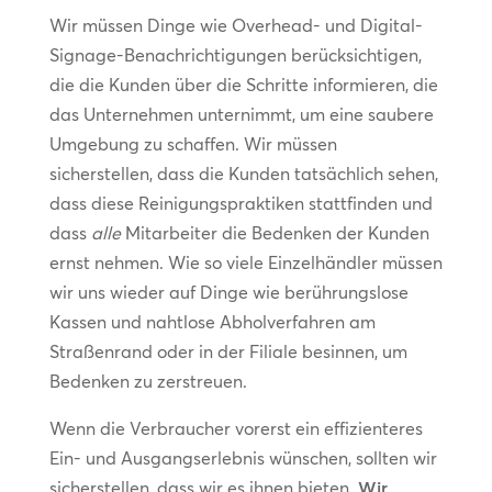
Wir müssen Dinge wie Overhead- und Digital-
Signage-Benachrichtigungen berücksichtigen,
die die Kunden über die Schritte informieren, die
das Unternehmen unternimmt, um eine saubere
Umgebung zu schaffen. Wir müssen
sicherstellen, dass die Kunden tatsächlich sehen,
dass diese Reinigungspraktiken stattfinden und
dass
alle
Mitarbeiter die Bedenken der Kunden
ernst nehmen. Wie so viele Einzelhändler müssen
wir uns wieder auf Dinge wie berührungslose
Kassen und nahtlose Abholverfahren am
Straßenrand oder in der Filiale besinnen, um
Bedenken zu zerstreuen.
Wenn die Verbraucher vorerst ein effizienteres
Ein- und Ausgangserlebnis wünschen, sollten wir
sicherstellen, dass wir es ihnen bieten.
Wir