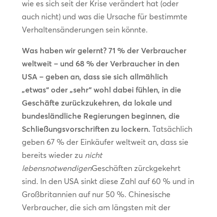
wie es sich seit der Krise verändert hat (oder
auch nicht) und was die Ursache für bestimmte
Verhaltensänderungen sein könnte.
Was haben wir gelernt?
71 % der Verbraucher
weltweit – und 68 % der Verbraucher in den
USA – geben an, dass sie sich allmählich
„etwas“ oder „sehr“ wohl dabei fühlen, in die
Geschäfte zurückzukehren, da lokale und
bundesländliche Regierungen beginnen, die
Schließungsvorschriften zu lockern.
Tatsächlich
geben 67 % der Einkäufer weltweit an, dass sie
bereits wieder zu
nicht
lebensnotwendigen
Geschäften zürckgekehrt
sind. In den USA sinkt diese Zahl auf 60 % und in
Großbritannien auf nur 50 %. Chinesische
Verbraucher, die sich am längsten mit der