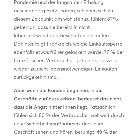
Pandemie und der langsamen Erholung
auseinandergesetzt haben, scheinen sich zu
diesem Zeitpunkt am wohlsten zu fühlen: 81 %
geben an, dass sie bereits in nicht
lebensnotwendigen Geschäften einkaufen.
Dahinter folgt Frankreich, wo die Einkaufssperre
ebenfalls etwas früher gelockert wurde. 77 % der
französischen Verbraucher gaben an, dass sie
wieder zu nicht lebensnotwendigen Einkäufen
zurückgekehrt sind.
Aber wenn die Kunden beginnen, in die
Geschäfte zurückzukehren, bedeutet das nicht,
dass die Angst hinter ihnen liegt.
Tatsächlich
fühlen sich 80 % der Verbraucher weltweit durch
neue Sicherheitsmaßnahmen, die sie im
Geschäft sehen und hören, beruhigt,
49 % der