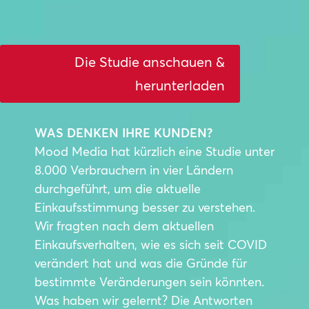
Die Studie anschauen &
herunterladen
WAS DENKEN IHRE KUNDEN?
Mood Media hat kürzlich eine Studie unter
8.000 Verbrauchern in vier Ländern
durchgeführt, um die aktuelle
Einkaufsstimmung besser zu verstehen.
Wir fragten nach dem aktuellen
Einkaufsverhalten, wie es sich seit COVID
verändert hat und was die Gründe für
bestimmte Veränderungen sein könnten.
Was haben wir gelernt? Die Antworten