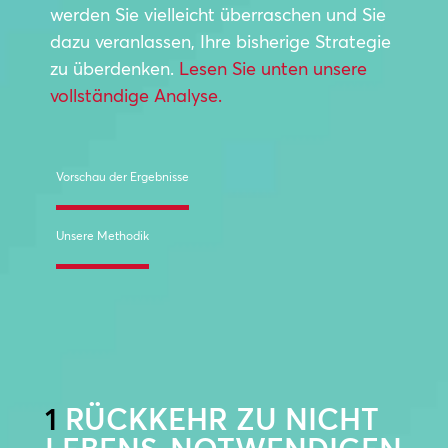
werden Sie vielleicht überraschen und Sie
dazu veranlassen, Ihre bisherige Strategie
zu überdenken.
Lesen Sie unten unsere
vollständige Analyse.
Vorschau der Ergebnisse
Unsere Methodik
1
RÜCKKEHR ZU NICHT