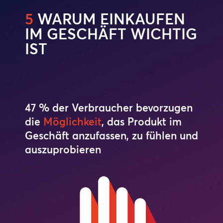
5
WARUM EINKAUFEN
IM GESCHÄFT WICHTIG
IST
47 % der Verbraucher bevorzugen
die
Möglichkeit
, das Produkt im
Geschäft anzufassen, zu fühlen und
auszuprobieren