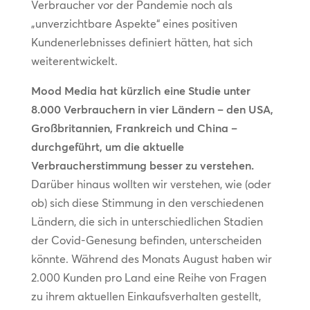
Verbraucher vor der Pandemie noch als
„unverzichtbare Aspekte“ eines positiven
Kundenerlebnisses definiert hätten, hat sich
weiterentwickelt.
Mood Media hat kürzlich eine Studie unter
8.000 Verbrauchern in vier Ländern – den USA,
Großbritannien, Frankreich und China –
durchgeführt, um die aktuelle
Verbraucherstimmung besser zu verstehen.
Darüber hinaus wollten wir verstehen, wie (oder
ob) sich diese Stimmung in den verschiedenen
Ländern, die sich in unterschiedlichen Stadien
der Covid-Genesung befinden, unterscheiden
könnte. Während des Monats August haben wir
2.000 Kunden pro Land eine Reihe von Fragen
zu ihrem aktuellen Einkaufsverhalten gestellt,