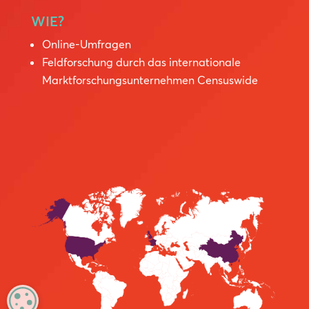
WIE?
Online-Umfragen
Feldforschung durch das internationale
Marktforschungsunternehmen Censuswide
MANAGE PRIVACY