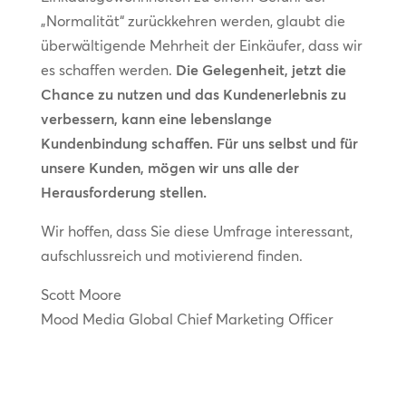
„Normalität“ zurückkehren werden, glaubt die
überwältigende Mehrheit der Einkäufer, dass wir
es schaffen werden.
Die Gelegenheit, jetzt die
Chance zu nutzen und das Kundenerlebnis zu
verbessern, kann eine lebenslange
Kundenbindung schaffen. Für uns selbst und für
unsere Kunden, mögen wir uns alle der
Herausforderung stellen.
Wir hoffen, dass Sie diese Umfrage interessant,
aufschlussreich und motivierend finden.
Scott Moore
Mood Media Global Chief Marketing Officer