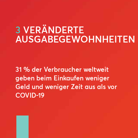
3
VERÄNDERTE
AUSGABEGEWOHNHEITEN
31 % der Verbraucher weltweit
geben beim Einkaufen weniger
Geld und weniger Zeit aus als vor
COVID-19