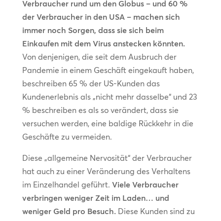
Verbraucher rund um den Globus – und 60 %
der Verbraucher in den USA – machen sich
immer noch Sorgen, dass sie sich beim
Einkaufen mit dem Virus anstecken könnten.
Von denjenigen, die seit dem Ausbruch der
Pandemie in einem Geschäft eingekauft haben,
beschreiben 65 % der US-Kunden das
Kundenerlebnis als „nicht mehr dasselbe“ und 23
% beschreiben es als so verändert, dass sie
versuchen werden, eine baldige Rückkehr in die
Geschäfte zu vermeiden.
Diese „allgemeine Nervosität“ der Verbraucher
hat auch zu einer Veränderung des Verhaltens
im Einzelhandel geführt.
Viele Verbraucher
verbringen weniger Zeit im Laden… und
weniger Geld pro Besuch.
Diese Kunden sind zu