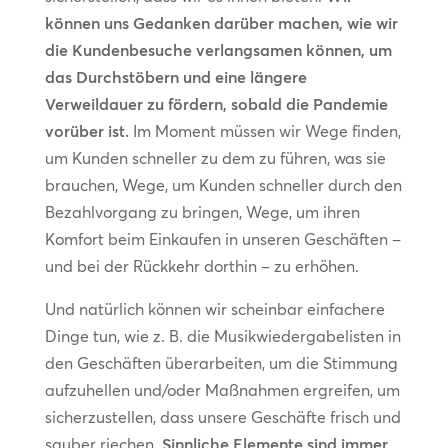
können uns Gedanken darüber machen, wie wir
die Kundenbesuche verlangsamen können, um
das Durchstöbern und eine längere
Verweildauer zu fördern, sobald die Pandemie
vorüber ist.
Im Moment müssen wir Wege finden,
um Kunden schneller zu dem zu führen, was sie
brauchen, Wege, um Kunden schneller durch den
Bezahlvorgang zu bringen, Wege, um ihren
Komfort beim Einkaufen in unseren Geschäften –
und bei der Rückkehr dorthin – zu erhöhen.
Und natürlich können wir scheinbar einfachere
Dinge tun, wie z. B. die Musikwiedergabelisten in
den Geschäften überarbeiten, um die Stimmung
aufzuhellen und/oder Maßnahmen ergreifen, um
sicherzustellen, dass unsere Geschäfte frisch und
sauber riechen.
Sinnliche Elemente sind immer