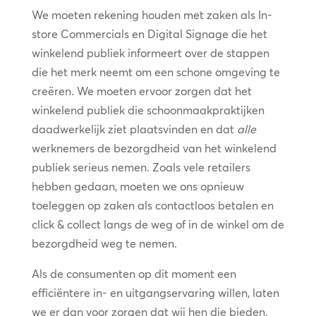
We moeten rekening houden met zaken als In-
store Commercials en Digital Signage die het
winkelend publiek informeert over de stappen
die het merk neemt om een schone omgeving te
creëren. We moeten ervoor zorgen dat het
winkelend publiek die schoonmaakpraktijken
daadwerkelijk ziet plaatsvinden en dat
alle
werknemers de bezorgdheid van het winkelend
publiek serieus nemen. Zoals vele retailers
hebben gedaan, moeten we ons opnieuw
toeleggen op zaken als contactloos betalen en
click & collect langs de weg of in de winkel om de
bezorgdheid weg te nemen.
Als de consumenten op dit moment een
efficiëntere in- en uitgangservaring willen, laten
we er dan voor zorgen dat wij hen die bieden.