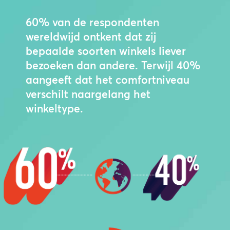
60% van de respondenten
wereldwijd ontkent dat zij
bepaalde soorten winkels liever
bezoeken dan andere. Terwijl 40%
aangeeft dat het comfortniveau
verschilt naargelang het
winkeltype.