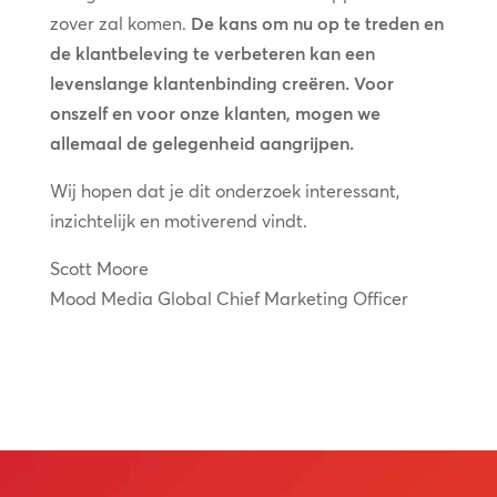
zover zal komen.
De kans om nu op te treden en
de klantbeleving te verbeteren kan een
levenslange klantenbinding creëren. Voor
onszelf en voor onze klanten, mogen we
allemaal de gelegenheid aangrijpen.
Wij hopen dat je dit onderzoek interessant,
inzichtelijk en motiverend vindt.
Scott Moore
Mood Media Global Chief Marketing Officer