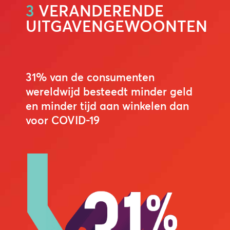
3
VERANDERENDE
UITGAVENGEWOONTEN
31% van de consumenten
wereldwijd besteedt minder geld
en minder tijd aan winkelen dan
voor COVID-19