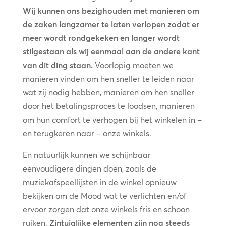
Wij kunnen ons bezighouden met manieren om
de zaken langzamer te laten verlopen zodat er
meer wordt rondgekeken en langer wordt
stilgestaan als wij eenmaal aan de andere kant
van dit ding staan.
Voorlopig moeten we
manieren vinden om hen sneller te leiden naar
wat zij nodig hebben, manieren om hen sneller
door het betalingsproces te loodsen, manieren
om hun comfort te verhogen bij het winkelen in –
en terugkeren naar – onze winkels.
En natuurlijk kunnen we schijnbaar
eenvoudigere dingen doen, zoals de
muziekafspeellijsten in de winkel opnieuw
bekijken om de Mood wat te verlichten en/of
ervoor zorgen dat onze winkels fris en schoon
ruiken.
Zintuiglijke elementen zijn nog steeds