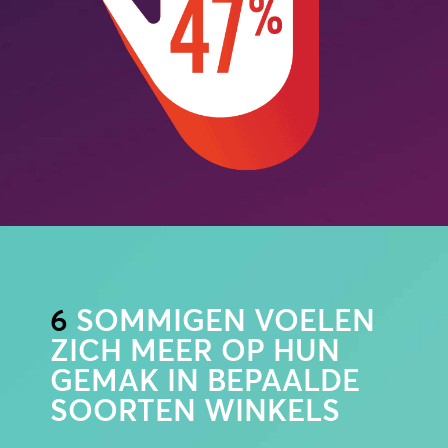
6
SOMMIGEN VOELEN
ZICH MEER OP HUN
GEMAK IN BEPAALDE
SOORTEN WINKELS