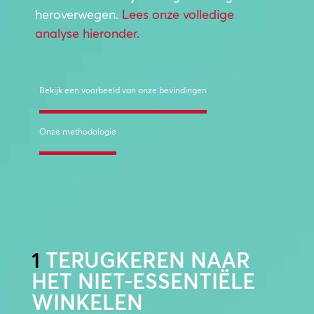
heroverwegen.
Lees onze volledige
analyse hieronder.
Bekijk een voorbeeld van onze bevindingen
Onze methodologie
1
TERUGKEREN NAAR
HET NIET-ESSENTIËLE
WINKELEN