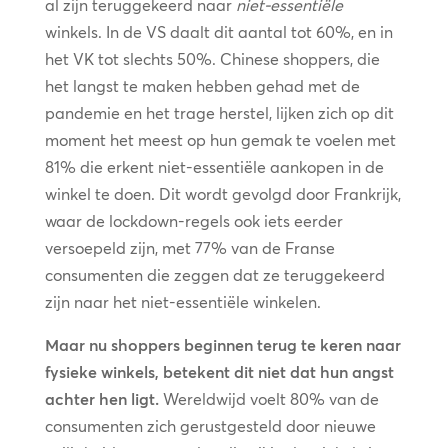
al zijn teruggekeerd naar
niet-essentiële
winkels. In de VS daalt dit aantal tot 60%, en in
het VK tot slechts 50%. Chinese shoppers, die
het langst te maken hebben gehad met de
pandemie en het trage herstel, lijken zich op dit
moment het meest op hun gemak te voelen met
81% die erkent niet-essentiële aankopen in de
winkel te doen. Dit wordt gevolgd door Frankrijk,
waar de lockdown-regels ook iets eerder
versoepeld zijn, met 77% van de Franse
consumenten die zeggen dat ze teruggekeerd
zijn naar het niet-essentiële winkelen.
Maar nu shoppers beginnen terug te keren naar
fysieke winkels, betekent dit niet dat hun angst
achter hen ligt.
Wereldwijd voelt 80% van de
consumenten zich gerustgesteld door nieuwe