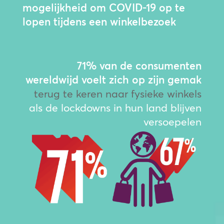
mogelijkheid om COVID-19 op te
lopen tijdens een winkelbezoek
71% van de consumenten
wereldwijd voelt zich op zijn gemak
terug te keren naar fysieke winkels
als de lockdowns in hun land blijven
versoepelen