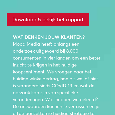
Download & bekijk het rapport
WAT DENKEN JOUW KLANTEN?
Mood Media heeft onlangs een
onderzoek uitgevoerd bij 8.000
consumenten in vier landen om een beter
inzicht te krijgen in het huidige
koopsentiment. We vroegen naar het
huidige winkelgedrag, hoe dit wel of niet
is veranderd sinds COVID-19 en wat de
oorzaak kan zijn van specifieke
veranderingen. Wat hebben we geleerd?
De antwoorden kunnen je verrassen en je
ertoe aanzetten je huidige strategie te