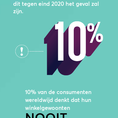
dit tegen eind 2020 het geval zal
zijn.
10% van de consumenten
wereldwijd denkt dat hun
winkelgewoonten
NOOIT