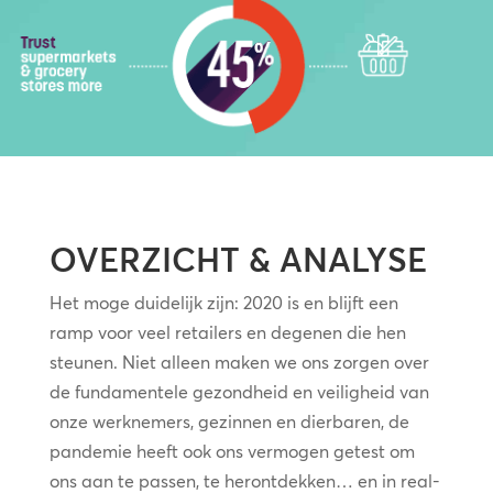
OVERZICHT & ANALYSE
Het moge duidelijk zijn: 2020 is en blijft een
ramp voor veel retailers en degenen die hen
steunen. Niet alleen maken we ons zorgen over
de fundamentele gezondheid en veiligheid van
onze werknemers, gezinnen en dierbaren, de
pandemie heeft ook ons vermogen getest om
ons aan te passen, te herontdekken… en in real-