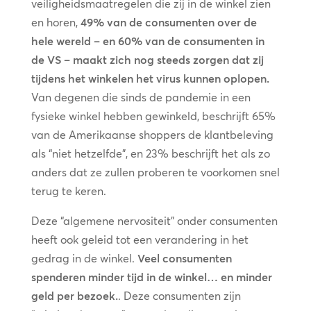
veiligheidsmaatregelen die zij in de winkel zien
en horen,
49% van de consumenten over de
hele wereld – en 60% van de consumenten in
de VS – maakt zich nog steeds zorgen dat zij
tijdens het winkelen het virus kunnen oplopen.
Van degenen die sinds de pandemie in een
fysieke winkel hebben gewinkeld, beschrijft 65%
van de Amerikaanse shoppers de klantbeleving
als “niet hetzelfde”, en 23% beschrijft het als zo
anders dat ze zullen proberen te voorkomen snel
terug te keren.
Deze “algemene nervositeit” onder consumenten
heeft ook geleid tot een verandering in het
gedrag in de winkel.
Veel consumenten
spenderen minder tijd in de winkel… en minder
geld per bezoek.
. Deze consumenten zijn