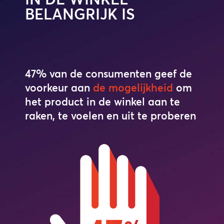
BELANGRIJK IS
47% van de consumenten geef de
voorkeur aan
de mogelijkheid
om
het product in de winkel aan te
raken, te voelen en uit te proberen