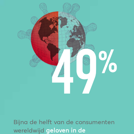
Bijna de helft van de consumenten
wereldwijd
geloven in de