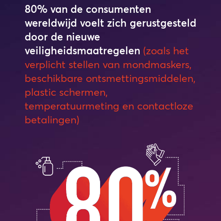
80% van de consumenten
wereldwijd voelt zich gerustgesteld
door de nieuwe
veiligheidsmaatregelen
(zoals het
verplicht stellen van mondmaskers,
beschikbare ontsmettingsmiddelen,
plastic schermen,
temperatuurmeting en contactloze
betalingen)