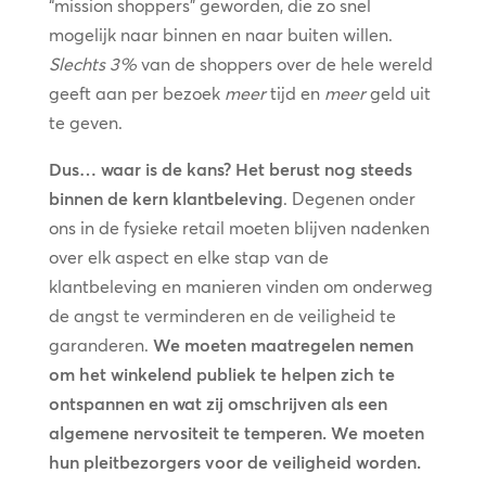
“mission shoppers” geworden, die zo snel
mogelijk naar binnen en naar buiten willen.
Slechts 3%
van de shoppers over de hele wereld
geeft aan per bezoek
meer
tijd en
meer
geld uit
te geven.
Dus… waar is de kans? Het berust nog steeds
binnen de kern klantbeleving
. Degenen onder
ons in de fysieke retail moeten blijven nadenken
over elk aspect en elke stap van de
klantbeleving en manieren vinden om onderweg
de angst te verminderen en de veiligheid te
garanderen.
We moeten maatregelen nemen
om het winkelend publiek te helpen zich te
ontspannen en wat zij omschrijven als een
algemene nervositeit te temperen. We moeten
hun pleitbezorgers voor de veiligheid worden.