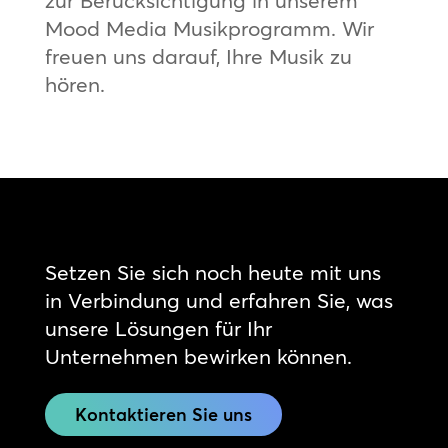
zur Berücksichtigung in unserem
Mood Media Musikprogramm. Wir
freuen uns darauf, Ihre Musik zu
hören.
Setzen Sie sich noch heute mit uns
in Verbindung und erfahren Sie, was
unsere Lösungen für Ihr
Unternehmen bewirken können.
Kontaktieren Sie uns