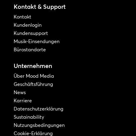
Kontakt & Support
Kontakt
Kundenlogin
Kundensupport
Musik-Einsendungen
Bürostandorte
Unternehmen
Über Mood Media
Geschäftsführung
News
Karriere
Datenschutzerklärung
Sustainability
Nutzungsbedingungen
Cookie-Erklärung