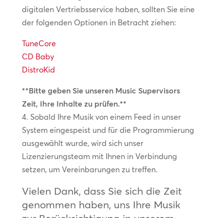
digitalen Vertriebsservice haben, sollten Sie eine
der folgenden Optionen in Betracht ziehen:
TuneCore
CD Baby
DistroKid
**Bitte geben Sie unseren Music Supervisors
Zeit, Ihre Inhalte zu prüfen.**
4. Sobald Ihre Musik von einem Feed in unser
System eingespeist und für die Programmierung
ausgewählt wurde, wird sich unser
Lizenzierungsteam mit Ihnen in Verbindung
setzen, um Vereinbarungen zu treffen.
Vielen Dank, dass Sie sich die Zeit
genommen haben, uns Ihre Musik