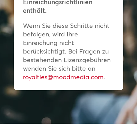
Einreichungsrichtlinien
enthält.
Wenn Sie diese Schritte nicht
befolgen, wird Ihre
Einreichung nicht
berücksichtigt. Bei Fragen zu
bestehenden Lizenzgebühren
wenden Sie sich bitte an
royalties@moodmedia.com
.