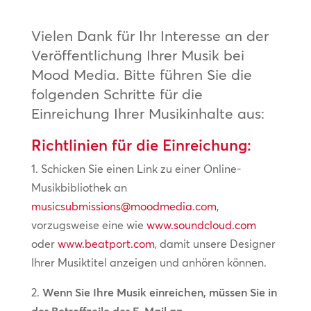
Vielen Dank für Ihr Interesse an der
Veröffentlichung Ihrer Musik bei
Mood Media. Bitte führen Sie die
folgenden Schritte für die
Einreichung Ihrer Musikinhalte aus:
Richtlinien für die Einreichung:
1. Schicken Sie einen Link zu einer Online-
Musikbibliothek an
musicsubmissions@moodmedia.com
,
vorzugsweise eine wie
www.soundcloud.com
oder
www.beatport.com
, damit unsere Designer
Ihrer Musiktitel anzeigen und anhören können.
2.
Wenn Sie Ihre Musik einreichen, müssen Sie in