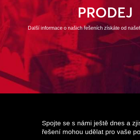
PRODEJ
Další informace o našich řešeních získáte od naše
Spojte se s námi ještě dnes a zji
řešení mohou udělat pro vaše po