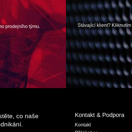
Stávající klient? Kliknutím
ho prodejního týmu.
Kontakt & Podpora
stěte, co naše
dnikání.
Kontakt