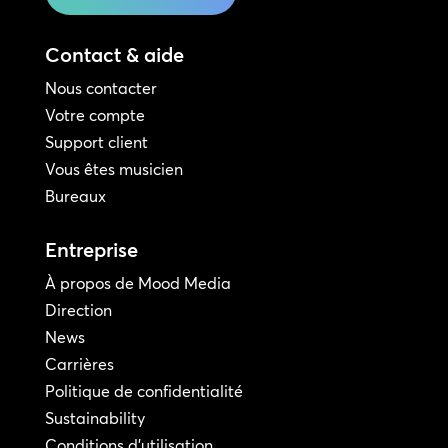
Contact & aide
Nous contacter
Votre compte
Support client
Vous êtes musicien
Bureaux
Entreprise
À propos de Mood Media
Direction
News
Carrières
Politique de confidentialité
Sustainability
Conditions d'utilisation