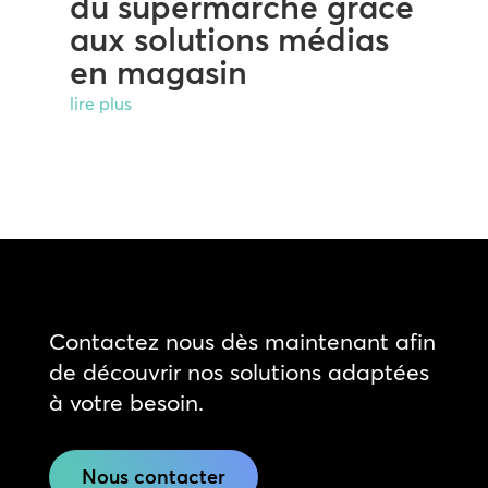
du supermarché grâce
aux solutions médias
en magasin
lire plus
Contactez nous dès maintenant afin
de découvrir nos solutions adaptées
à votre besoin.
Nous contacter