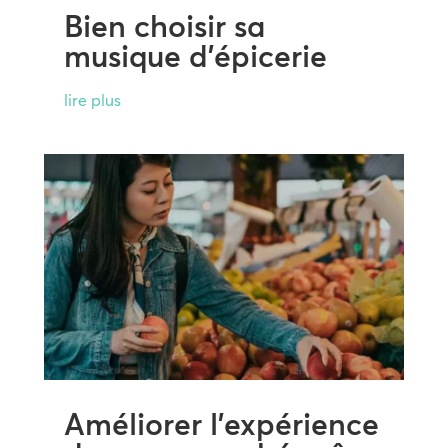
Bien choisir sa
musique d’épicerie
lire plus
Améliorer l’expérience