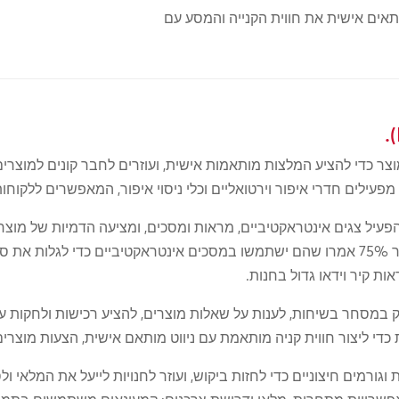
תאים אישית את חווית הקנייה והמסע עם
 כדי להציע המלצות מותאמות אישית, ועוזרים לחבר קונים למוצרים 
פעילים חדרי איפור וירטואליים וכלי ניסוי איפור, המאפשרים ללקוח
ל צגים אינטראקטיביים, מראות ומסכים, ומציעה הדמיות של מוצרים 
ת קיר וידאו גדול בחנות.
ת כדי ליצור חווית קניה מותאמת עם ניווט מותאם אישית, הצעות מוצרי
ות וגורמים חיצוניים כדי לחזות ביקוש, ועוזר לחנויות לייעל את המל