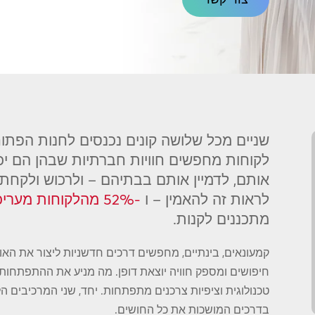
שניים מכל שלושה קונים נכנסים לחנות הפתוחה
לקוחות מחפשים חוויות חברתיות שבהן הם יכו
אותם, לדמיין אותם בבתיהם – ולרכוש ולקחת 
לראות זה להאמין – ו
-52% מהלקוחות מעריכים
מתכננים לקנות.
קמעונאים, בינתיים, מחפשים דרכים חדשניות ליצור את האוו
חיפושים ומספק חוויה יוצאת דופן. מה מניע את ההתפתחו
טכנולוגית וציפיות צרכנים מתפתחות. יחד, שני המרכיבים 
בדרכים המושכות את כל החושים.