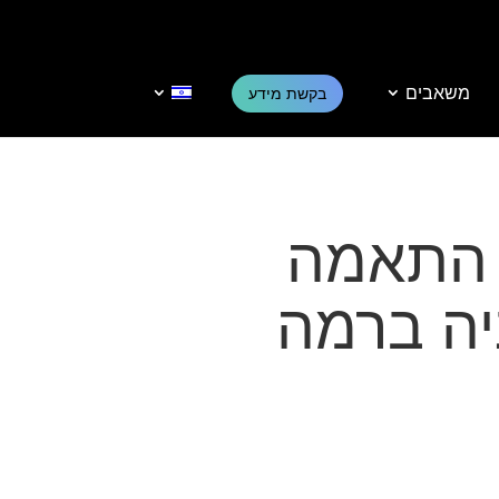
משאבים
בקשת מידע
תאמה
הרמוניה ברמה