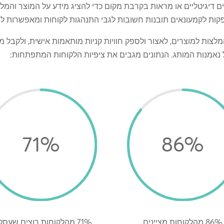
ים דיגיטליים או מראות בקרבת מקום כדי להציג מידע על המוצר והמ
פקות לקמעונאים תובנות חשובות לגבי התנהגות לקוחות ומאפשרות לצו
המלצות למוצרים, לאצור ולספק חוויות קניות מותאמות אישית, ולקבל 
 נאמנות המותג. הנתונים מגבים את ציפיות הלקוחות המתפתחות:
71
%
86
%
86% מהלקוחות מציינים
71% מהלקוחות רוצים שעסק