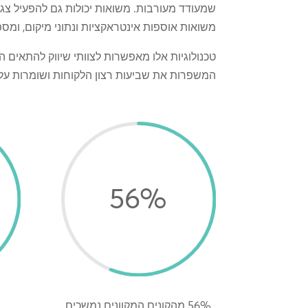
שמעודד מעורבות. משואות יכולות גם להפעיל צג
משואות אוספות אינטראקציות ונתוני מיקום, ומס
טכנולוגיות אלו מאפשרות לצוותי שיווק להתאים 
המשפרות את שביעות רצון הלקוחות ושומרות על
56
%
56% מהקונים המקוונים נמשכים