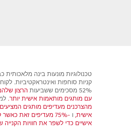
טכנולוגיות מונעות בינה מלאכותית כ
קניות סוחפות ואינטראקטיביות. לקו
52% מסכימים ששביעות
הרצון שלהם
עם מותגים מותאמות אישית יותר.
למע
מהצרכנים מעדיפים מותגים המציעים 
אישית,
ו
-75% מעדיפים זאת כאש
אישיים כדי לשפר את חוויות הקנייה 