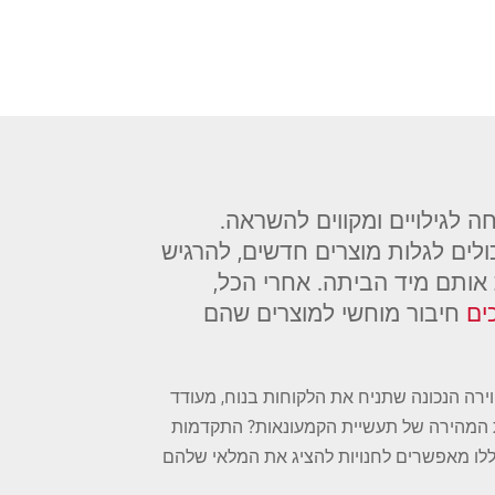
 לגילויים ומקווים להשראה.
לים לגלות מוצרים חדשים, להרגיש
אותם מיד הביתה. אחרי הכל,
חיבור מוחשי למוצרים שהם
ירה הנכונה שתניח את הלקוחות בנוח, מעודד
ת המהירה של תעשיית הקמעונאות? התקדמות
הללו מאפשרים לחנויות להציג את המלאי שלהם