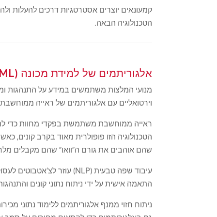
קמעונאים יוצרים אסטרטגיות דרכים להעלות ולה
הטכנולוגיה הבאה.
אלגוריתמים של למידת מכונה (ML).
מנועי המלצות משתמשים במידע על התנהגות ומוצר
וירטואליים עם אלגוריתמים של ראייה ממוחשבת מ
ראייה ממוחשבת משתמשת בפקדי מחוות כדי להפעי
שהם אוהבים את גורם ה"וואו" שהם מקבלים מלראו
התאמה אישית על ידי ניתוח נתוני קונים והתנהגו
ניתוח חזוי ממנף אלגוריתמים ללימוד נתוני מכיר