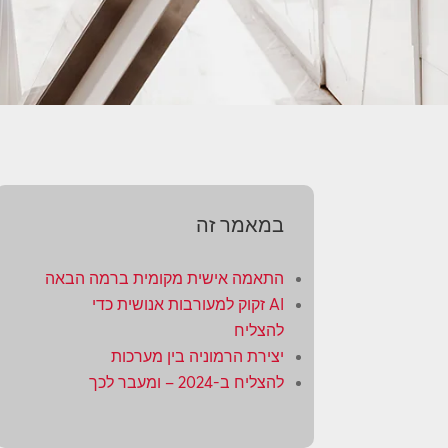
במאמר זה
התאמה אישית מקומית ברמה הבאה
AI זקוק למעורבות אנושית כדי
להצליח
יצירת הרמוניה בין מערכות
להצליח ב-2024 – ומעבר לכך