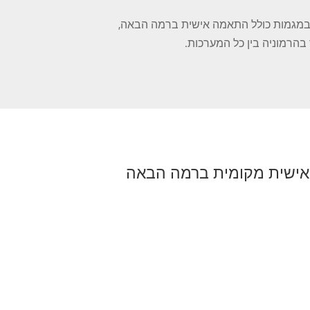
מפתח לשנת 2024, תוך התמקדות במגמות כולל התאמה אישית ברמה הבאה,
ישית מקומית ברמה הבאה