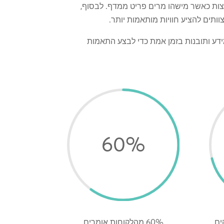
לצות כאשר מישהו מרים פריט ממדף. לבסוף,
ותים להציע חוויות מותאמות יותר.
מידע ותובנות בזמן אמת כדי לבצע התאמות
60
%
ים
60% מהלקוחות אומרים