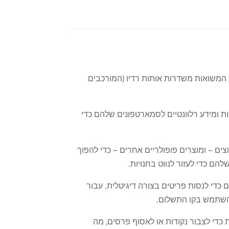
המשואות משדרות אותות רדיו (המורכבים
ות ומידע רלוונטיים לסמארטפונים שלהם כדי
ים לעבר פריטים שהם רוצים – ומוצרים פופולריים אחרים – כדי להפוך
כדי לנסות פריטים בצורה דיגיטלית. עבור
להשתמש בקו התשלום.
כדי לצבור נקודות או לאסוף פרסים, מה