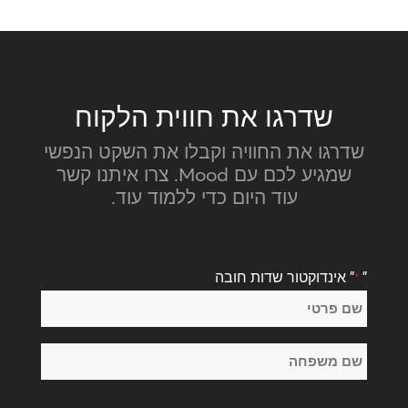
שדרגו את חווית הלקוח
שדרגו את החוויה וקבלו את השקט הנפשי
שמגיע לכם עם Mood. צרו איתנו קשר
עוד היום כדי ללמוד עוד.
"
" אינדוקטור שדות חובה
*
שֵׁם
*
שם
פרטי
שם