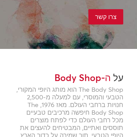
צרו קשר
על
ה-Body Shop
The Body Shop הוא מותג היופי המקורי,
הטבעי והמוסרי, עם למעלה מ-2,500
חנויות ברחבי העולם. מאז 1976, The
Body Shop חיפשה מרכיבים טבעיים
מכל רחבי העולם כדי לפתח מוצרים
תוססים ואתיים, המבטיחים להעצים את
היופי הטבעי, תוך שמירה על כדור הארץ.