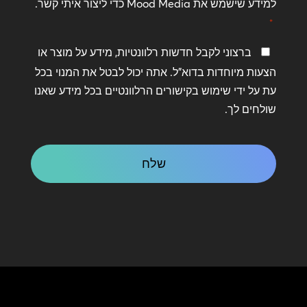
*
למידע שישמש את Mood Media כדי ליצור איתי קשר.
*
שמור
ברצוני לקבל חדשות רלוונטיות, מידע על מוצר או
על
הצעות מיוחדות בדוא"ל. אתה יכול לבטל את המנוי בכל
קשר
עת על ידי שימוש בקישורים הרלוונטיים בכל מידע שאנו
שולחים לך.
CAPTCHA