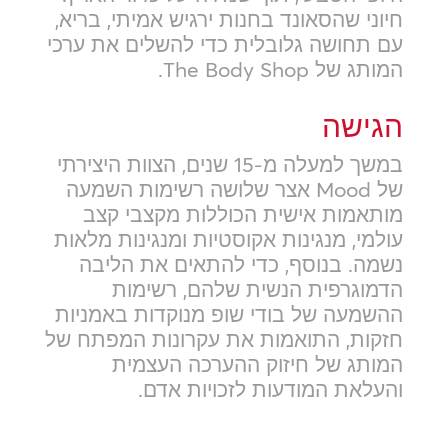
חיוני שהסאונד בחנות ירגיש אמיתי, בריא,
עם תחושה גלובלית כדי להשלים את ערכי
המותג של The Body Shop.
הגישה
במשך למעלה מ-15 שנים, הצוות היצירתי
של Mood אצר שלושה רשימות השמעה
מותאמות אישית הכוללות מקצבי קצב
עולמי, מנגינות אקוסטיות ומנגינות מלאות
נשמה. בנוסף, כדי להתאים את הליבה
הדמוגרפית הנשית שלהם, רשימות
ההשמעה של בודי שופ מנוקדות באמניות
חזקות, התואמות את עקרונות המפתח של
המותג של חיזוק ההערכה העצמית
והעלאת המודעות לזכויות אדם.