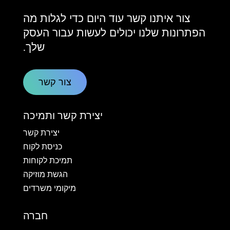
צור איתנו קשר עוד היום כדי לגלות מה
הפתרונות שלנו יכולים לעשות עבור העסק
שלך.
צור קשר
יצירת קשר ותמיכה
יצירת קשר
כניסת לקוח
תמיכת לקוחות
הגשת מוזיקה
מיקומי משרדים
חברה