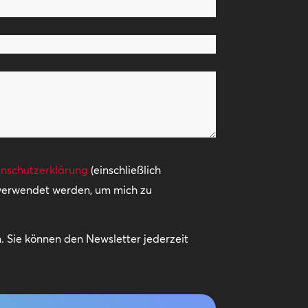
nschutzerklärung
(einschließlich
 verwendet werden, um mich zu
 Sie können den Newsletter jederzeit