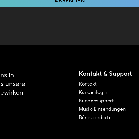
Kontakt & Support
ns in
as unsere
Kontakt
bewirken
Kundenlogin
Kundensupport
Musik-Einsendungen
Bürostandorte