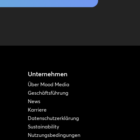
Unternehmen
Über Mood Media
Geschäftsführung
News
Karriere
Datenschutzerklärung
Sustainability
Nutzungsbedingungen