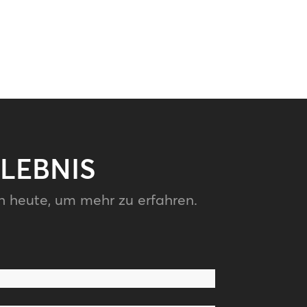
LEBNIS
h heute, um mehr zu erfahren.