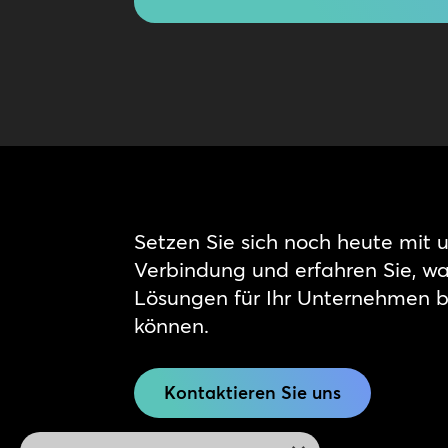
Setzen Sie sich noch heute mit u
Verbindung und erfahren Sie, w
Lösungen für Ihr Unternehmen 
können.
Kontaktieren Sie uns