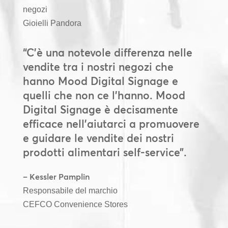
negozi
Gioielli Pandora
“C’è una notevole differenza nelle
vendite tra i nostri negozi che
hanno Mood Digital Signage e
quelli che non ce l’hanno. Mood
Digital Signage è decisamente
efficace nell’aiutarci a promuovere
e guidare le vendite dei nostri
prodotti alimentari self-service”.
– Kessler Pamplin
Responsabile del marchio
CEFCO Convenience Stores