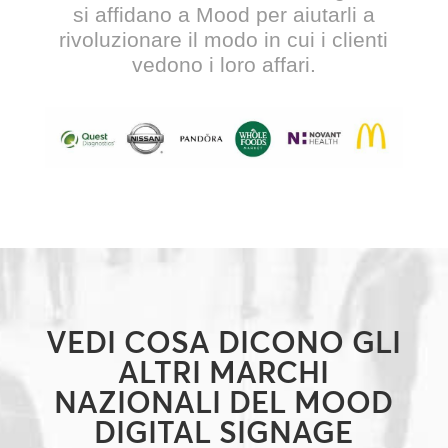
si affidano a Mood per aiutarli a
rivoluzionare il modo in cui i clienti
vedono i loro affari.
VEDI COSA DICONO GLI
ALTRI MARCHI
NAZIONALI DEL MOOD
DIGITAL SIGNAGE