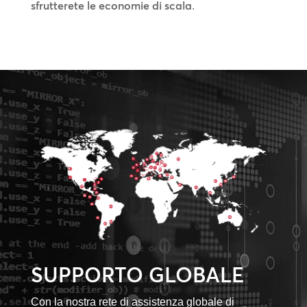
sfrutterete le economie di scala
.
SUPPORTO GLOBALE
Con la nostra rete di assistenza globale di