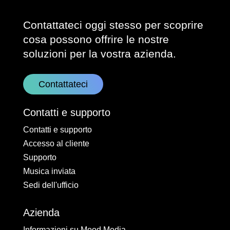
Contattateci oggi stesso per scoprire
cosa possono offrire le nostre
soluzioni per la vostra azienda.
Contattateci
Contatti e supporto
Contatti e supporto
Accesso al cliente
Supporto
Musica inviata
Sedi dell'ufficio
Azienda
Informazioni su Mood Media