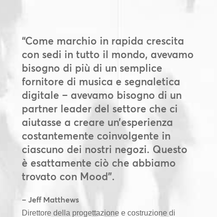
“Come marchio in rapida crescita
con sedi in tutto il mondo, avevamo
bisogno di più di un semplice
fornitore di musica e segnaletica
digitale – avevamo bisogno di un
partner leader del settore che ci
aiutasse a creare un’esperienza
costantemente coinvolgente in
ciascuno dei nostri negozi. Questo
è esattamente ciò che abbiamo
trovato con Mood”.
– Jeff Matthews
Direttore della progettazione e costruzione di