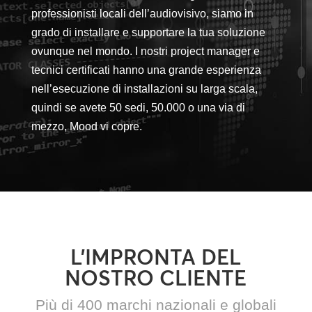
professionisti locali dell’audiovisivo, siamo in
grado di installare e supportare la tua soluzione
ovunque nel mondo. I nostri project manager e
tecnici certificati hanno una grande esperienza
nell’esecuzione di installazioni su larga scala,
quindi se avete 50 sedi, 50.000 o una via di
mezzo, Mood vi copre.
L’IMPRONTA DEL
NOSTRO CLIENTE
Più di 400 marchi nazionali e globali