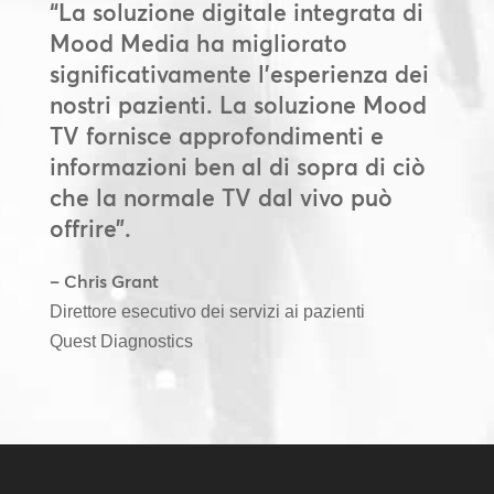
“La soluzione digitale integrata di
Mood Media ha migliorato
significativamente l’esperienza dei
nostri pazienti. La soluzione Mood
TV fornisce approfondimenti e
informazioni ben al di sopra di ciò
che la normale TV dal vivo può
offrire”.
– Chris Grant
Direttore esecutivo dei servizi ai pazienti
Quest Diagnostics