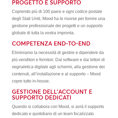
PROGETTO E SUPPORTO
Coprendo più di 100 paesi e ogni codice postale
degli Stati Uniti, Mood ha le risorse per fornire una
gestione professionale dei progetti e un supporto
globale di tutta la vostra impronta.
COMPETENZA END-TO-END
Eliminiamo la necessità di gestire e dipendere da
più venditori e fornitori. Dal software e dai lettori di
segnaletica digitale agli schermi, alla gestione dei
contenuti, all’installazione e al supporto – Mood
copre tutto in-house.
GESTIONE DELL’ACCOUNT E
SUPPORTO DEDICATI
Quando si collabora con Mood, si avrà il supporto
dedicato e quotidiano di un team focalizzato