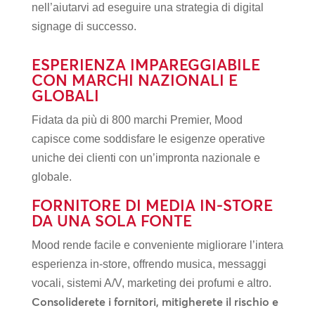
nell’aiutarvi ad eseguire una strategia di digital
signage di successo.
ESPERIENZA IMPAREGGIABILE
CON MARCHI NAZIONALI E
GLOBALI
Fidata da più di 800 marchi Premier, Mood
capisce come soddisfare le esigenze operative
uniche dei clienti con un’impronta nazionale e
globale.
FORNITORE DI MEDIA IN-STORE
DA UNA SOLA FONTE
Mood rende facile e conveniente migliorare l’intera
esperienza in-store, offrendo musica, messaggi
vocali, sistemi A/V, marketing dei profumi e altro.
Consoliderete i fornitori, mitigherete il rischio e