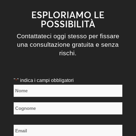
ESPLORIAMO LE
POSSIBILITÀ
Contattateci oggi stesso per fissare
una consultazione gratuita e senza
rischi.
"
" indica i campi obbligatori
*
Nome
*
Nome
Cognome
Email