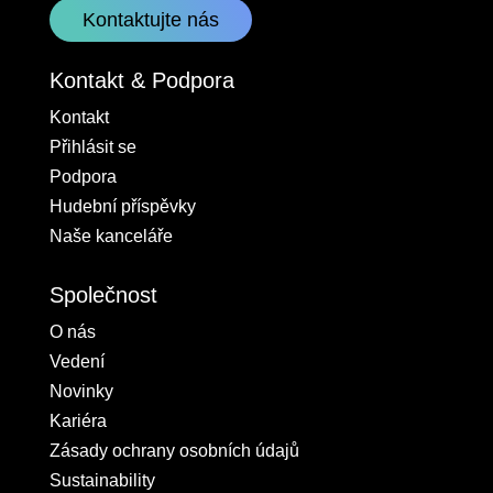
Kontaktujte nás
Kontakt & Podpora
Kontakt
Přihlásit se
Podpora
Hudební příspěvky
Naše kanceláře
Společnost
O nás
Vedení
Novinky
Kariéra
Zásady ochrany osobních údajů
Sustainability