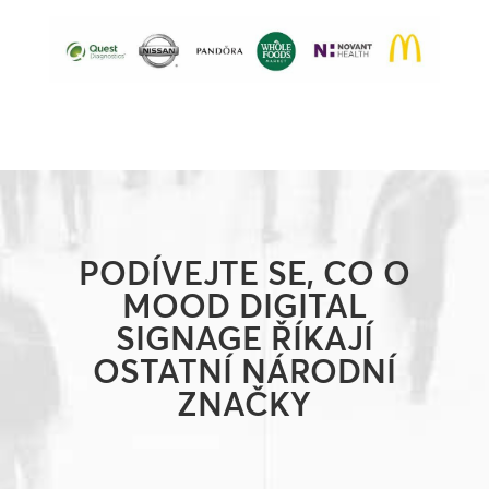
PODÍVEJTE SE, CO O
MOOD DIGITAL
SIGNAGE ŘÍKAJÍ
OSTATNÍ NÁRODNÍ
ZNAČKY