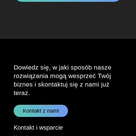
Dowiedz się, w jaki sposób nasze
rozwiązania mogą wesprzeć Twój
biznes i skontaktuj się z nami już
teraz.
Kontakt z nami
Kontakt i wsparcie