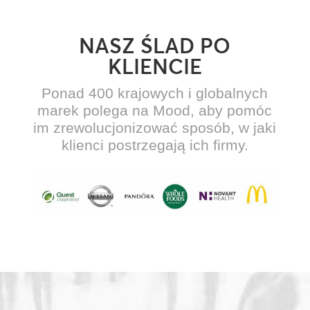
NASZ ŚLAD PO
KLIENCIE
Ponad 400 krajowych i globalnych
marek polega na Mood, aby pomóc
im zrewolucjonizować sposób, w jaki
klienci postrzegają ich firmy.