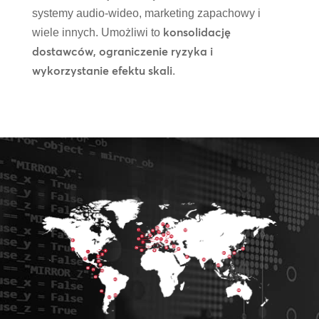
systemy audio-wideo, marketing zapachowy i
konsolidację
wiele innych. Umożliwi to
dostawców, ograniczenie ryzyka i
wykorzystanie efektu skali
.