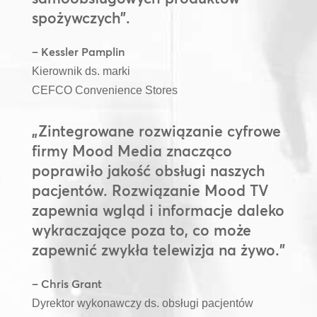
spożywczych”.
– Kessler Pamplin
Kierownik ds. marki
CEFCO Convenience Stores
„Zintegrowane rozwiązanie cyfrowe
firmy Mood Media znacząco
poprawiło jakość obsługi naszych
pacjentów. Rozwiązanie Mood TV
zapewnia wgląd i informacje daleko
wykraczające poza to, co może
zapewnić zwykła telewizja na żywo.”
– Chris Grant
Dyrektor wykonawczy ds. obsługi pacjentów