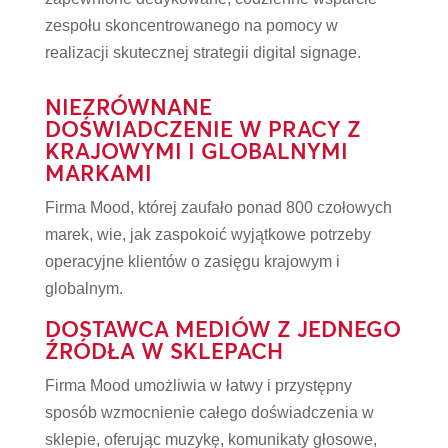
zespołu skoncentrowanego na pomocy w
realizacji skutecznej strategii digital signage.
NIEZRÓWNANE
DOŚWIADCZENIE W PRACY Z
KRAJOWYMI I GLOBALNYMI
MARKAMI
Firma Mood, której zaufało ponad 800 czołowych
marek, wie, jak zaspokoić wyjątkowe potrzeby
operacyjne klientów o zasięgu krajowym i
globalnym.
DOSTAWCA MEDIÓW Z JEDNEGO
ŹRÓDŁA W SKLEPACH
Firma Mood umożliwia w łatwy i przystępny
sposób wzmocnienie całego doświadczenia w
sklepie, oferując muzykę, komunikaty głosowe,