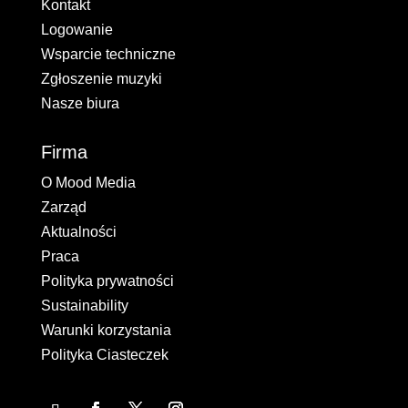
Kontakt
Logowanie
Wsparcie techniczne
Zgłoszenie muzyki
Nasze biura
Firma
O Mood Media
Zarząd
Aktualności
Praca
Polityka prywatności
Sustainability
Warunki korzystania
Polityka Ciasteczek