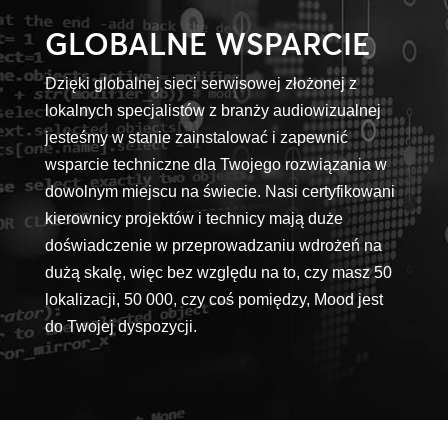
GLOBALNE WSPARCIE
Dzięki globalnej sieci serwisowej złożonej z
lokalnych specjalistów z branży audiowizualnej
jesteśmy w stanie zainstalować i zapewnić
wsparcie techniczne dla Twojego rozwiązania w
dowolnym miejscu na świecie. Nasi certyfikowani
kierownicy projektów i technicy mają duże
doświadczenie w przeprowadzaniu wdrożeń na
dużą skalę, więc bez względu na to, czy masz 50
lokalizacji, 50 000, czy coś pomiędzy, Mood jest
do Twojej dyspozycji.