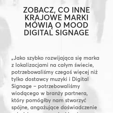
ZOBACZ, CO INNE
KRAJOWE MARKI
MÓWIĄ O MOOD
DIGITAL SIGNAGE
„Jako szybko rozwijająca się marka
z lokalizacjami na całym świecie,
potrzebowaliśmy czegoś więcej niż
tylko dostawcy muzyki i Digital
Signage – potrzebowaliśmy
wiodącego w branży partnera,
który pomógłby nam stworzyć
spójne, angażujące doświadczenie