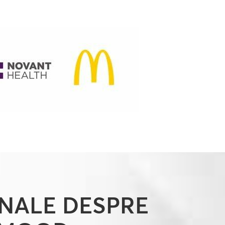
ONALE DESPRE