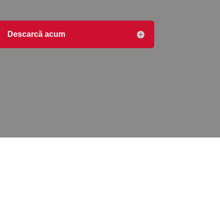
Descarcă acum