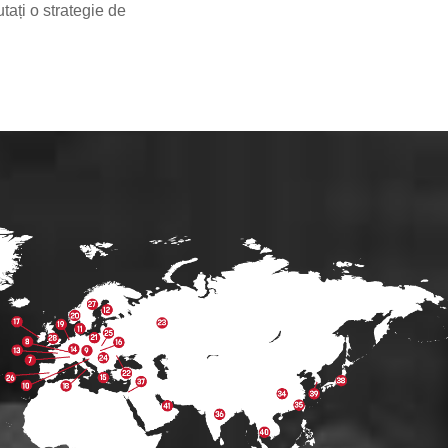
tați o strategie de