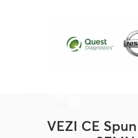
VEZI CE Spu