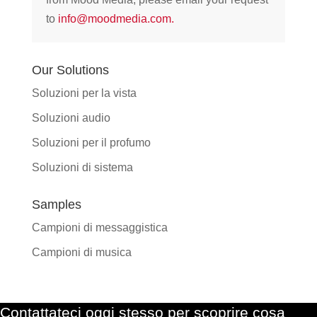
to
info@moodmedia.com
.
Our Solutions
Soluzioni per la vista
Soluzioni audio
Soluzioni per il profumo
Soluzioni di sistema
Samples
Campioni di messaggistica
Campioni di musica
Contattateci oggi stesso per scoprire cosa