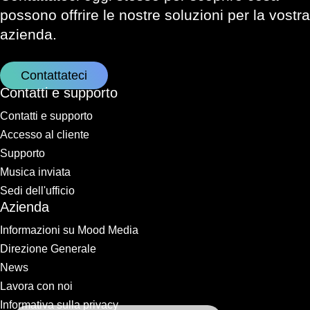
possono offrire le nostre soluzioni per la vostra
azienda.
Contattateci
Contatti e supporto
Contatti e supporto
Accesso al cliente
Supporto
Musica inviata
Sedi dell'ufficio
Azienda
Informazioni su Mood Media
Direzione Generale
News
Lavora con noi
Informativa sulla privacy