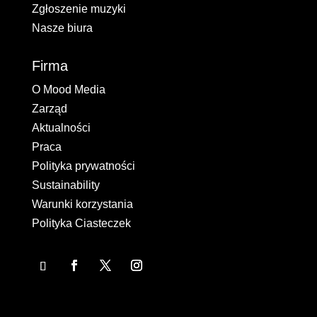
Zgłoszenie muzyki
Nasze biura
Firma
O Mood Media
Zarząd
Aktualności
Praca
Polityka prywatności
Sustainability
Warunki korzystania
Polityka Ciasteczek