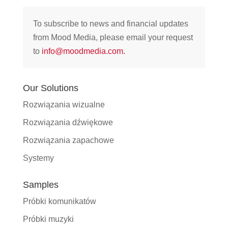
To subscribe to news and financial updates
from Mood Media, please email your request
to
info@moodmedia.com
.
Our Solutions
Rozwiązania wizualne
Rozwiązania dźwiękowe
Rozwiązania zapachowe
Systemy
Samples
Próbki komunikatów
Próbki muzyki