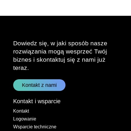
Dowiedz się, w jaki sposób nasze
rozwiązania mogą wesprzeć Twój
biznes i skontaktuj się z nami już
teraz.
Kontakt z nami
Kontakt i wsparcie
Kontakt
Logowanie
Wsparcie techniczne