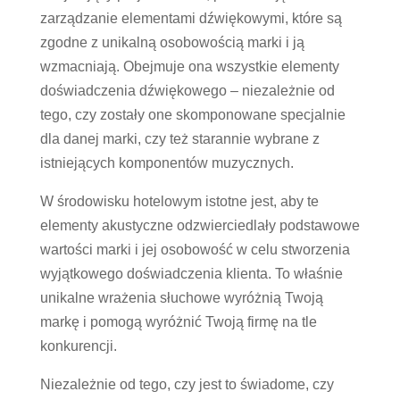
zarządzanie elementami dźwiękowymi, które są
zgodne z unikalną osobowością marki i ją
wzmacniają. Obejmuje ona wszystkie elementy
doświadczenia dźwiękowego – niezależnie od
tego, czy zostały one skomponowane specjalnie
dla danej marki, czy też starannie wybrane z
istniejących komponentów muzycznych.
W środowisku hotelowym istotne jest, aby te
elementy akustyczne odzwierciedlały podstawowe
wartości marki i jej osobowość w celu stworzenia
wyjątkowego doświadczenia klienta. To właśnie
unikalne wrażenia słuchowe wyróżnią Twoją
markę i pomogą wyróżnić Twoją firmę na tle
konkurencji.
Niezależnie od tego, czy jest to świadome, czy