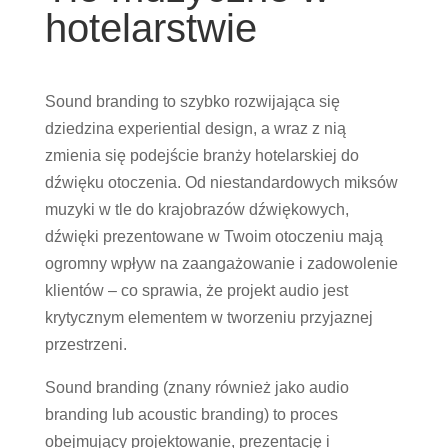
hotelarstwie
Sound branding to szybko rozwijająca się
dziedzina experiential design, a wraz z nią
zmienia się podejście branży hotelarskiej do
dźwięku otoczenia. Od niestandardowych miksów
muzyki w tle do krajobrazów dźwiękowych,
dźwięki prezentowane w Twoim otoczeniu mają
ogromny wpływ na zaangażowanie i zadowolenie
klientów – co sprawia, że projekt audio jest
krytycznym elementem w tworzeniu przyjaznej
przestrzeni.
Sound branding (znany również jako audio
branding lub acoustic branding) to proces
obejmujący projektowanie, prezentację i