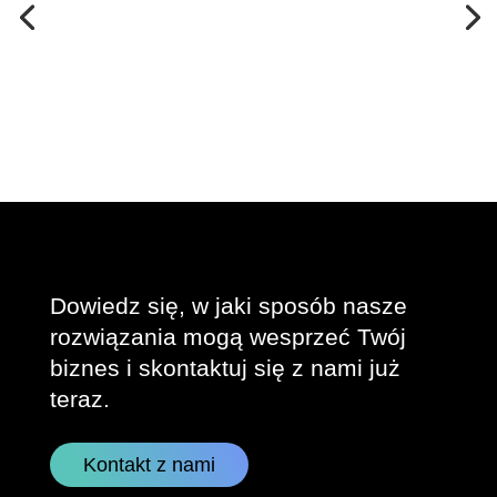
Dowiedz się, w jaki sposób nasze
rozwiązania mogą wesprzeć Twój
biznes i skontaktuj się z nami już
teraz.
Kontakt z nami