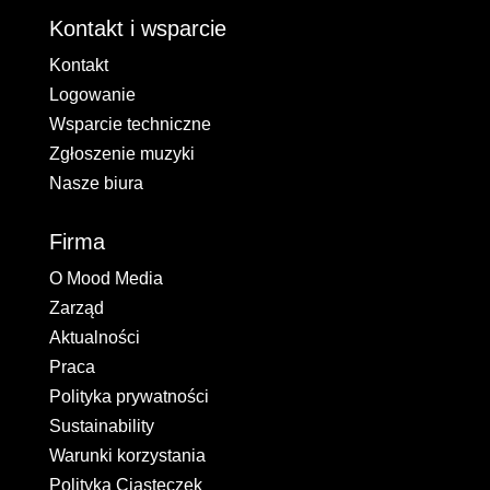
Kontakt i wsparcie
Kontakt
Logowanie
Wsparcie techniczne
Zgłoszenie muzyki
Nasze biura
Firma
O Mood Media
Zarząd
Aktualności
Praca
Polityka prywatności
Sustainability
Warunki korzystania
Polityka Ciasteczek