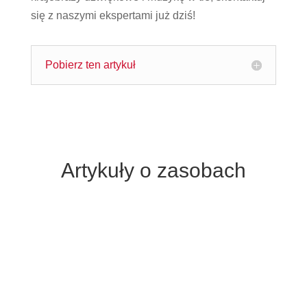
się z naszymi ekspertami już dziś!
Pobierz ten artykuł
Artykuły o zasobach