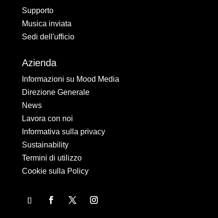
Supporto
Musica inviata
Sedi dell'ufficio
Azienda
Informazioni su Mood Media
Direzione Generale
News
Lavora con noi
Informativa sulla privacy
Sustainability
Termini di utilizzo
Cookie sulla Policy