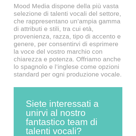
Mood Media dispone della più vasta
selezione di talenti vocali del settore,
che rappresentano un’ampia gamma
di attributi e stili, tra cui età,
provenienza, razza, tipo di accento e
genere, per consentirvi di esprimere
la voce del vostro marchio con
chiarezza e potenza. Offriamo anche
lo spagnolo e l’inglese come opzioni
standard per ogni produzione vocale.
Siete interessati a
unirvi al nostro
fantastico team di
talenti vocali?