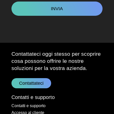
Contattateci oggi stesso per scoprire
cosa possono offrire le nostre
soluzioni per la vostra azienda.
Contattateci
Contatti e supporto
Contatti e supporto
Accesso al cliente