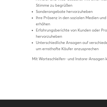
Stimme zu begrüßen
Sonderangebote hervorzuheben
Ihre Präsenz in den sozialen Medien un
erhöhen
Erfahrungsberichte von Kunden oder P
hervorzuheben
Unterschiedliche Ansagen auf verschied
um ernsthafte Käufer anzusprechen
Mit Warteschleifen- und Instore-Ansagen