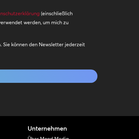
nschutzerklärung
(einschließlich
 verwendet werden, um mich zu
 Sie können den Newsletter jederzeit
Unternehmen
Über Mood Media