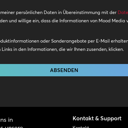
g meiner persönlichen Daten in Übereinstimmung mit der
Date
nden und willige ein, dass die Informationen von Mood Media
oduktinformationen oder Sonderangebote per E-Mail erhalten.
Links in den Informationen, die wir Ihnen zusenden, klicken.
Kontakt & Support
ns in
as unsere
Kontakt