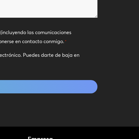
(incluyendo las comunicaciones
ponerse en contacto conmigo.
*
lectrónico. Puedes darte de baja en
Empresa