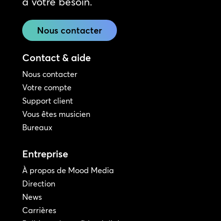
à votre besoin.
Nous contacter
Contact & aide
Nous contacter
Votre compte
Support client
Vous êtes musicien
Bureaux
Entreprise
À propos de Mood Media
Direction
News
Carrières