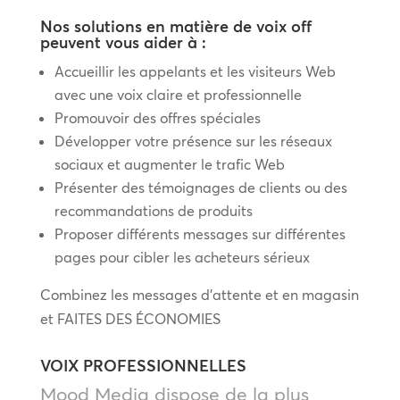
Nos solutions en matière de voix off
peuvent vous aider à :
Accueillir les appelants et les visiteurs Web
avec une voix claire et professionnelle
Promouvoir des offres spéciales
Développer votre présence sur les réseaux
sociaux et augmenter le trafic Web
Présenter des témoignages de clients ou des
recommandations de produits
Proposer différents messages sur différentes
pages pour cibler les acheteurs sérieux
Combinez les messages d’attente et en magasin
et FAITES DES ÉCONOMIES
VOIX PROFESSIONNELLES
Mood Media dispose de la plus