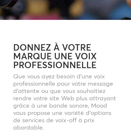
DONNEZ À VOTRE
MARQUE UNE VOIX
PROFESSIONNELLE
Que vous ayez besoin d’une voix
professionnelle pour votre message
d’attente ou que vous souhaitiez
rendre votre site Web plus attrayant
grâce à une bande sonore, Mood
vous propose une variété d’options
de services de voix-off à prix
abordable.