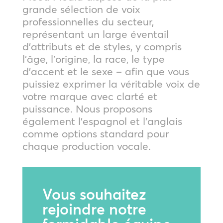
grande sélection de voix
professionnelles du secteur,
représentant un large éventail
d’attributs et de styles, y compris
l’âge, l’origine, la race, le type
d’accent et le sexe – afin que vous
puissiez exprimer la véritable voix de
votre marque avec clarté et
puissance. Nous proposons
également l’espagnol et l’anglais
comme options standard pour
chaque production vocale.
Vous souhaitez
rejoindre notre